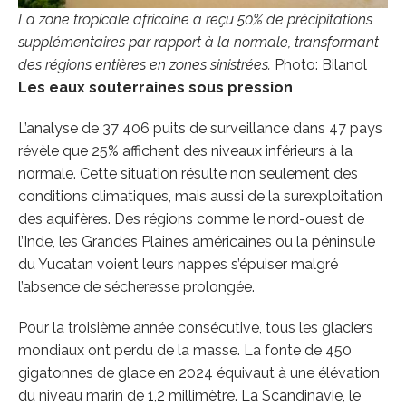
La zone tropicale africaine a reçu 50% de précipitations
supplémentaires par rapport à la normale, transformant
des régions entières en zones sinistrées.
Photo: Bilanol
Les eaux souterraines sous pression
L’analyse de 37 406 puits de surveillance dans 47 pays
révèle que 25% affichent des niveaux inférieurs à la
normale. Cette situation résulte non seulement des
conditions climatiques, mais aussi de la surexploitation
des aquifères. Des régions comme le nord-ouest de
l’Inde, les Grandes Plaines américaines ou la péninsule
du Yucatan voient leurs nappes s’épuiser malgré
l’absence de sécheresse prolongée.
Pour la troisième année consécutive, tous les glaciers
mondiaux ont perdu de la masse. La fonte de 450
gigatonnes de glace en 2024 équivaut à une élévation
du niveau marin de 1,2 millimètre. La Scandinavie, le