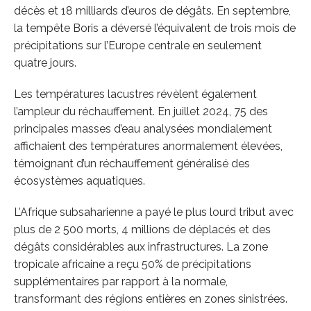
décès et 18 milliards d’euros de dégâts. En septembre,
la tempête Boris a déversé l’équivalent de trois mois de
précipitations sur l’Europe centrale en seulement
quatre jours.
Les températures lacustres révèlent également
l’ampleur du réchauffement. En juillet 2024, 75 des
principales masses d’eau analysées mondialement
affichaient des températures anormalement élevées,
témoignant d’un réchauffement généralisé des
écosystèmes aquatiques.
L’Afrique subsaharienne a payé le plus lourd tribut avec
plus de 2 500 morts, 4 millions de déplacés et des
dégâts considérables aux infrastructures. La zone
tropicale africaine a reçu 50% de précipitations
supplémentaires par rapport à la normale,
transformant des régions entières en zones sinistrées.