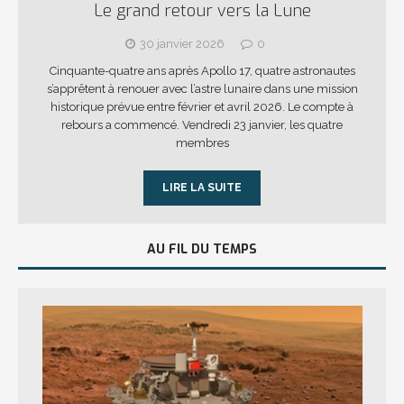
Le grand retour vers la Lune
30 janvier 2026
0
Cinquante-quatre ans après Apollo 17, quatre astronautes
s’apprêtent à renouer avec l’astre lunaire dans une mission
historique prévue entre février et avril 2026. Le compte à
rebours a commencé. Vendredi 23 janvier, les quatre
membres
LIRE LA SUITE
AU FIL DU TEMPS