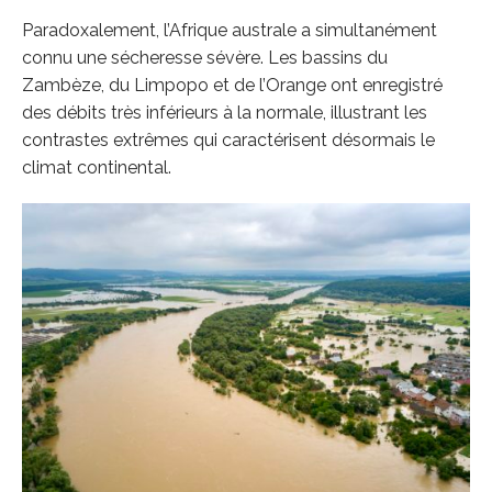
Paradoxalement, l’Afrique australe a simultanément
connu une sécheresse sévère. Les bassins du
Zambèze, du Limpopo et de l’Orange ont enregistré
des débits très inférieurs à la normale, illustrant les
contrastes extrêmes qui caractérisent désormais le
climat continental.