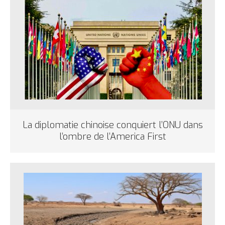
La diplomatie chinoise conquiert l’ONU dans
l’ombre de l’America First