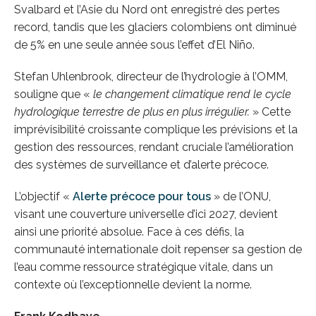
Svalbard et l’Asie du Nord ont enregistré des pertes
record, tandis que les glaciers colombiens ont diminué
de 5% en une seule année sous l’effet d’El Niño.
Stefan Uhlenbrook, directeur de l’hydrologie à l’OMM,
souligne que «
le changement climatique rend le cycle
hydrologique terrestre de plus en plus irrégulier.
» Cette
imprévisibilité croissante complique les prévisions et la
gestion des ressources, rendant cruciale l’amélioration
des systèmes de surveillance et d’alerte précoce.
L’objectif «
Alerte précoce pour tous
» de l’ONU,
visant une couverture universelle d’ici 2027, devient
ainsi une priorité absolue. Face à ces défis, la
communauté internationale doit repenser sa gestion de
l’eau comme ressource stratégique vitale, dans un
contexte où l’exceptionnelle devient la norme.