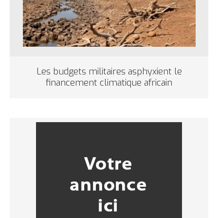
Les budgets militaires asphyxient le
financement climatique africain