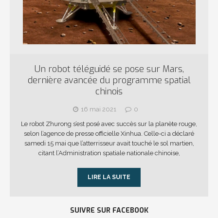
Un robot téléguidé se pose sur Mars,
dernière avancée du programme spatial
chinois
16 mai 2021
0
Le robot Zhurong s’est posé avec succès sur la planète rouge,
selon l’agence de presse officielle Xinhua. Celle-ci a déclaré
samedi 15 mai que l’atterrisseur avait touché le sol martien,
citant l’Administration spatiale nationale chinoise,
LIRE LA SUITE
SUIVRE SUR FACEBOOK