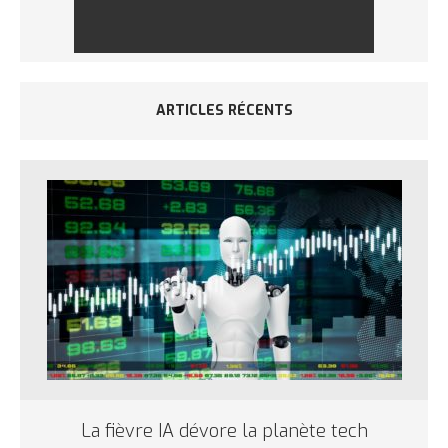
ARTICLES RÉCENTS
La fièvre IA dévore la planète tech