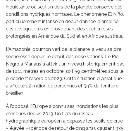
inquiétante où seul un tiers de la planète conserve des
conditions hydriques normales. Le phénomène El Niño,
particulièrement intense en début d’année, a amplifié
ces déséquilibres en provoquant des sécheresses
prolongées en Amérique du Sud et en Afrique australe.
L’Amazonie, poumon vert de la planète, a vécu sa pire
sécheresse depuis le début des observations. Le Rio
Negro à Manaus a atteint un niveau historiquement bas
de 12,11 mètres en octobre, soit 59 centimètres sous le
précédent record de 2023. Cette situation dramatique
a affecté 1,2 million de personnes et 59% du territoire
brésilien.
À l’opposé, l’Europe a connu ses inondations les plus
étendues depuis 2013. Un tiers du réseau
hydrographique européen a dépassé les seuils de crue
« élevée » (période de retour de cinq ans), causant 335