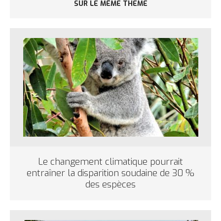
SUR LE MÊME THÈME
Le changement climatique pourrait
entraîner la disparition soudaine de 30 %
des espèces