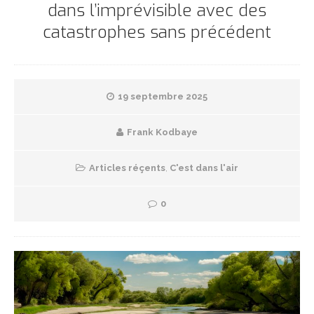
dans l’imprévisible avec des
catastrophes sans précédent
19 septembre 2025
Frank Kodbaye
Articles réçents
,
C'est dans l'air
0