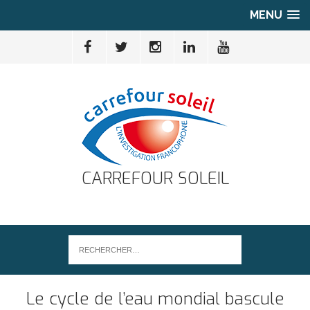
MENU
CARREFOUR SOLEIL
Le cycle de l’eau mondial bascule