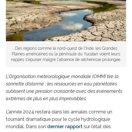
Des régions comme le nord-ouest de l'Inde, les Grandes
Plaines américaines ou la péninsule du Yucatan voient leurs
nappes s'épuiser malgré l'absence de sécheresse prolongée.
L’Organisation météorologique mondiale (OMM) tire la
sonnette d’alarme : les ressources en eau planétaires
subissent une pression croissante avec des événements
extrêmes de plus en plus imprévisibles.
L’année 2024 restera dans les annales comme un
tournant dramatique pour le cycle hydrologique
mondial. Dans son
dernier rapport
sur l’état des