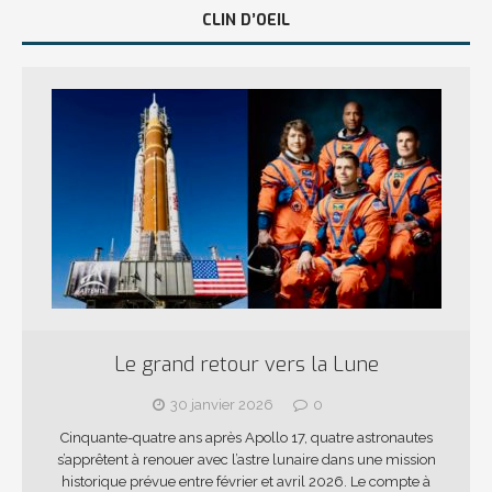
CLIN D’OEIL
Le grand retour vers la Lune
30 janvier 2026
0
Cinquante-quatre ans après Apollo 17, quatre astronautes
s’apprêtent à renouer avec l’astre lunaire dans une mission
historique prévue entre février et avril 2026. Le compte à