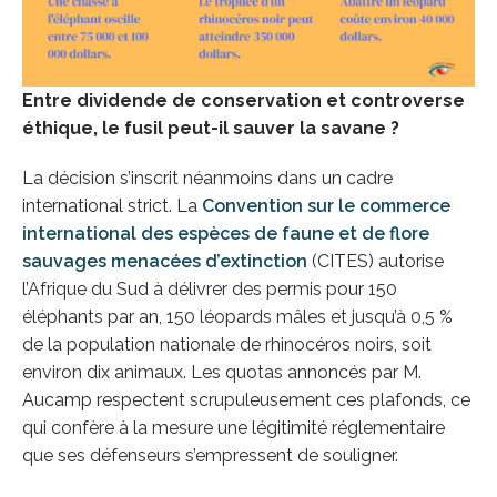
Entre dividende de conservation et controverse
éthique, le fusil peut-il sauver la savane ?
La décision s’inscrit néanmoins dans un cadre
international strict. La
Convention sur le commerce
international des espèces de faune et de flore
sauvages menacées d’extinction
(CITES) autorise
l’Afrique du Sud à délivrer des permis pour 150
éléphants par an, 150 léopards mâles et jusqu’à 0,5 %
de la population nationale de rhinocéros noirs, soit
environ dix animaux. Les quotas annoncés par M.
Aucamp respectent scrupuleusement ces plafonds, ce
qui confère à la mesure une légitimité réglementaire
que ses défenseurs s’empressent de souligner.