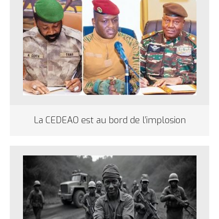
La CEDEAO est au bord de l’implosion