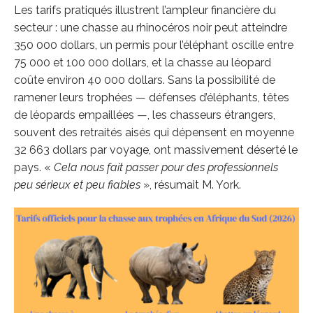
Les tarifs pratiqués illustrent l’ampleur financière du
secteur : une chasse au rhinocéros noir peut atteindre
350 000 dollars, un permis pour l’éléphant oscille entre
75 000 et 100 000 dollars, et la chasse au léopard
coûte environ 40 000 dollars. Sans la possibilité de
ramener leurs trophées — défenses d’éléphants, têtes
de léopards empaillées —, les chasseurs étrangers,
souvent des retraités aisés qui dépensent en moyenne
32 663 dollars par voyage, ont massivement déserté le
pays. «
Cela nous fait passer pour des professionnels
peu sérieux et peu fiables
», résumait M. York.