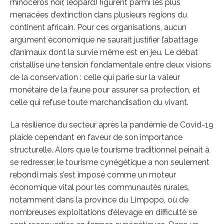
rhinocéros noir, léopard) figurent parmi les plus
menacées d’extinction dans plusieurs régions du
continent africain. Pour ces organisations, aucun
argument économique ne saurait justifier l’abattage
d’animaux dont la survie même est en jeu. Le débat
cristallise une tension fondamentale entre deux visions
de la conservation : celle qui parie sur la valeur
monétaire de la faune pour assurer sa protection, et
celle qui refuse toute marchandisation du vivant.
La résilience du secteur après la pandémie de Covid-19
plaide cependant en faveur de son importance
structurelle. Alors que le tourisme traditionnel peinait à
se redresser, le tourisme cynégétique a non seulement
rebondi mais s’est imposé comme un moteur
économique vital pour les communautés rurales,
notamment dans la province du Limpopo, où de
nombreuses exploitations d’élevage en difficulté se