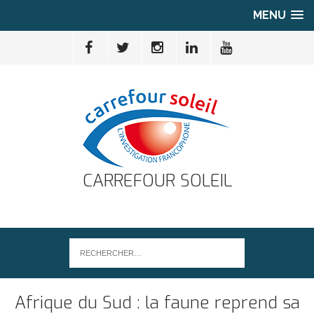
MENU
CARREFOUR SOLEIL
Afrique du Sud : la faune reprend sa