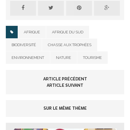
AFRIQUE
AFRIQUE DU SUD
BIODIVERSITÉ
CHASSE AUX TROPHÉES
ENVIRONNEMENT
NATURE
TOURISME
ARTICLE PRÉCÉDENT
ARTICLE SUIVANT
SUR LE MÊME THÈME