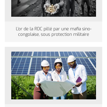
L’or de la RDC pillé par une mafia sino-
congolaise, sous protection militaire