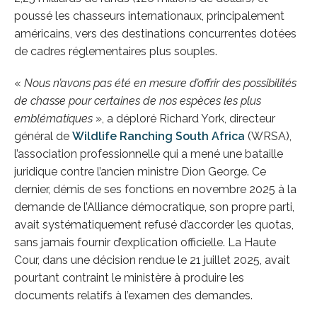
poussé les chasseurs internationaux, principalement
américains, vers des destinations concurrentes dotées
de cadres réglementaires plus souples.
«
Nous n’avons pas été en mesure d’offrir des possibilités
de chasse pour certaines de nos espèces les plus
emblématiques
», a déploré Richard York, directeur
général de
Wildlife Ranching South Africa
(WRSA),
l’association professionnelle qui a mené une bataille
juridique contre l’ancien ministre Dion George. Ce
dernier, démis de ses fonctions en novembre 2025 à la
demande de l’Alliance démocratique, son propre parti,
avait systématiquement refusé d’accorder les quotas,
sans jamais fournir d’explication officielle. La Haute
Cour, dans une décision rendue le 21 juillet 2025, avait
pourtant contraint le ministère à produire les
documents relatifs à l’examen des demandes.