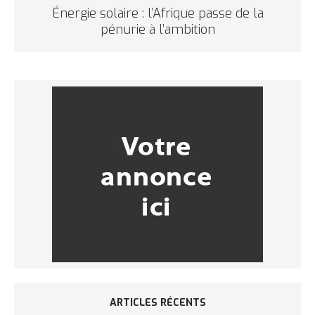
Énergie solaire : l’Afrique passe de la
pénurie à l’ambition
ARTICLES RÉCENTS