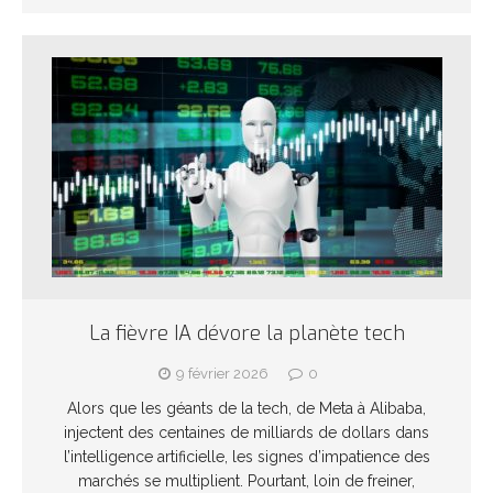
La fièvre IA dévore la planète tech
9 février 2026
0
Alors que les géants de la tech, de Meta à Alibaba,
injectent des centaines de milliards de dollars dans
l’intelligence artificielle, les signes d’impatience des
marchés se multiplient. Pourtant, loin de freiner,