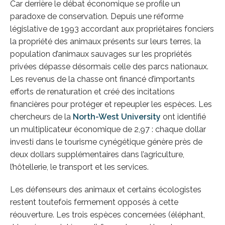
Car derrière le débat économique se profile un
paradoxe de conservation. Depuis une réforme
législative de 1993 accordant aux propriétaires fonciers
la propriété des animaux présents sur leurs terres, la
population d’animaux sauvages sur les propriétés
privées dépasse désormais celle des parcs nationaux.
Les revenus de la chasse ont financé d’importants
efforts de renaturation et créé des incitations
financières pour protéger et repeupler les espèces. Les
chercheurs de la
North-West University
ont identifié
un multiplicateur économique de 2,97 : chaque dollar
investi dans le tourisme cynégétique génère près de
deux dollars supplémentaires dans l’agriculture,
l’hôtellerie, le transport et les services.
Les défenseurs des animaux et certains écologistes
restent toutefois fermement opposés à cette
réouverture. Les trois espèces concernées (éléphant,