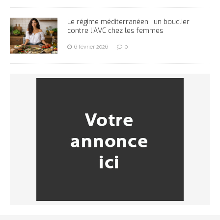
Le régime méditerranéen : un bouclier
contre l’AVC chez les femmes
6 février 2026
0