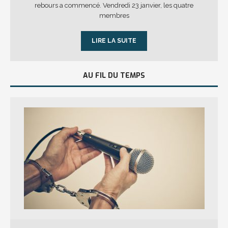
rebours a commencé. Vendredi 23 janvier, les quatre
membres
LIRE LA SUITE
AU FIL DU TEMPS