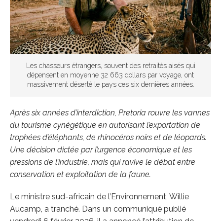
Les chasseurs étrangers, souvent des retraités aisés qui
dépensent en moyenne 32 663 dollars par voyage, ont
massivement déserté le pays ces six dernières années.
Après six années d’interdiction, Pretoria rouvre les vannes
du tourisme cynégétique en autorisant l’exportation de
trophées d’éléphants, de rhinocéros noirs et de léopards.
Une décision dictée par l’urgence économique et les
pressions de l’industrie, mais qui ravive le débat entre
conservation et exploitation de la faune.
Le ministre sud-africain de l’Environnement, Willie
Aucamp, a tranché. Dans un communiqué publié