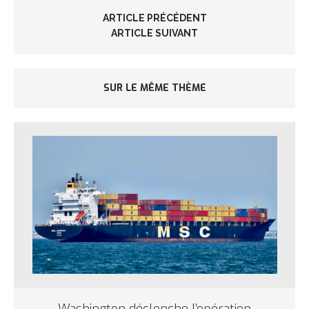
ARTICLE PRÉCÉDENT
ARTICLE SUIVANT
SUR LE MÊME THÈME
Washington déclenche l’opération