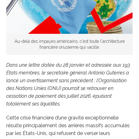
Au-delà des impayés américains, c'est toute l'architecture
financière onusienne qui vacille.
Dans une lettre datée du 28 janvier et adressée aux 193
États membres, le secrétaire général António Guterres a
lancé un avertissement sans précédent : l’Organisation
des Nations Unies (ONU) pourrait se retrouver en
cessation de paiement dès juillet 2026, épuisant
totalement ses liquidités.
Cette crise financière d’une gravité exceptionnelle
résulte principalement des arriérés massifs accumulés
par les États-Unis, qui refusent de verser leurs