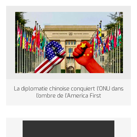
La diplomatie chinoise conquiert l’ONU dans
l’ombre de l’America First