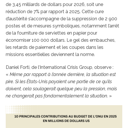
de 3,45 milliards de dollars pour 2026, soit une
réduction de 7% par rapport à 2025. Cette cure
d’austérité s’accompagne de la suppression de 2 900
postes et de mesures symboliques, notamment l’arrêt
de la fourniture de serviettes en papier pour
économiser 100 000 dollars. Le gel des embauches,
les retards de paiement et les coupes dans les
missions essentielles deviennent la norme.
Daniel Forti, de l’International Crisis Group, observe :
«
Même par rapport à l’année dernière, la situation est
pire. Si les États-Unis payaient une partie de ce qu’ils
doivent, cela soulagerait quelque peu la pression, mais
ne changerait pas fondamentalement la situation.
»