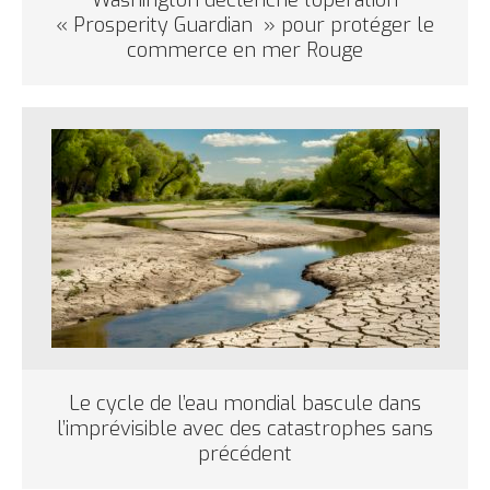
« Prosperity Guardian » pour protéger le
commerce en mer Rouge
Le cycle de l’eau mondial bascule dans
l’imprévisible avec des catastrophes sans
précédent