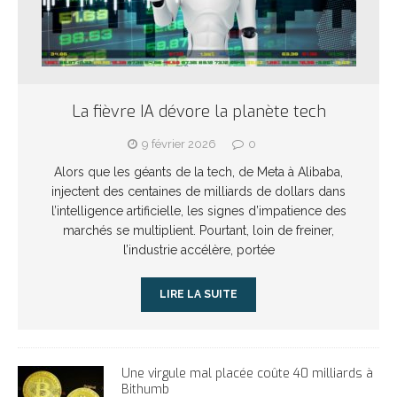
La fièvre IA dévore la planète tech
9 février 2026
0
Alors que les géants de la tech, de Meta à Alibaba,
injectent des centaines de milliards de dollars dans
l’intelligence artificielle, les signes d’impatience des
marchés se multiplient. Pourtant, loin de freiner,
l’industrie accélère, portée
LIRE LA SUITE
Une virgule mal placée coûte 40 milliards à
Bithumb