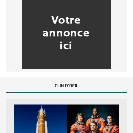
CLIN D’OEIL