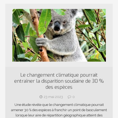
Le changement climatique pourrait
entraîner la disparition soudaine de 30 %
des espèces
23 mai 2023
0
Une étude révèle que le changement climatique pourrait
amener 30 % des espèces à franchir un point de basculement
lorsque leur aire de répartition géographique atteint des