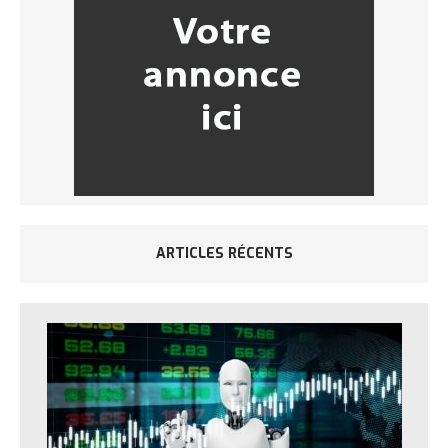
ARTICLES RÉCENTS