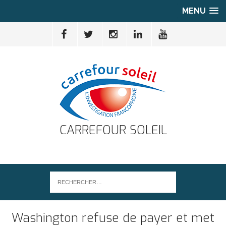
MENU
CARREFOUR SOLEIL
Washington refuse de payer et met