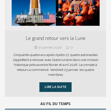
Le grand retour vers la Lune
30 janvier 2026
0
Cinquante-quatre ans après Apollo 17, quatre astronautes
s’apprêtent à renouer avec l’astre lunaire dans une mission
historique prévue entre février et avril 2026. Le compte à
rebours a commencé. Vendredi 23 janvier, les quatre
membres
LIRE LA SUITE
AU FIL DU TEMPS