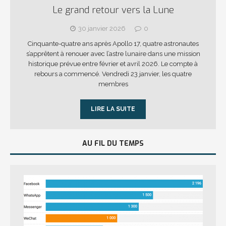
Le grand retour vers la Lune
30 janvier 2026
0
Cinquante-quatre ans après Apollo 17, quatre astronautes
s’apprêtent à renouer avec l’astre lunaire dans une mission
historique prévue entre février et avril 2026. Le compte à
rebours a commencé. Vendredi 23 janvier, les quatre
membres
LIRE LA SUITE
AU FIL DU TEMPS