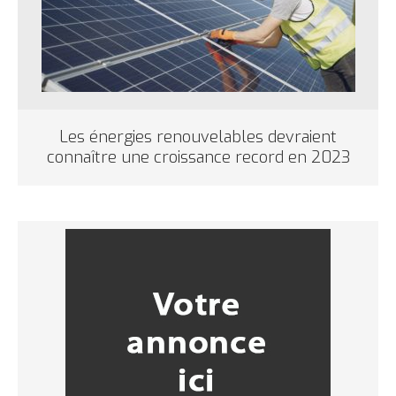
Les énergies renouvelables devraient
connaître une croissance record en 2023