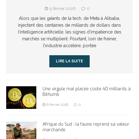
9 février 2026
0
Alors que les géants de la tech, de Meta à Alibaba,
injectent des centaines de milliards de dollars dans
l’intelligence artificielle, les signes d’impatience des
marchés se multiplient. Pourtant, loin de freiner,
l’industrie accélère, portée
LIRE LA SUITE
Une virgule mal placée coûte 40 milliards à
Bithumb
8 février 2026
0
Afrique du Sud : la faune reprend sa valeur
marchande