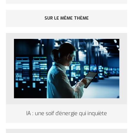
SUR LE MÊME THÈME
IA : une soif d’énergie qui inquiète