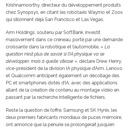
Krishnamoorthy, directeur du développement produits
chez Synopsys, en citant les robotaxis Waymo et Zoox
qui sillonnent déjà San Francisco et Las Vegas.
Arm Holdings, soutenu par SoftBank, investit
massivement dans ce créneau, porté par une demande
croissante dans la robotique et l’automobile. «
La
question n’est plus de savoir si l’IA physique va se
développer, mais à quelle vitesse
», déclare Drew Henry,
vice-président de la division IA physique d’Arm. Lenovo
et Qualcomm anticipent également un décollage des
PC et smartphones dotés d’IA, avec des applications
allant de la création de contenu au montage vidéo en
passant par la recherche intelligente de fichiers.
Reste la question de l’offre. Samsung et SK Hynix, les
deux premiers fabricants mondiaux de puces mémoire,
ont annoncé que la pénurie se prolongerait jusqu’en