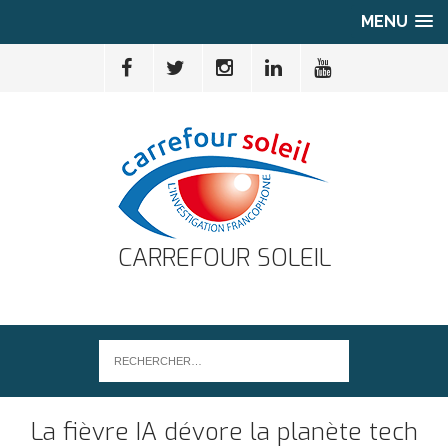
MENU
CARREFOUR SOLEIL
La fièvre IA dévore la planète tech