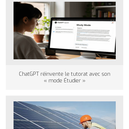
ChatGPT réinvente le tutorat avec son
« mode Étudier »