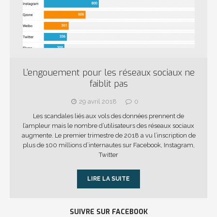
L’engouement pour les réseaux sociaux ne
faiblit pas
29 avril 2018
0
Les scandales liés aux vols des données prennent de
l’ampleur mais le nombre d’utilisateurs des réseaux sociaux
augmente. Le premier trimestre de 2018 a vu l’inscription de
plus de 100 millions d’internautes sur Facebook, Instagram,
Twitter
LIRE LA SUITE
SUIVRE SUR FACEBOOK