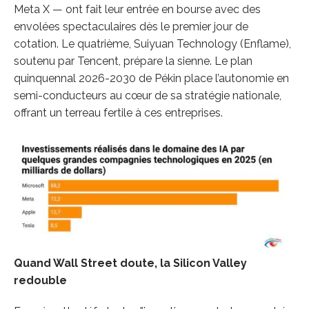
Meta X — ont fait leur entrée en bourse avec des
envolées spectaculaires dès le premier jour de
cotation. Le quatrième, Suiyuan Technology (Enflame),
soutenu par Tencent, prépare la sienne. Le plan
quinquennal 2026-2030 de Pékin place l’autonomie en
semi-conducteurs au cœur de sa stratégie nationale,
offrant un terreau fertile à ces entreprises.
Quand Wall Street doute, la Silicon Valley
redouble