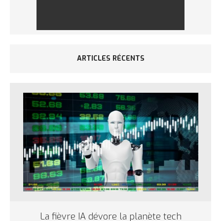
ARTICLES RÉCENTS
La fièvre IA dévore la planète tech