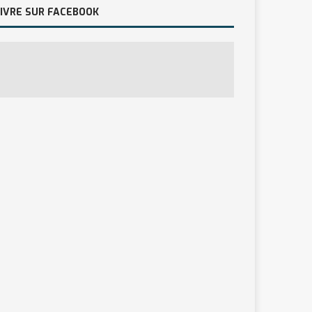
IVRE SUR FACEBOOK