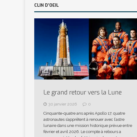
CLIN D’OEIL
Le grand retour vers la Lune
30 janvier 2026
0
Cinquante-quatre ans après Apollo 17, quatre
astronautes s’apprêtent à renouer avec l’astre
lunaire dans une mission historique prévue entre
février et avril 2026. Le compte à rebours a