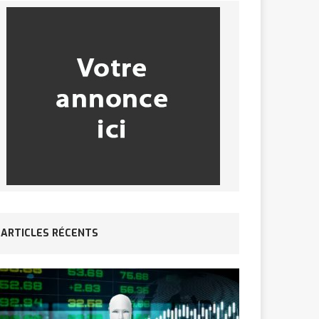
ARTICLES RÉCENTS