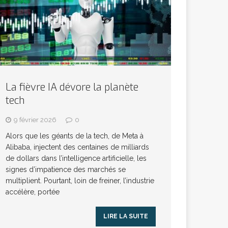
La fièvre IA dévore la planète
tech
9 février 2026
0
Alors que les géants de la tech, de Meta à
Alibaba, injectent des centaines de milliards
de dollars dans l’intelligence artificielle, les
signes d’impatience des marchés se
multiplient. Pourtant, loin de freiner, l’industrie
accélère, portée
LIRE LA SUITE