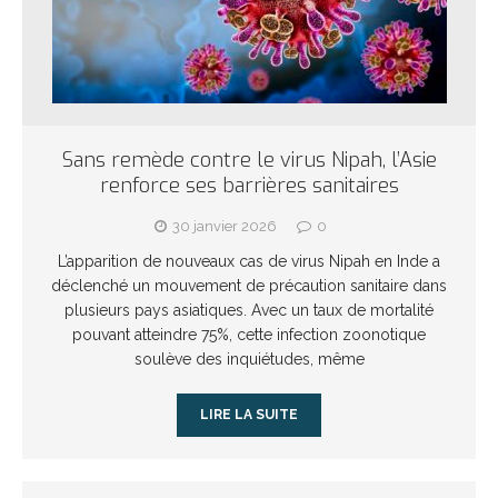
Sans remède contre le virus Nipah, l’Asie
renforce ses barrières sanitaires
30 janvier 2026
0
L’apparition de nouveaux cas de virus Nipah en Inde a
déclenché un mouvement de précaution sanitaire dans
plusieurs pays asiatiques. Avec un taux de mortalité
pouvant atteindre 75%, cette infection zoonotique
soulève des inquiétudes, même
LIRE LA SUITE