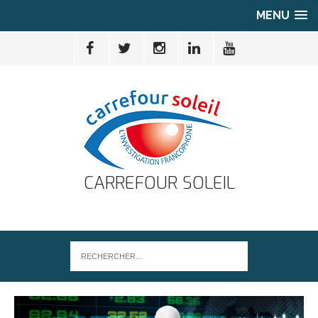
MENU
CARREFOUR SOLEIL