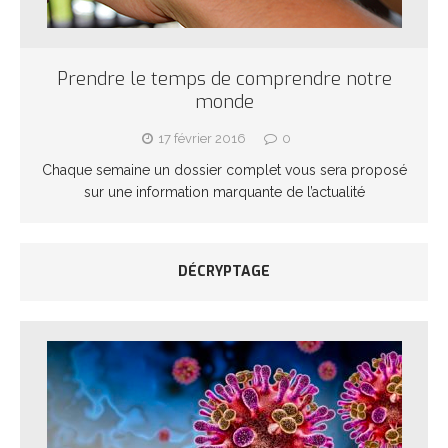
Prendre le temps de comprendre notre
monde
17 février 2016
0
Chaque semaine un dossier complet vous sera proposé
sur une information marquante de l’actualité
DÉCRYPTAGE