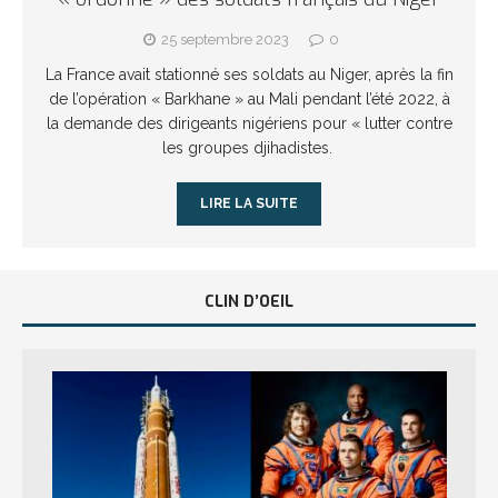
25 septembre 2023
0
La France avait stationné ses soldats au Niger, après la fin
de l’opération « Barkhane » au Mali pendant l’été 2022, à
la demande des dirigeants nigériens pour « lutter contre
les groupes djihadistes.
LIRE LA SUITE
CLIN D’OEIL