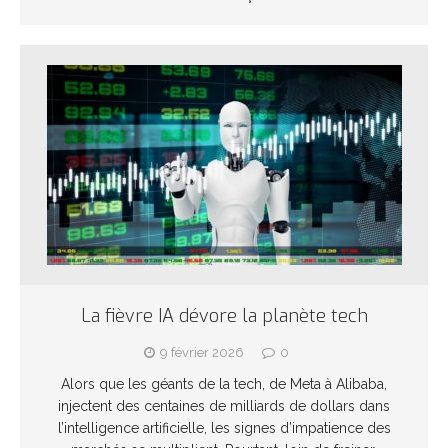
La fièvre IA dévore la planète tech
9 février 2026
0
Alors que les géants de la tech, de Meta à Alibaba,
injectent des centaines de milliards de dollars dans
l’intelligence artificielle, les signes d’impatience des