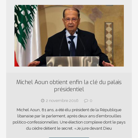
Michel Aoun obtient enfin la clé du palais
présidentiel
2 novembre 2016
0
Michel Aoun, 81 ans, a été élu président de la République
libanaise par le parlement, après deux ans d’embrouilles
politico-confessionnelles. Une élection complexe dont le pays
du cèdre détient le secret. «Je jure devant Dieu