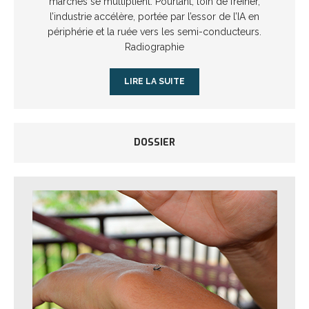
marchés se multiplient. Pourtant, loin de freiner,
l’industrie accélère, portée par l’essor de l’IA en
périphérie et la ruée vers les semi-conducteurs.
Radiographie
LIRE LA SUITE
DOSSIER