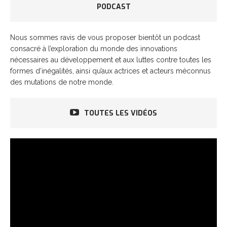
PODCAST
Nous sommes ravis de vous proposer bientôt un podcast
consacré à l’exploration du monde des innovations
nécessaires au développement et aux luttes contre toutes les
formes d’inégalités, ainsi qu’aux actrices et acteurs méconnus
des mutations de notre monde.
TOUTES LES VIDÉOS