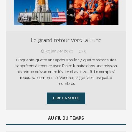
Le grand retour vers la Lune
30 janvier 2026
0
Cinquante-quatre ans après Apollo 17, quatre astronautes
s’apprêtent à renouer avec l’astre lunaire dans une mission
historique prévue entre février et avril 2026. Le compte à
rebours a commencé. Vendredi 23 janvier, les quatre
membres
LIRE LA SUITE
AU FIL DU TEMPS