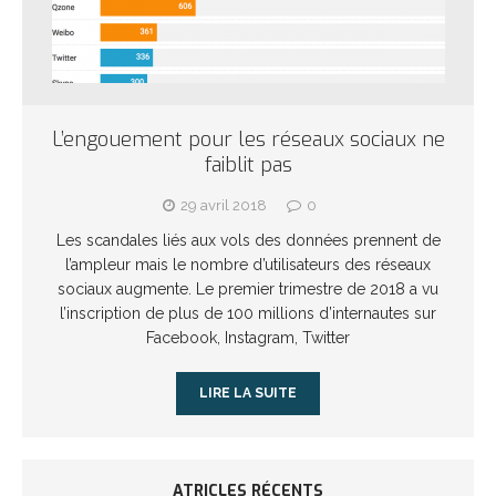
L’engouement pour les réseaux sociaux ne
faiblit pas
29 avril 2018
0
Les scandales liés aux vols des données prennent de
l’ampleur mais le nombre d’utilisateurs des réseaux
sociaux augmente. Le premier trimestre de 2018 a vu
l’inscription de plus de 100 millions d’internautes sur
Facebook, Instagram, Twitter
LIRE LA SUITE
ATRICLES RÉÇENTS