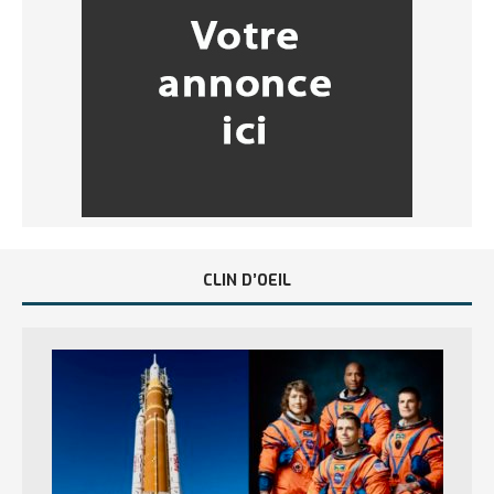
CLIN D’OEIL