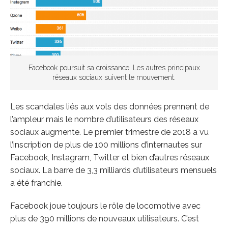
Facebook poursuit sa croissance. Les autres principaux
réseaux sociaux suivent le mouvement.
Les scandales liés aux vols des données prennent de
l’ampleur mais le nombre d’utilisateurs des réseaux
sociaux augmente. Le premier trimestre de 2018 a vu
l’inscription de plus de 100 millions d’internautes sur
Facebook, Instagram, Twitter et bien d’autres réseaux
sociaux. La barre de 3,3 milliards d’utilisateurs mensuels
a été franchie.
Facebook joue toujours le rôle de locomotive avec
plus de 390 millions de nouveaux utilisateurs. C’est