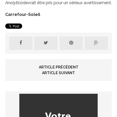
Analytica
devrait être pris pour un sérieux avertissement.
Carrefour-Soleil
ARTICLE PRÉCÉDENT
ARTICLE SUIVANT