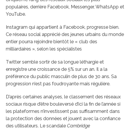
populaires, derrière Facebook, Messenger, WhatsApp et
YouTube.
Instagram qui appartient à Facebook, progresse bien.
Ce réseau social apprécié des jeunes urbains du monde
entier pourra rejoindre bientôt le « club des
milliardaires », selon les spécialistes
Twitter semble sortir de sa longue léthargie et
enregistre une croissance de 5% sur un an. Il a la
préférence du public masculin de plus de 30 ans. Sa
progression n’est pas foudroyante mais régulière.
D’après certaines analyses, le classement des réseaux
sociaux risque d’être bouleversé d’ici la fin de l’année si
les plateformes n’investissent pas suffisamment dans
la protection des données et jouent avec la confiance
des utilisateurs. Le scandale
Cambridge