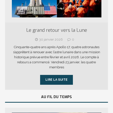
Le grand retour vers la Lune
30 janvier 2026
0
Cinquante-quatre ans après Apollo 17, quatre astronautes
s’apprêtent à renouer avec l’astre lunaire dans une mission
historique prévue entre février et avril 2026. Le compte à
rebours a commencé. Vendredi 23 janvier, les quatre
membres
LIRE LA SUITE
AU FIL DU TEMPS