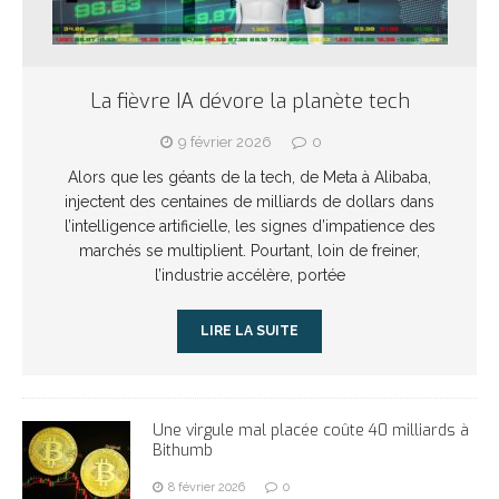
La fièvre IA dévore la planète tech
9 février 2026
0
Alors que les géants de la tech, de Meta à Alibaba,
injectent des centaines de milliards de dollars dans
l’intelligence artificielle, les signes d’impatience des
marchés se multiplient. Pourtant, loin de freiner,
l’industrie accélère, portée
LIRE LA SUITE
Une virgule mal placée coûte 40 milliards à
Bithumb
8 février 2026
0