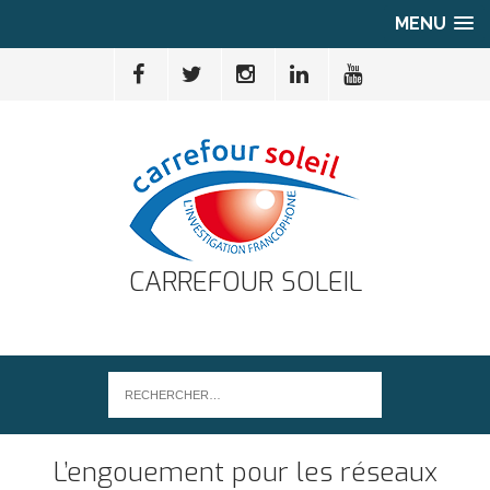
MENU
CARREFOUR SOLEIL
L’engouement pour les réseaux