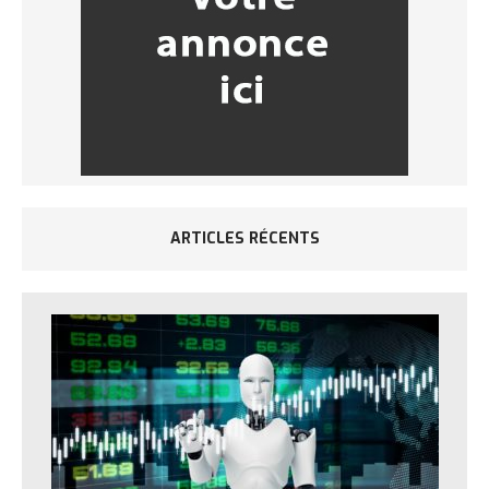
ARTICLES RÉCENTS