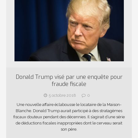
Donald Trump visé par une enquête pour
fraude fiscale
5 octobre 2018
0
Une nouvelle affaire éclabousse le locataire de la Maison-
Blanche. Donald Trump aurait participé à des stratagèmes
fiscaux douteux pendant des décennies. Il s’agirait d’une série
de déductions fiscales inappropriées dont le cerveau serait
son père.