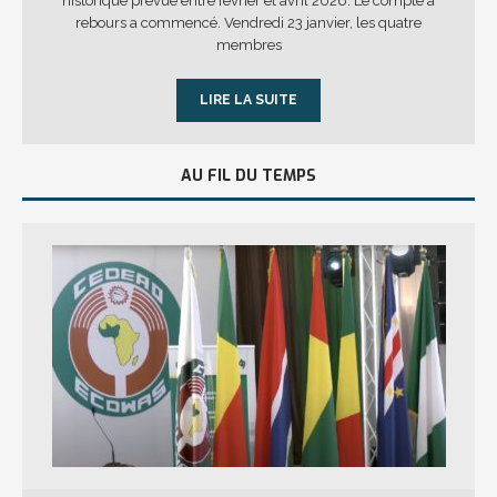
historique prévue entre février et avril 2026. Le compte à
rebours a commencé. Vendredi 23 janvier, les quatre
membres
LIRE LA SUITE
AU FIL DU TEMPS