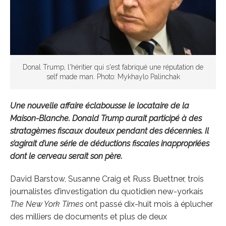
Donal Trump, l'héritier qui s'est fabriqué une réputation de
self made man. Photo: Mykhaylo Palinchak
Une nouvelle affaire éclabousse le locataire de la
Maison-Blanche. Donald Trump aurait participé à des
stratagèmes fiscaux douteux pendant des décennies. Il
s’agirait d’une série de déductions fiscales inappropriées
dont le cerveau serait son père.
David Barstow, Susanne Craig et Russ Buettner, trois
journalistes d’investigation du quotidien new-yorkais
The New York Times
ont passé dix-huit mois à éplucher
des milliers de documents et plus de deux