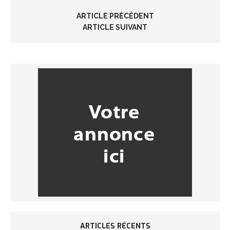
ARTICLE PRÉCÉDENT
ARTICLE SUIVANT
ARTICLES RÉCENTS