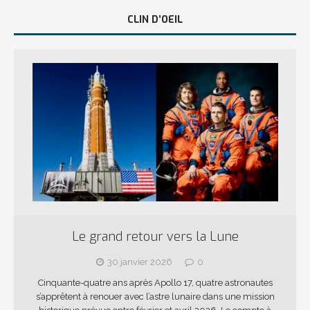
CLIN D’OEIL
Le grand retour vers la Lune
30 janvier 2026
0
Cinquante-quatre ans après Apollo 17, quatre astronautes
s’apprêtent à renouer avec l’astre lunaire dans une mission