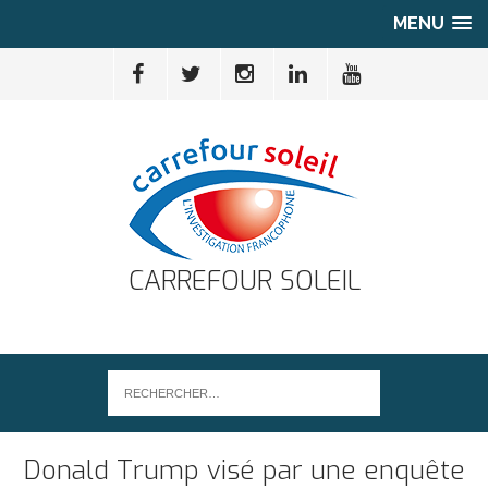
MENU
CARREFOUR SOLEIL
Donald Trump visé par une enquête