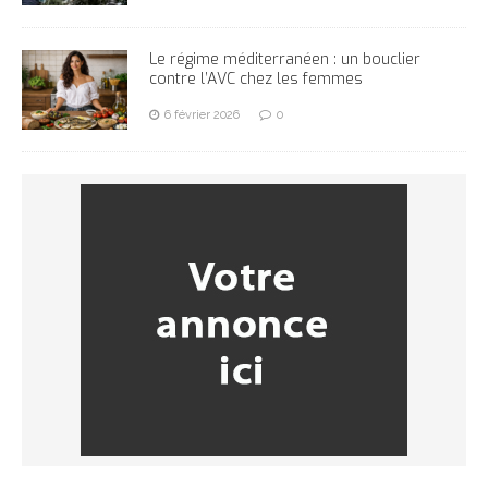
Le régime méditerranéen : un bouclier
contre l’AVC chez les femmes
6 février 2026
0