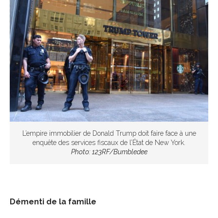
L’empire immobilier de Donald Trump doit faire face à une
enquête des services fiscaux de l’État de New York.
Photo: 123RF/Bumbledee
Démenti de la famille