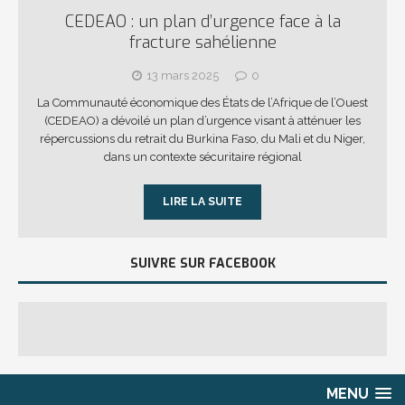
CEDEAO : un plan d’urgence face à la
fracture sahélienne
13 mars 2025
0
La Communauté économique des États de l’Afrique de l’Ouest
(CEDEAO) a dévoilé un plan d’urgence visant à atténuer les
répercussions du retrait du Burkina Faso, du Mali et du Niger,
dans un contexte sécuritaire régional
LIRE LA SUITE
SUIVRE SUR FACEBOOK
MENU