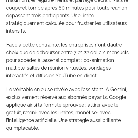
maximum, enregistrements et partage d’écran. Mais le
couperet tombe après 60 minutes pour toute réunion
dépassant trois participants. Une limite
stratégiquement calculée pour frustrer les utilisateurs
intensifs.
Face à cette contrainte, les entreprises n’ont d’autre
choix que de débourser entre 7 et 22 dollars mensuels
pour accéder à l’arsenal complet : co-animation
multiple, salles de réunion virtuelles, sondages
interactifs et diffusion YouTube en direct.
Le véritable enjeu se révèle avec l’assistant IA Gemini,
exclusivement réservé aux abonnés payants. Google
applique ainsi la formule éprouvée : attirer avec le
gratuit, retenir avec les limites, monétiser avec
l’intelligence artificielle. Une stratégie aussi brillante
qu’implacable.