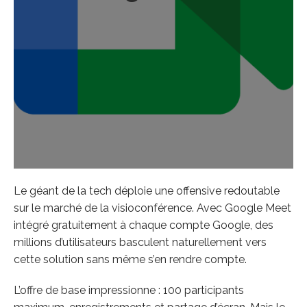
Le géant de la tech déploie une offensive redoutable
sur le marché de la visioconférence. Avec Google Meet
intégré gratuitement à chaque compte Google, des
millions d’utilisateurs basculent naturellement vers
cette solution sans même s’en rendre compte.
L’offre de base impressionne : 100 participants