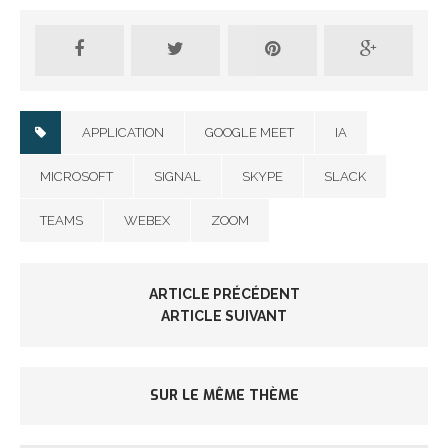
APPLICATION
GOOGLE MEET
IA
MICROSOFT
SIGNAL
SKYPE
SLACK
TEAMS
WEBEX
ZOOM
ARTICLE PRÉCÉDENT
ARTICLE SUIVANT
SUR LE MÊME THÈME