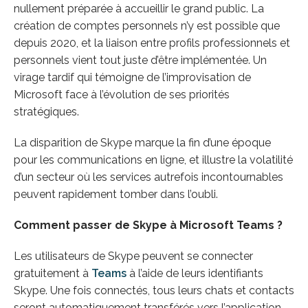
nullement préparée à accueillir le grand public. La
création de comptes personnels n’y est possible que
depuis 2020, et la liaison entre profils professionnels et
personnels vient tout juste d’être implémentée. Un
virage tardif qui témoigne de l’improvisation de
Microsoft face à l’évolution de ses priorités
stratégiques.
La disparition de Skype marque la fin d’une époque
pour les communications en ligne, et illustre la volatilité
d’un secteur où les services autrefois incontournables
peuvent rapidement tomber dans l’oubli.
Comment passer de Skype à Microsoft Teams ?
Les utilisateurs de Skype peuvent se connecter
gratuitement à
Teams
à l’aide de leurs identifiants
Skype. Une fois connectés, tous leurs chats et contacts
seront automatiquement transférés vers l’application.