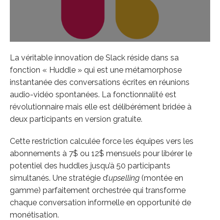
La véritable innovation de Slack réside dans sa
fonction « Huddle » qui est une métamorphose
instantanée des conversations écrites en réunions
audio-vidéo spontanées. La fonctionnalité est
révolutionnaire mais elle est délibérément bridée à
deux participants en version gratuite.
Cette restriction calculée force les équipes vers les
abonnements à 7$ ou 12$ mensuels pour libérer le
potentiel des huddles jusqu’à 50 participants
simultanés. Une stratégie d’
upselling
(montée en
gamme)
parfaitement orchestrée qui transforme
chaque conversation informelle en opportunité de
monétisation.