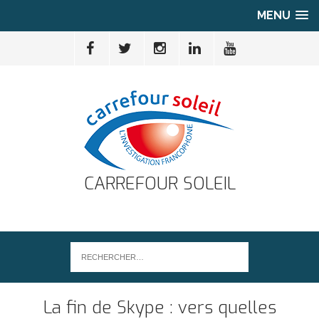
MENU
CARREFOUR SOLEIL
La fin de Skype : vers quelles