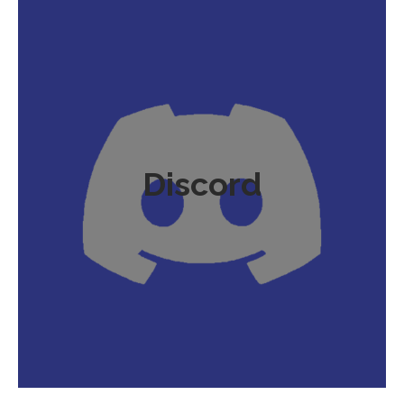
Discord