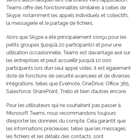
Teams offre des fonctionnalités similaires à celles de
Skype, notamment les appels individuels et collectifs,
la messagerie et le partage de fichiers.
Alors que Skype a été principalement conçu pour les
petits groupes (jusqu’à 20 participants) et pour une
utilisation occasionnelle, Teams est davantage axé sur
les entreprises et peut accueillir jusqu’à 10 000
participants lors d’un seul appel vidéo. Il est également
doté de fonctions de sécurité avancées et de diverses
intégrations, telles que Evernote, OneDrive, Office 365,
Salesforce, SharePoint, Trello et bien d’autres encore.
Pour les utilisateurs qui ne souhaitent pas passer à
Microsoft Teams, nous recommandons toujours
d’exporter les données du compte. Cela garantit que
les informations précieuses, telles que les messages,
les fichiers et les détails des contacts, sont