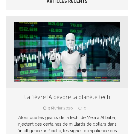
ARTICLES RÉCENTS
La fièvre IA dévore la planète tech
9 février 2026
0
Alors que les géants de la tech, de Meta à Alibaba,
injectent des centaines de milliards de dollars dans
l’intelligence artificielle, les signes d’impatience des