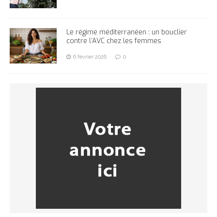
Le régime méditerranéen : un bouclier
contre l’AVC chez les femmes
6 février 2026
0