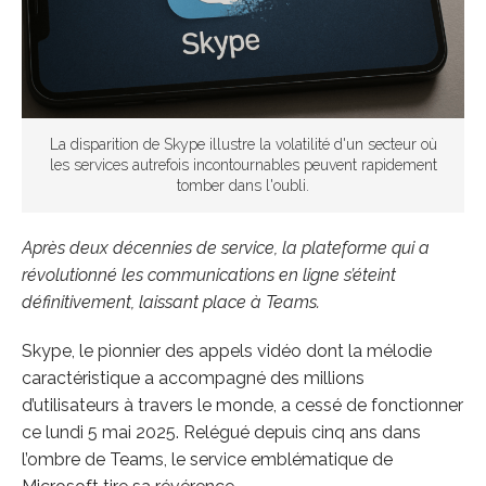
La disparition de Skype illustre la volatilité d'un secteur où
les services autrefois incontournables peuvent rapidement
tomber dans l'oubli.
Après deux décennies de service, la plateforme qui a
révolutionné les communications en ligne s’éteint
définitivement, laissant place à Teams.
Skype, le pionnier des appels vidéo dont la mélodie
caractéristique a accompagné des millions
d’utilisateurs à travers le monde, a cessé de fonctionner
ce lundi 5 mai 2025. Relégué depuis cinq ans dans
l’ombre de Teams, le service emblématique de