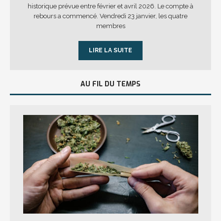
historique prévue entre février et avril 2026. Le compte à
rebours a commencé. Vendredi 23 janvier, les quatre
membres
LIRE LA SUITE
AU FIL DU TEMPS