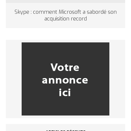
Skype : comment Microsoft a sabordé son
acquisition record