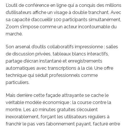
L’outil de conférence en ligne qui a conquis des millions
d’utilisateurs affiche un visage à double tranchant. Avec
sa capacité d’accueillir 100 participants simultanément,
Zoom s’impose comme un acteur incontournable du
marché.
Son arsenal d’outils collaboratifs impressionne : salles
de discussion privées, tableaux blancs interactifs,
partage d’écran instantané et enregistrements
automatiques avec transcriptions à la clé. Une offre
technique qui séduit professionnels comme
particuliers.
Mais derrière cette façade attrayante se cache le
véritable modèle économique : la course contre la
montre. Les 40 minutes gratuites s’écoulent
inexorablement, forçant les utilisateurs réguliers à
franchir le pas vers l’abonnement payant, facturé entre