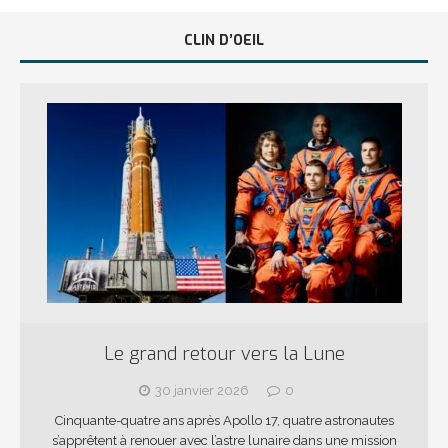
CLIN D’OEIL
Le grand retour vers la Lune
30 janvier 2026
0
Cinquante-quatre ans après Apollo 17, quatre astronautes
s’apprêtent à renouer avec l’astre lunaire dans une mission