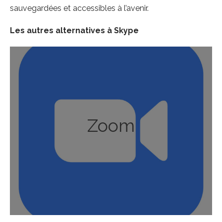
sauvegardées et accessibles à l’avenir.
Les autres alternatives à Skype
Zoom