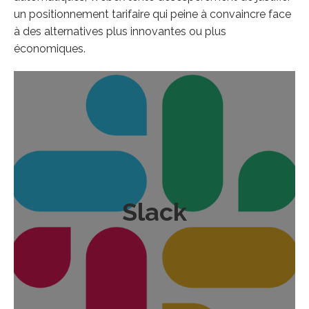
un positionnement tarifaire qui peine à convaincre face
à des alternatives plus innovantes ou plus
économiques.
Slack