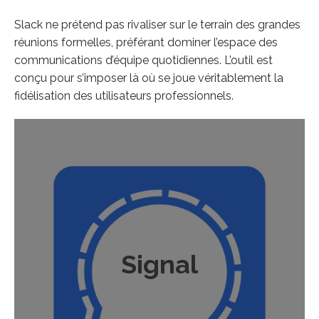
Slack ne prétend pas rivaliser sur le terrain des grandes
réunions formelles, préférant dominer l’espace des
communications d’équipe quotidiennes. L’outil est
conçu pour s’imposer là où se joue véritablement la
fidélisation des utilisateurs professionnels.
Signal