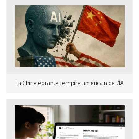
La Chine ébranle l’empire américain de l’IA