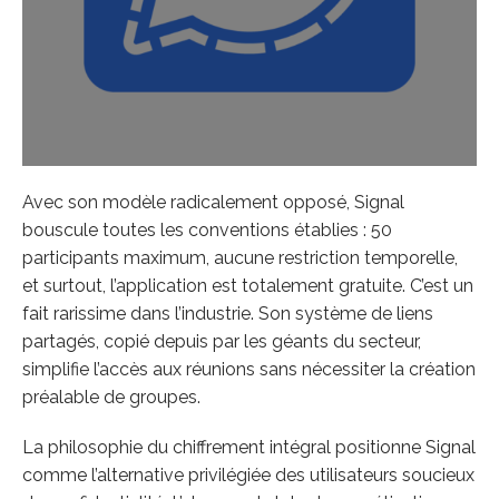
Avec son modèle radicalement opposé, Signal
bouscule toutes les conventions établies : 50
participants maximum, aucune restriction temporelle,
et surtout, l’application est totalement gratuite. C’est un
fait rarissime dans l’industrie. Son système de liens
partagés, copié depuis par les géants du secteur,
simplifie l’accès aux réunions sans nécessiter la création
préalable de groupes.
La philosophie du chiffrement intégral positionne Signal
comme l’alternative privilégiée des utilisateurs soucieux