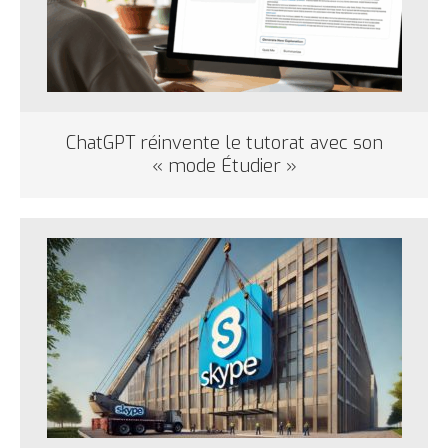
ChatGPT réinvente le tutorat avec son
« mode Étudier »