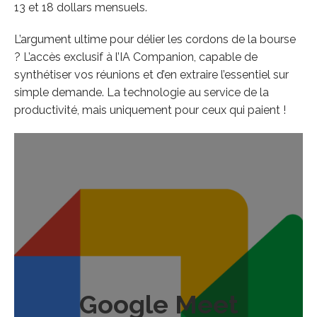
13 et 18 dollars mensuels.
L’argument ultime pour délier les cordons de la bourse
? L’accès exclusif à l’IA Companion, capable de
synthétiser vos réunions et d’en extraire l’essentiel sur
simple demande. La technologie au service de la
productivité, mais uniquement pour ceux qui paient !
Google Meet