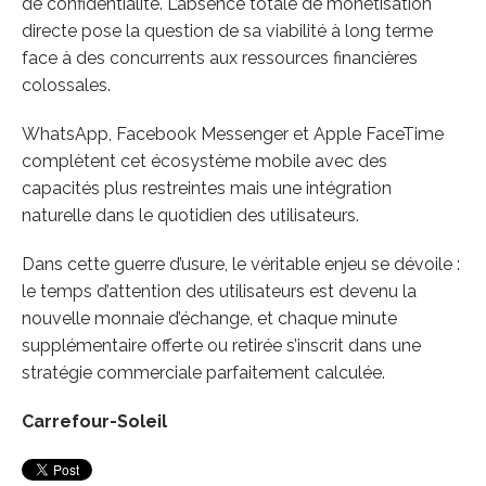
de confidentialité. L’absence totale de monétisation
directe pose la question de sa viabilité à long terme
face à des concurrents aux ressources financières
colossales.
WhatsApp, Facebook Messenger et Apple FaceTime
complètent cet écosystème mobile avec des
capacités plus restreintes mais une intégration
naturelle dans le quotidien des utilisateurs.
Dans cette guerre d’usure, le véritable enjeu se dévoile :
le temps d’attention des utilisateurs est devenu la
nouvelle monnaie d’échange, et chaque minute
supplémentaire offerte ou retirée s’inscrit dans une
stratégie commerciale parfaitement calculée.
Carrefour-Soleil