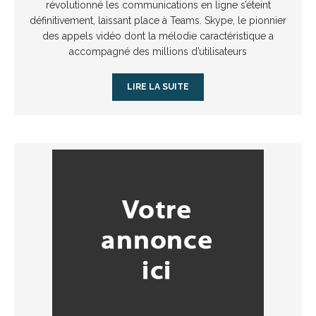
révolutionné les communications en ligne s’éteint
définitivement, laissant place à Teams. Skype, le pionnier
des appels vidéo dont la mélodie caractéristique a
accompagné des millions d’utilisateurs
LIRE LA SUITE