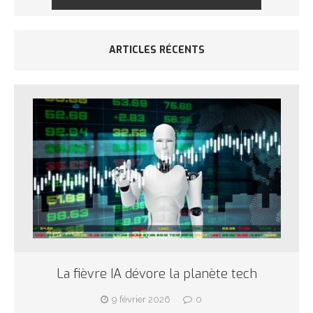
ARTICLES RÉCENTS
La fièvre IA dévore la planète tech
9 février 2026
0