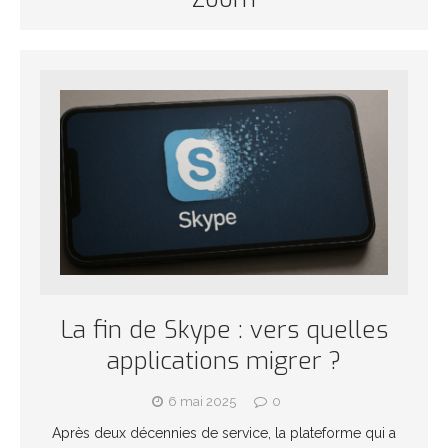
La fin de Skype : vers quelles
applications migrer ?
6 mai 2025
0
Après deux décennies de service, la plateforme qui a