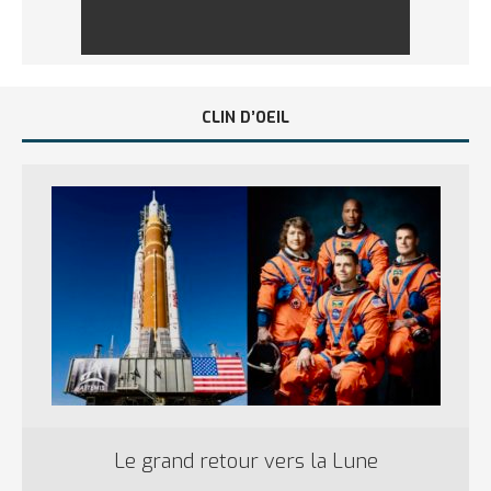
CLIN D’OEIL
Le grand retour vers la Lune