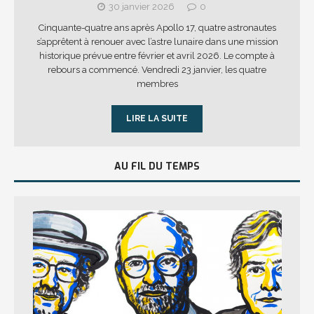
30 janvier 2026
0
Cinquante-quatre ans après Apollo 17, quatre astronautes
s’apprêtent à renouer avec l’astre lunaire dans une mission
historique prévue entre février et avril 2026. Le compte à
rebours a commencé. Vendredi 23 janvier, les quatre
membres
LIRE LA SUITE
AU FIL DU TEMPS