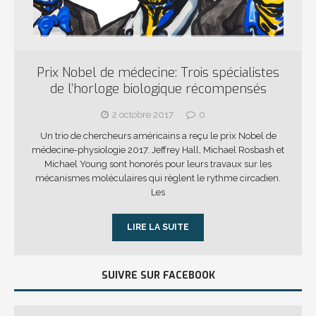
Prix Nobel de médecine: Trois spécialistes
de l’horloge biologique récompensés
2 octobre 2017
0
Un trio de chercheurs américains a reçu le prix Nobel de
médecine-physiologie 2017. Jeffrey Hall, Michael Rosbash et
Michael Young sont honorés pour leurs travaux sur les
mécanismes moléculaires qui règlent le rythme circadien.
Les
LIRE LA SUITE
SUIVRE SUR FACEBOOK