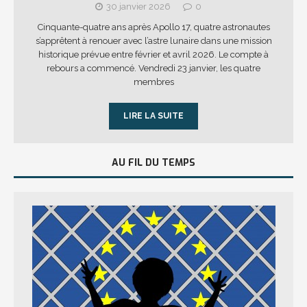
30 janvier 2026
0
Cinquante-quatre ans après Apollo 17, quatre astronautes
s’apprêtent à renouer avec l’astre lunaire dans une mission
historique prévue entre février et avril 2026. Le compte à
rebours a commencé. Vendredi 23 janvier, les quatre
membres
LIRE LA SUITE
AU FIL DU TEMPS