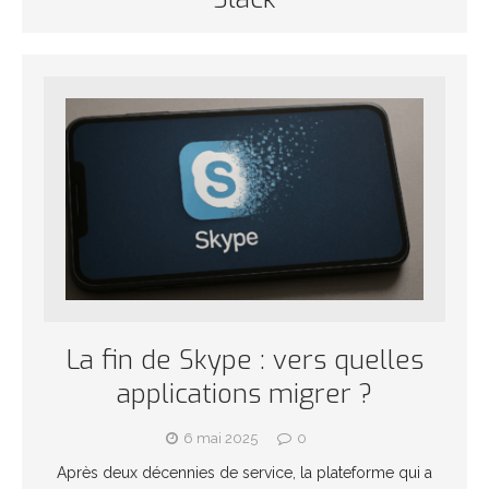
La fin de Skype : vers quelles
applications migrer ?
6 mai 2025
0
Après deux décennies de service, la plateforme qui a