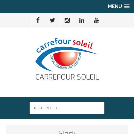
MENU
CARREFOUR SOLEIL
Slack