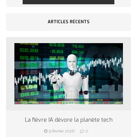
ARTICLES RÉCENTS
La fièvre IA dévore la planète tech
9 février 2026
0