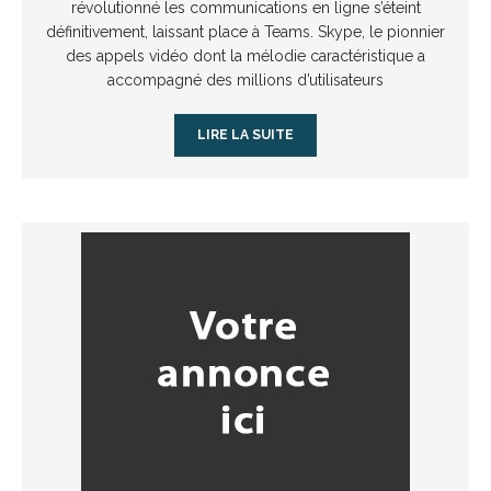
révolutionné les communications en ligne s’éteint
définitivement, laissant place à Teams. Skype, le pionnier
des appels vidéo dont la mélodie caractéristique a
accompagné des millions d’utilisateurs
LIRE LA SUITE