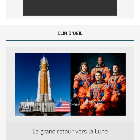
CLIN D’OEIL
Le grand retour vers la Lune