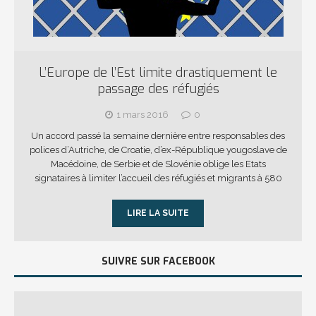
L’Europe de l’Est limite drastiquement le
passage des réfugiés
1 mars 2016
0
Un accord passé la semaine dernière entre responsables des
polices d’Autriche, de Croatie, d’ex-République yougoslave de
Macédoine, de Serbie et de Slovénie oblige les Etats
signataires à limiter l’accueil des réfugiés et migrants à 580
LIRE LA SUITE
SUIVRE SUR FACEBOOK