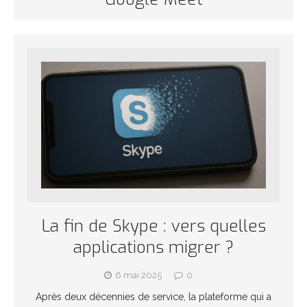
La fin de Skype : vers quelles
applications migrer ?
6 mai 2025
0
Après deux décennies de service, la plateforme qui a