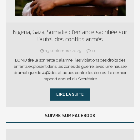
Nigeria, Gaza, Somalie : l’enfance sacrifiée sur
l’autel des conflits armés
13 septembre 2025
0
L’ONU tire la sonnette d’alarme : les violations des droits des
enfants explosent dans les zones de guerre, avec une hausse
dramatique de 44% des attaques contre les écoles. Le dernier
rapport annuel du Secrétaire
LIRE LA SUITE
SUIVRE SUR FACEBOOK