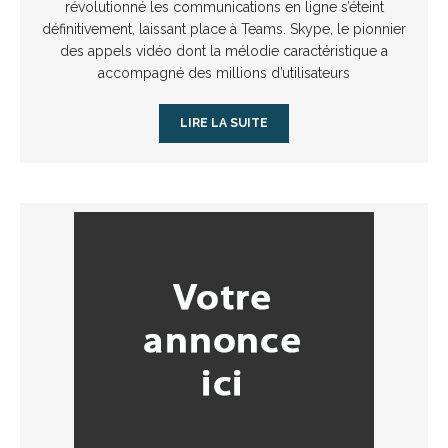
révolutionné les communications en ligne s’éteint
définitivement, laissant place à Teams. Skype, le pionnier
des appels vidéo dont la mélodie caractéristique a
accompagné des millions d’utilisateurs
LIRE LA SUITE