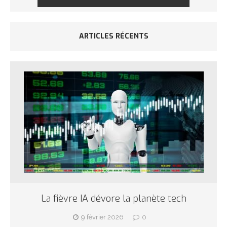
ARTICLES RÉCENTS
La fièvre IA dévore la planète tech
9 février 2026
0