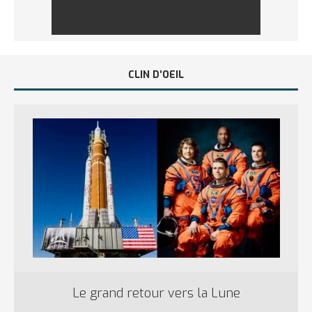
CLIN D’OEIL
Le grand retour vers la Lune