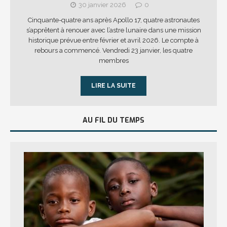
30 janvier 2026
0
Cinquante-quatre ans après Apollo 17, quatre astronautes
s’apprêtent à renouer avec l’astre lunaire dans une mission
historique prévue entre février et avril 2026. Le compte à
rebours a commencé. Vendredi 23 janvier, les quatre
membres
LIRE LA SUITE
AU FIL DU TEMPS