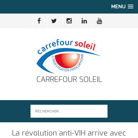
MENU
CARREFOUR SOLEIL
La révolution anti-VIH arrive avec