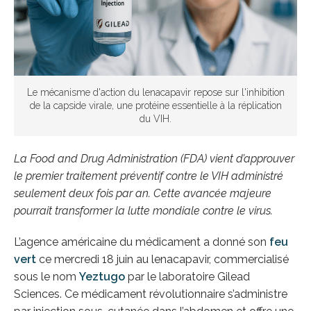
Le mécanisme d'action du lenacapavir repose sur l'inhibition
de la capside virale, une protéine essentielle à la réplication
du VIH.
La Food and Drug Administration (FDA) vient d’approuver
le premier traitement préventif contre le VIH administré
seulement deux fois par an. Cette avancée majeure
pourrait transformer la lutte mondiale contre le virus.
L’agence américaine du médicament a donné son
feu
vert
ce mercredi 18 juin au lenacapavir, commercialisé
sous le nom
Yeztugo
par le laboratoire Gilead
Sciences. Ce médicament révolutionnaire s’administre