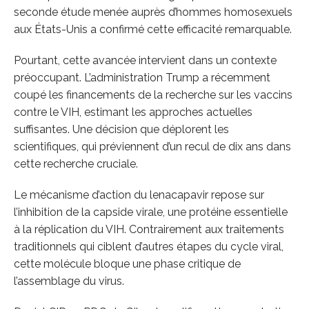
seconde étude menée auprès d’hommes homosexuels
aux États-Unis a confirmé cette efficacité remarquable.
Pourtant, cette avancée intervient dans un contexte
préoccupant. L’administration Trump a récemment
coupé les financements de la recherche sur les vaccins
contre le VIH, estimant les approches actuelles
suffisantes. Une décision que déplorent les
scientifiques, qui préviennent d’un recul de dix ans dans
cette recherche cruciale.
Le mécanisme d’action du lenacapavir repose sur
l’inhibition de la capside virale, une protéine essentielle
à la réplication du VIH. Contrairement aux traitements
traditionnels qui ciblent d’autres étapes du cycle viral,
cette molécule bloque une phase critique de
l’assemblage du virus.