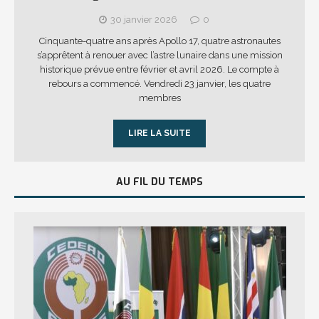
30 janvier 2026
0
Cinquante-quatre ans après Apollo 17, quatre astronautes
s’apprêtent à renouer avec l’astre lunaire dans une mission
historique prévue entre février et avril 2026. Le compte à
rebours a commencé. Vendredi 23 janvier, les quatre
membres
LIRE LA SUITE
AU FIL DU TEMPS