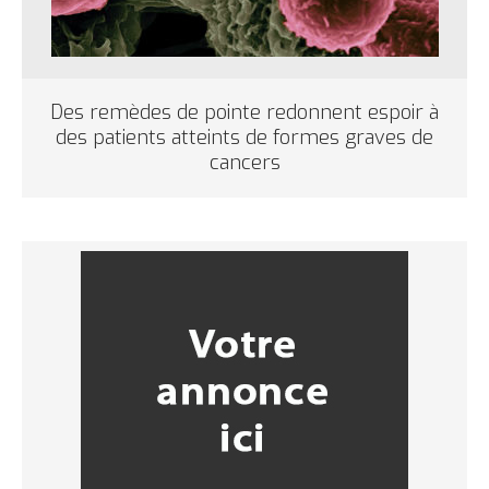
Des remèdes de pointe redonnent espoir à
des patients atteints de formes graves de
cancers