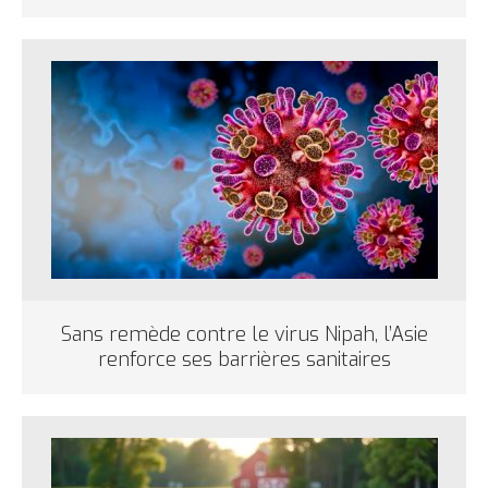
Sans remède contre le virus Nipah, l’Asie
renforce ses barrières sanitaires