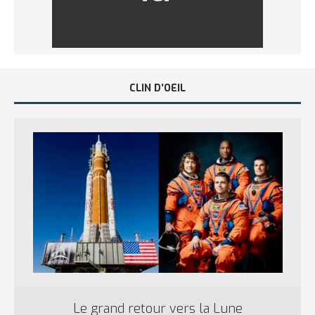
CLIN D’OEIL
Le grand retour vers la Lune