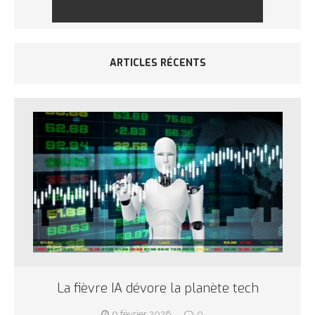
ARTICLES RÉCENTS
La fièvre IA dévore la planète tech
9 février 2026
0