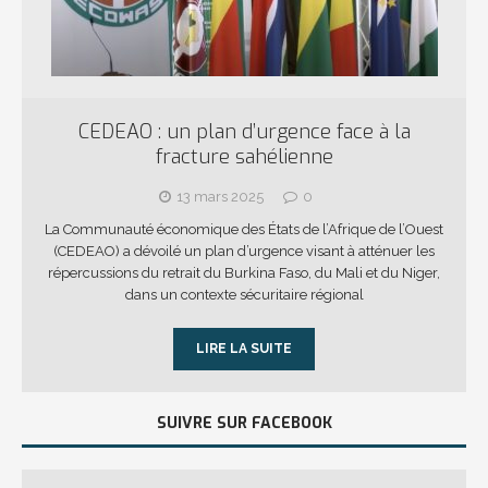
CEDEAO : un plan d’urgence face à la
fracture sahélienne
13 mars 2025
0
La Communauté économique des États de l’Afrique de l’Ouest
(CEDEAO) a dévoilé un plan d’urgence visant à atténuer les
répercussions du retrait du Burkina Faso, du Mali et du Niger,
dans un contexte sécuritaire régional
LIRE LA SUITE
SUIVRE SUR FACEBOOK