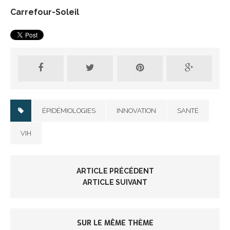
Carrefour-Soleil
ÉPIDÉMIOLOGIES
INNOVATION
SANTÉ
VIH
ARTICLE PRÉCÉDENT
ARTICLE SUIVANT
SUR LE MÊME THÈME