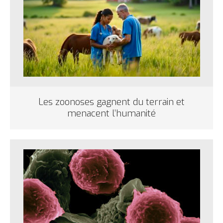
Les zoonoses gagnent du terrain et
menacent l’humanité