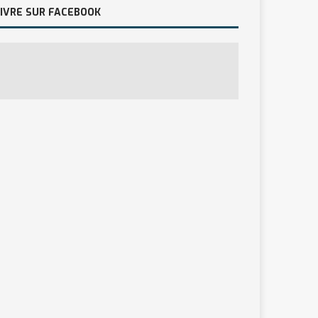
IVRE SUR FACEBOOK