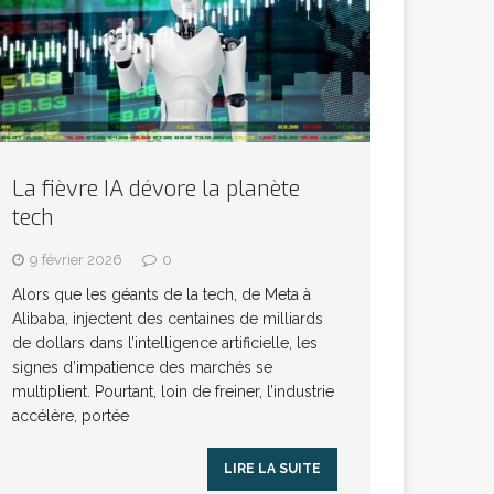
La fièvre IA dévore la planète
tech
9 février 2026
0
Alors que les géants de la tech, de Meta à
Alibaba, injectent des centaines de milliards
de dollars dans l’intelligence artificielle, les
signes d’impatience des marchés se
multiplient. Pourtant, loin de freiner, l’industrie
accélère, portée
LIRE LA SUITE