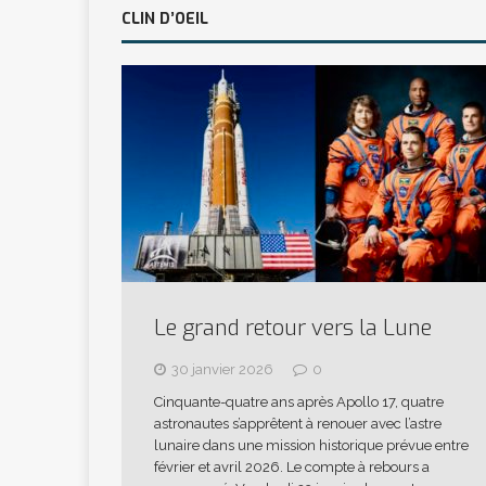
CLIN D’OEIL
Le grand retour vers la Lune
30 janvier 2026
0
Cinquante-quatre ans après Apollo 17, quatre
astronautes s’apprêtent à renouer avec l’astre
lunaire dans une mission historique prévue entre
février et avril 2026. Le compte à rebours a