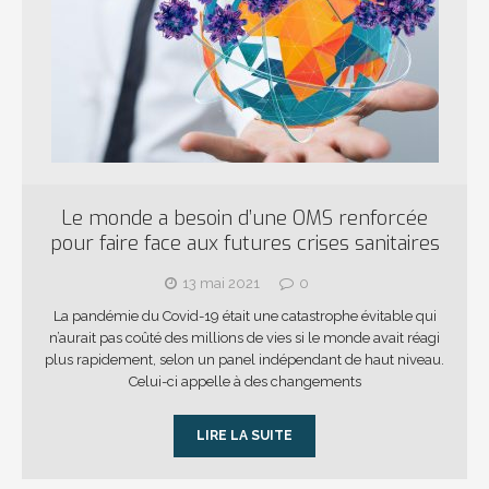
Le monde a besoin d’une OMS renforcée
pour faire face aux futures crises sanitaires
13 mai 2021
0
La pandémie du Covid-19 était une catastrophe évitable qui
n’aurait pas coûté des millions de vies si le monde avait réagi
plus rapidement, selon un panel indépendant de haut niveau.
Celui-ci appelle à des changements
LIRE LA SUITE