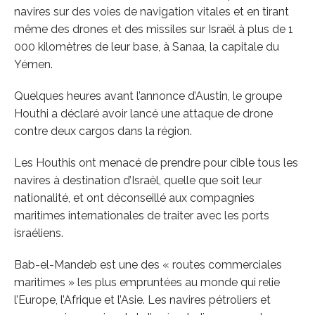
navires sur des voies de navigation vitales et en tirant
même des drones et des missiles sur Israël à plus de 1
000 kilomètres de leur base, à Sanaa, la capitale du
Yémen.
Quelques heures avant l’annonce d’Austin, le groupe
Houthi a déclaré avoir lancé une attaque de drone
contre deux cargos dans la région.
Les Houthis ont menacé de prendre pour cible tous les
navires à destination d’Israël, quelle que soit leur
nationalité, et ont déconseillé aux compagnies
maritimes internationales de traiter avec les ports
israéliens.
Bab-el-Mandeb est une des « routes commerciales
maritimes » les plus empruntées au monde qui relie
l’Europe, l’Afrique et l’Asie. Les navires pétroliers et