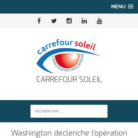
MENU
CARREFOUR SOLEIL
Washington déclenche l’opération