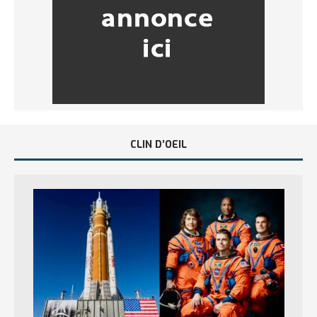
CLIN D’OEIL