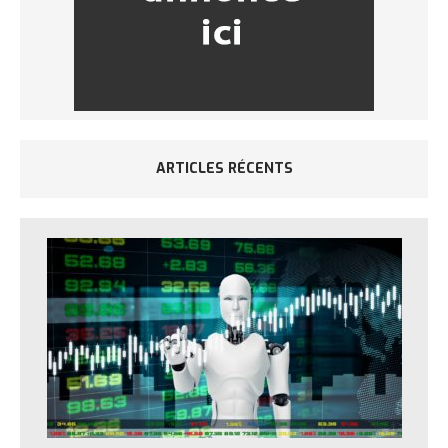
ARTICLES RÉCENTS