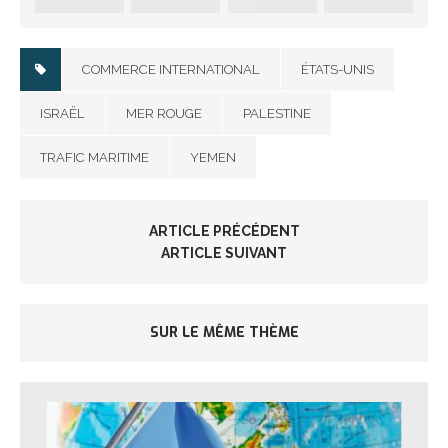
COMMERCE INTERNATIONAL
ÉTATS-UNIS
ISRAËL
MER ROUGE
PALESTINE
TRAFIC MARITIME
YEMEN
ARTICLE PRÉCÉDENT
ARTICLE SUIVANT
SUR LE MÊME THÈME