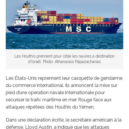
Les Houthis prennent pour cible les navires à destination
d'Israël. Photo: Athanasios Papazacharias
Les États-Unis reprennent leur casquette de gendarme
du commerce international. Ils annoncent la mise sur
pied d’une opération navale internationale pour
sécuriser le trafic maritime en mer Rouge face aux
attaques répétées des Houthis du Yémen.
Dans une déclaration écrite, le secrétaire américain à la
défense, Lloyd Austin, a indiqué que les attaques