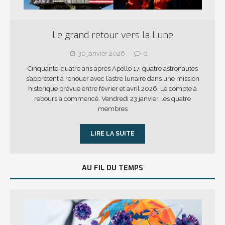
Le grand retour vers la Lune
30 janvier 2026
0
Cinquante-quatre ans après Apollo 17, quatre astronautes
s’apprêtent à renouer avec l’astre lunaire dans une mission
historique prévue entre février et avril 2026. Le compte à
rebours a commencé. Vendredi 23 janvier, les quatre
membres
LIRE LA SUITE
AU FIL DU TEMPS