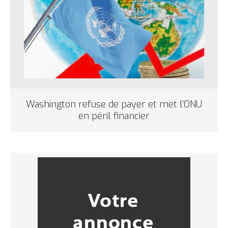
Washington refuse de payer et met l’ONU
en péril financier