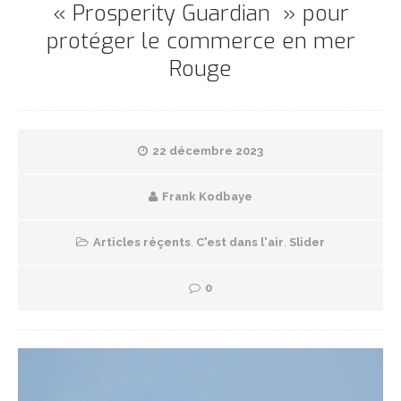
« Prosperity Guardian » pour
protéger le commerce en mer
Rouge
22 décembre 2023
Frank Kodbaye
Articles réçents
,
C'est dans l'air
,
Slider
0