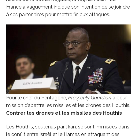
France a vaguement indiqué son intention de se joindre
à ses partenaires pour mettre fin aux attaques.
Pour le chef du Pentagone,
Prosperity Guardian
a pour
mission d’abattre les missiles et les drones des Houthis.
Contrer les drones et les missiles des Houthis
Les Houthis, soutenus par l’Iran, se sont immiscés dans
le conflit entre Israël et le Hamas en attaquant des