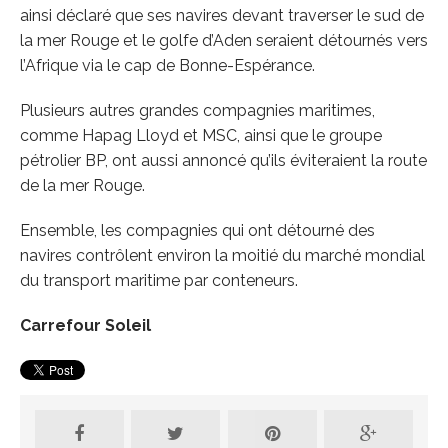
ainsi déclaré que ses navires devant traverser le sud de
la mer Rouge et le golfe d’Aden seraient détournés vers
l’Afrique via le cap de Bonne-Espérance.
Plusieurs autres grandes compagnies maritimes,
comme Hapag Lloyd et MSC, ainsi que le groupe
pétrolier BP, ont aussi annoncé qu’ils éviteraient la route
de la mer Rouge.
Ensemble, les compagnies qui ont détourné des
navires contrôlent environ la moitié du marché mondial
du transport maritime par conteneurs.
Carrefour Soleil