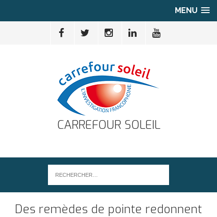
MENU
CARREFOUR SOLEIL
Des remèdes de pointe redonnent