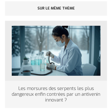
SUR LE MÊME THÈME
Les morsures des serpents les plus
dangereux enfin contrées par un antivenin
innovant ?