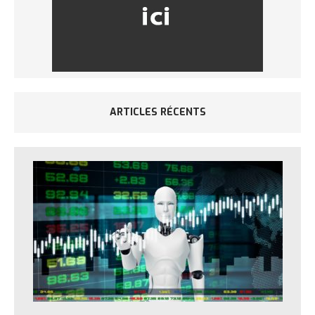
ARTICLES RÉCENTS