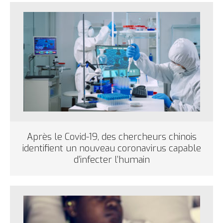
Après le Covid-19, des chercheurs chinois
identifient un nouveau coronavirus capable
d’infecter l’humain