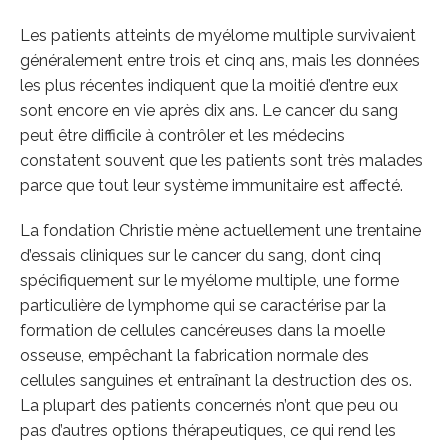
Les patients atteints de myélome multiple survivaient
généralement entre trois et cinq ans, mais les données
les plus récentes indiquent que la moitié d’entre eux
sont encore en vie après dix ans. Le cancer du sang
peut être difficile à contrôler et les médecins
constatent souvent que les patients sont très malades
parce que tout leur système immunitaire est affecté.
La fondation Christie mène actuellement une trentaine
d’essais cliniques sur le cancer du sang, dont cinq
spécifiquement sur le myélome multiple, une forme
particulière de lymphome qui se caractérise par la
formation de cellules cancéreuses dans la moelle
osseuse, empêchant la fabrication normale des
cellules sanguines et entraînant la destruction des os.
La plupart des patients concernés n’ont que peu ou
pas d’autres options thérapeutiques, ce qui rend les