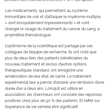
Les médicaments, qui permettent au système
immunitaire de voir et d’attaquer le myélome multiple,
«
sont incroyablement impressionnants
» et vont
changer le visage du traitement du cancer du sang, a
prophétisé l’hématologue.
L’optimisme de la scientifique est partagé par ses
collègues de l’équipe de recherche. Ils ont noté que
plus de deux tiers des patients bénéficiaires du
nouveau traitement et exclus d’autres options
thérapeutiques standard, ont enregistré une
amélioration de leur état de santé. Le traitement
expérimental leur a permis d’obtenir une rémission d’une
durée d’un à deux ans. Lorsqu’il est utilisé en
association, les chercheurs ont constaté des réponses
positives chez plus de 90 % des patients. Et l’effet sur
l’espérance de vie semble être significatif.