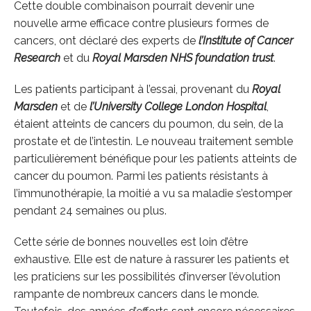
Cette double combinaison pourrait devenir une
nouvelle arme efficace contre plusieurs formes de
cancers, ont déclaré des experts de
l’Institute of Cancer
Research
et du
Royal Marsden NHS foundation trust
.
Les patients participant à l’essai, provenant du
Royal
Marsden
et de
l’University College London Hospital
,
étaient atteints de cancers du poumon, du sein, de la
prostate et de l’intestin. Le nouveau traitement semble
particulièrement bénéfique pour les patients atteints de
cancer du poumon. Parmi les patients résistants à
l’immunothérapie, la moitié a vu sa maladie s’estomper
pendant 24 semaines ou plus.
Cette série de bonnes nouvelles est loin d’être
exhaustive. Elle est de nature à rassurer les patients et
les praticiens sur les possibilités d’inverser l’évolution
rampante de nombreux cancers dans le monde.