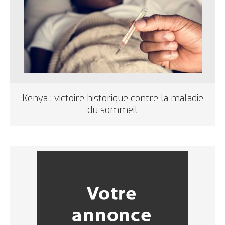
Kenya : victoire historique contre la maladie
du sommeil