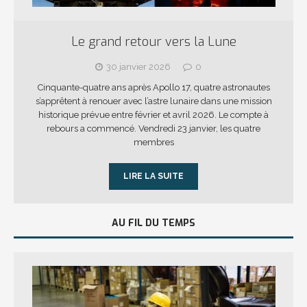
Le grand retour vers la Lune
30 janvier 2026
0
Cinquante-quatre ans après Apollo 17, quatre astronautes
s’apprêtent à renouer avec l’astre lunaire dans une mission
historique prévue entre février et avril 2026. Le compte à
rebours a commencé. Vendredi 23 janvier, les quatre
membres
LIRE LA SUITE
AU FIL DU TEMPS