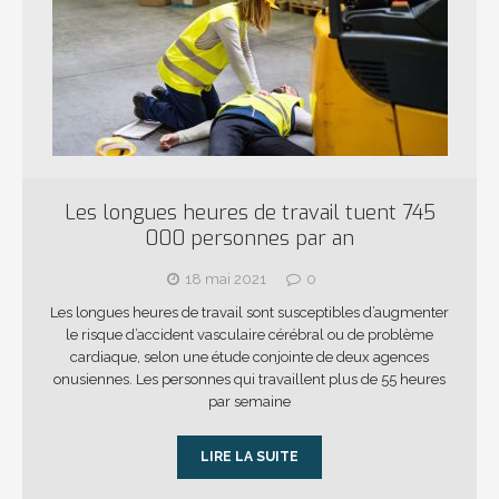
Les longues heures de travail tuent 745
000 personnes par an
18 mai 2021
0
Les longues heures de travail sont susceptibles d’augmenter
le risque d’accident vasculaire cérébral ou de problème
cardiaque, selon une étude conjointe de deux agences
onusiennes. Les personnes qui travaillent plus de 55 heures
par semaine
LIRE LA SUITE