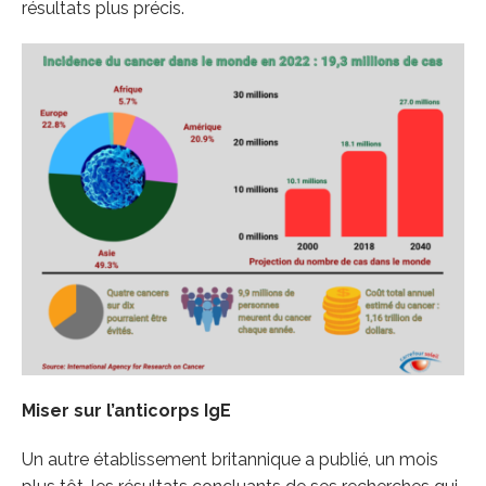
résultats plus précis.
Miser sur l’anticorps IgE
Un autre établissement britannique a publié, un mois