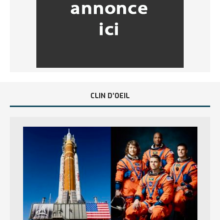
CLIN D’OEIL