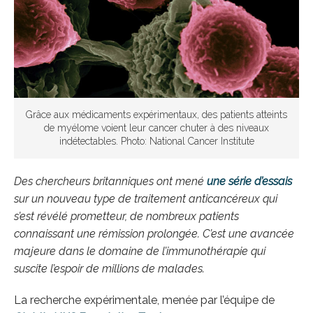
Grâce aux médicaments expérimentaux, des patients atteints
de myélome voient leur cancer chuter à des niveaux
indétectables. Photo: National Cancer Institute
Des chercheurs britanniques ont mené
une série d’essais
sur un nouveau type de traitement anticancéreux qui
s’est révélé prometteur, de nombreux patients
connaissant une rémission prolongée. C’est une avancée
majeure dans le domaine de l’immunothérapie qui
suscite l’espoir de millions de malades.
La recherche expérimentale, menée par l’équipe de