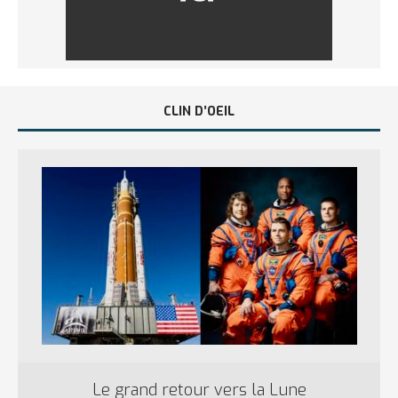
CLIN D’OEIL
Le grand retour vers la Lune