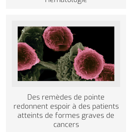
Des remèdes de pointe
redonnent espoir à des patients
atteints de formes graves de
cancers