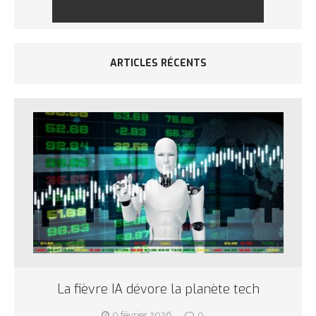
ARTICLES RÉCENTS
La fièvre IA dévore la planète tech
9 février 2026
0