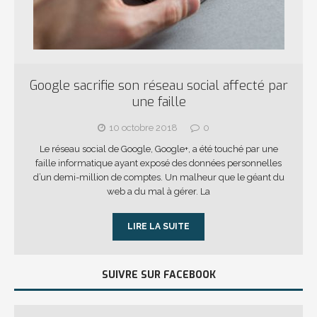
Google sacrifie son réseau social affecté par
une faille
10 octobre 2018
0
Le réseau social de Google, Google+, a été touché par une
faille informatique ayant exposé des données personnelles
d’un demi-million de comptes. Un malheur que le géant du
web a du mal à gérer. La
LIRE LA SUITE
SUIVRE SUR FACEBOOK