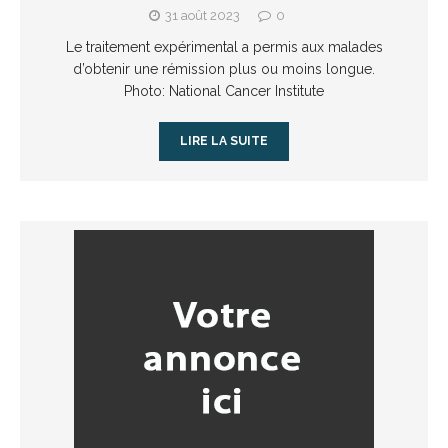
31 août 2023
0
Le traitement expérimental a permis aux malades
d’obtenir une rémission plus ou moins longue.
Photo: National Cancer Institute
LIRE LA SUITE