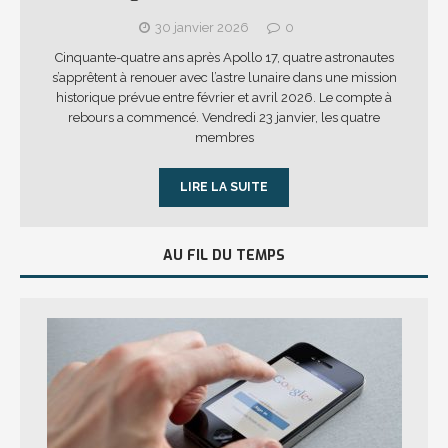
30 janvier 2026
0
Cinquante-quatre ans après Apollo 17, quatre astronautes
s’apprêtent à renouer avec l’astre lunaire dans une mission
historique prévue entre février et avril 2026. Le compte à
rebours a commencé. Vendredi 23 janvier, les quatre
membres
LIRE LA SUITE
AU FIL DU TEMPS