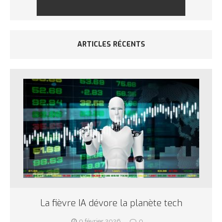
ARTICLES RÉCENTS
La fièvre IA dévore la planète tech
9 février 2026
0