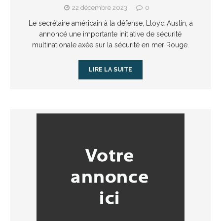
22 décembre 2023
0
Le secrétaire américain à la défense, Lloyd Austin, a
annoncé une importante initiative de sécurité
multinationale axée sur la sécurité en mer Rouge.
LIRE LA SUITE