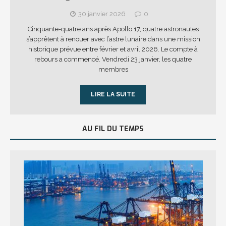
30 janvier 2026
0
Cinquante-quatre ans après Apollo 17, quatre astronautes
s’apprêtent à renouer avec l’astre lunaire dans une mission
historique prévue entre février et avril 2026. Le compte à
rebours a commencé. Vendredi 23 janvier, les quatre
membres
LIRE LA SUITE
AU FIL DU TEMPS