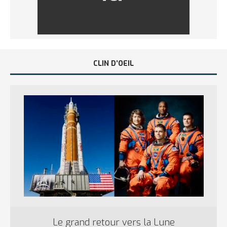
CLIN D’OEIL
Le grand retour vers la Lune