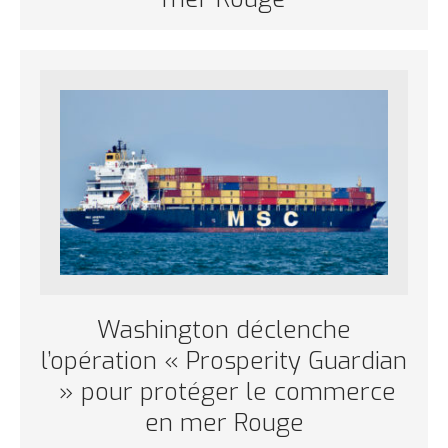
Washington déclenche
l’opération « Prosperity Guardian
» pour protéger le commerce
en mer Rouge