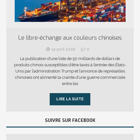
Le libre-échange aux couleurs chinoises
14 avril 2018
0
La publication d’une liste de 50 milliards de dollars de
produits chinois susceptibles d’être taxés à l’entrée des États-
Unis par l’administration Trump et l’annonce de représailles
chinoises ont alimenté la crainte d’une guerre commerciale
entre les
LIRE LA SUITE
SUIVRE SUR FACEBOOK