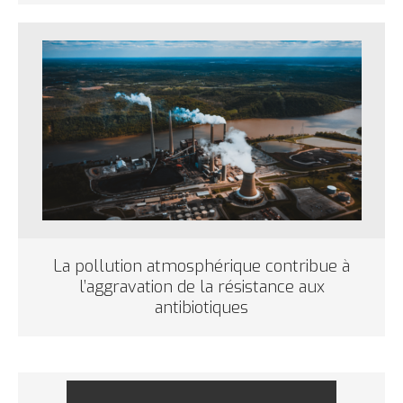
La pollution atmosphérique contribue à
l’aggravation de la résistance aux
antibiotiques