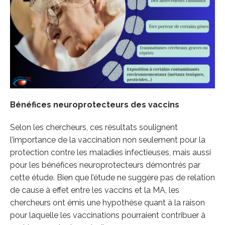
Bénéfices neuroprotecteurs des vaccins
Selon les chercheurs, ces résultats soulignent
l’importance de la vaccination non seulement pour la
protection contre les maladies infectieuses, mais aussi
pour les bénéfices neuroprotecteurs démontrés par
cette étude. Bien que l’étude ne suggère pas de relation
de cause à effet entre les vaccins et la MA, les
chercheurs ont émis une hypothèse quant à la raison
pour laquelle les vaccinations pourraient contribuer à