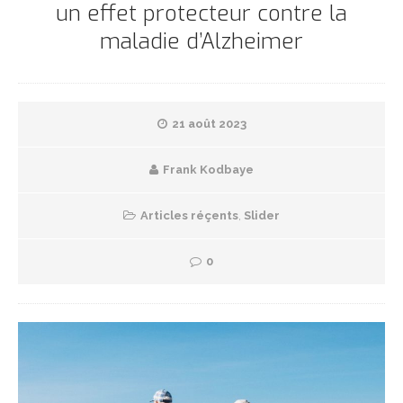
un effet protecteur contre la
maladie d’Alzheimer
21 août 2023
Frank Kodbaye
Articles réçents
,
Slider
0