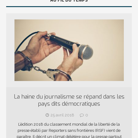
AU FIL DU TEMPS
La haine du journalisme se répand dans les
pays dits démocratiques
25 avril 2018
0
L’édition 2018 du classement mondial de la liberté de la
presse établi par Reporters sans frontières (RSF) vient de
paraître. Il décrit un climat délétère pour la presse partout