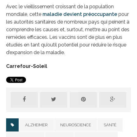
Avec le vieillissement croissant de la population
mondiale, cette
maladie devient préoccupante
pour
les autorités sanitaires de nombreux pays qui peinent à
comprendre les causes et, surtout, mettre au point des
remèdes efficaces. Les vaccins sont de plus en plus
étudiés en tant qu’outil potentiel pour réduire le risque
d’expansion de la maladie.
Carrefour-Soleil
ALZHEIMER
NEUROSCIENCE
SANTÉ