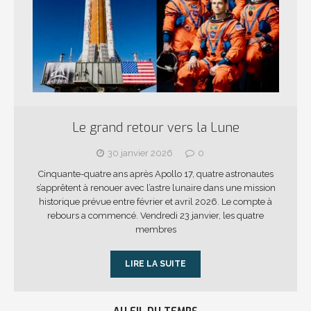
Le grand retour vers la Lune
30 janvier 2026
0
Cinquante-quatre ans après Apollo 17, quatre astronautes
s’apprêtent à renouer avec l’astre lunaire dans une mission
historique prévue entre février et avril 2026. Le compte à
rebours a commencé. Vendredi 23 janvier, les quatre
membres
LIRE LA SUITE