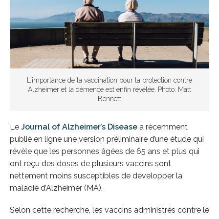
L'importance de la vaccination pour la protection contre
Alzheimer et la démence est enfin révélée. Photo: Matt
Bennett
Le
Journal of Alzheimer’s Disease
a récemment
publié en ligne une version préliminaire d’une étude qui
révèle que les personnes âgées de 65 ans et plus qui
ont reçu des doses de plusieurs vaccins sont
nettement moins susceptibles de développer la
maladie d’Alzheimer (MA).
Selon cette recherche, les vaccins administrés contre le