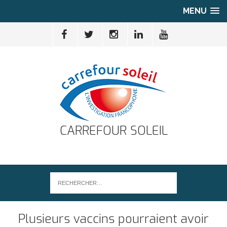
MENU
CARREFOUR SOLEIL
Plusieurs vaccins pourraient avoir