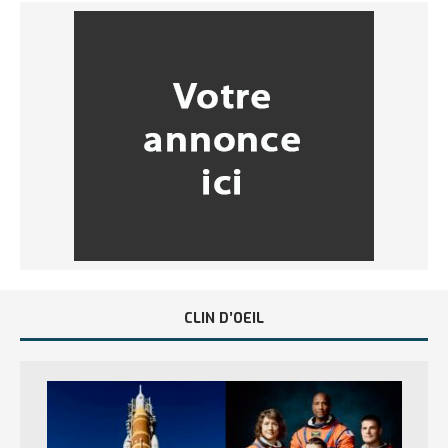
CLIN D’OEIL