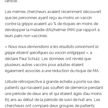
l’article.
Les mêmes chercheurs avaient récemment découvert
que les personnes ayant reçu au moins un vaccin
contre la grippe avaient 40 % de risques en moins de
développer la maladie d’Alzheimer (MA) par rapport à
leurs pairs non vaccinés.
«
Nous nous demandions si les résultats concernant la
grippe étaient spécifiques au vaccin antigrippal
», a
déclaré Paul Schulz. Les données ont révélé que
plusieurs autres vaccins pour adultes étaient
également associés à une réduction du risque de MA.
L’étude rétrospective à grande échelle a porté sur des
patients qui n’avaient pas souffert de démence pendant
une période de deux ans et qui étaient âgés d’au moins
65 ans au début de la période de suivi de huit ans. Les
chercheurs ont comparé deux groupes de patients