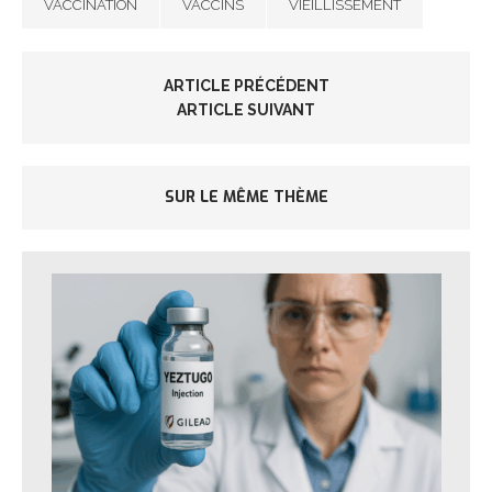
VACCINATION
VACCINS
VIEILLISSEMENT
ARTICLE PRÉCÉDENT
ARTICLE SUIVANT
SUR LE MÊME THÈME