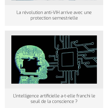
La révolution anti-VIH arrive avec une
protection semestrielle
L’intelligence artificielle a-t-elle franchi le
seuil de la conscience ?