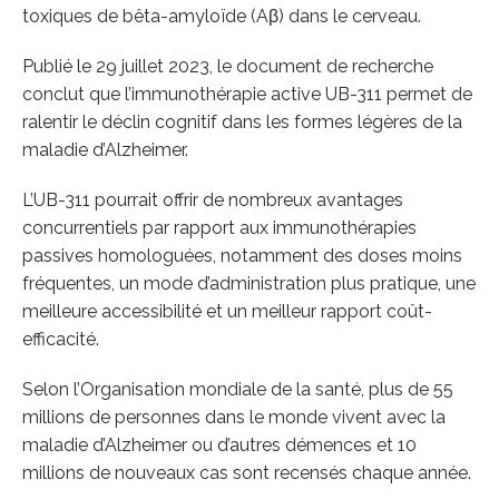
toxiques de bêta-amyloïde (Aβ) dans le cerveau.
Publié le 29 juillet 2023, le document de recherche
conclut que l’immunothérapie active UB-311 permet de
ralentir le déclin cognitif dans les formes légères de la
maladie d’Alzheimer.
L’UB-311 pourrait offrir de nombreux avantages
concurrentiels par rapport aux immunothérapies
passives homologuées, notamment des doses moins
fréquentes, un mode d’administration plus pratique, une
meilleure accessibilité et un meilleur rapport coût-
efficacité.
Selon l’Organisation mondiale de la santé, plus de 55
millions de personnes dans le monde vivent avec la
maladie d’Alzheimer ou d’autres démences et 10
millions de nouveaux cas sont recensés chaque année.