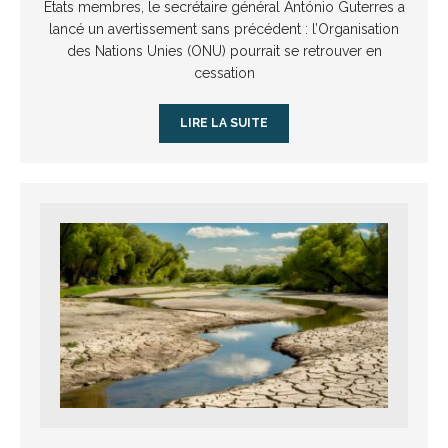
États membres, le secrétaire général António Guterres a
lancé un avertissement sans précédent : l’Organisation
des Nations Unies (ONU) pourrait se retrouver en
cessation
LIRE LA SUITE