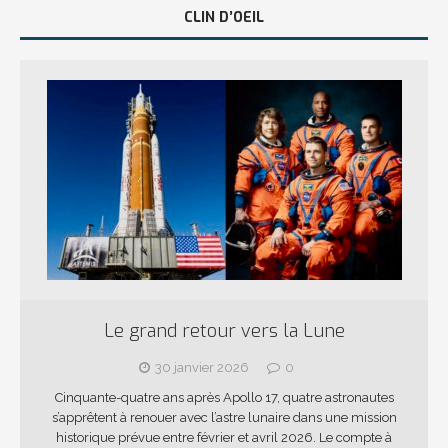
CLIN D’OEIL
Le grand retour vers la Lune
30 janvier 2026
0
Cinquante-quatre ans après Apollo 17, quatre astronautes
s’apprêtent à renouer avec l’astre lunaire dans une mission
historique prévue entre février et avril 2026. Le compte à