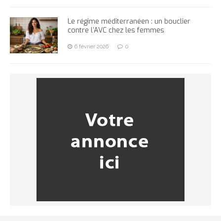
Le régime méditerranéen : un bouclier
contre l’AVC chez les femmes
6 février 2026
0