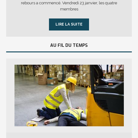
rebours a commencé. Vendredi 23 janvier, les quatre
membres
LIRE LA SUITE
AU FIL DU TEMPS