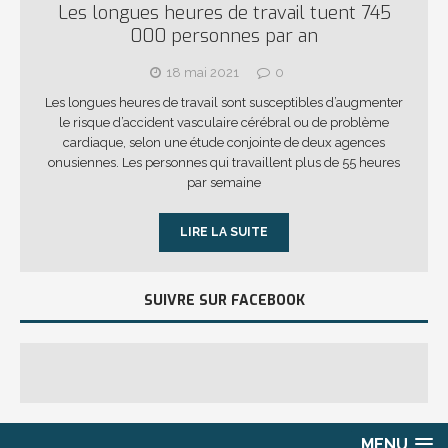
Les longues heures de travail tuent 745
000 personnes par an
18 mai 2021
0
Les longues heures de travail sont susceptibles d’augmenter
le risque d’accident vasculaire cérébral ou de problème
cardiaque, selon une étude conjointe de deux agences
onusiennes. Les personnes qui travaillent plus de 55 heures
par semaine
LIRE LA SUITE
SUIVRE SUR FACEBOOK
MENU