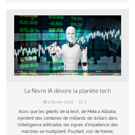
La fièvre IA dévore la planète tech
9 février 2026
0
Alors que les géants de la tech, de Meta à Alibaba,
injectent des centaines de milliards de dollars dans
l’intelligence artificielle, les signes d’impatience des
marchés se multiplient. Pourtant, loin de freiner,