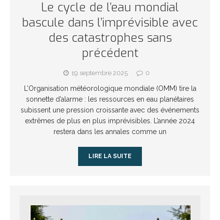
Le cycle de l’eau mondial
bascule dans l’imprévisible avec
des catastrophes sans
précédent
19 septembre 2025
0
L’Organisation météorologique mondiale (OMM) tire la
sonnette d’alarme : les ressources en eau planétaires
subissent une pression croissante avec des événements
extrêmes de plus en plus imprévisibles. L’année 2024
restera dans les annales comme un
LIRE LA SUITE