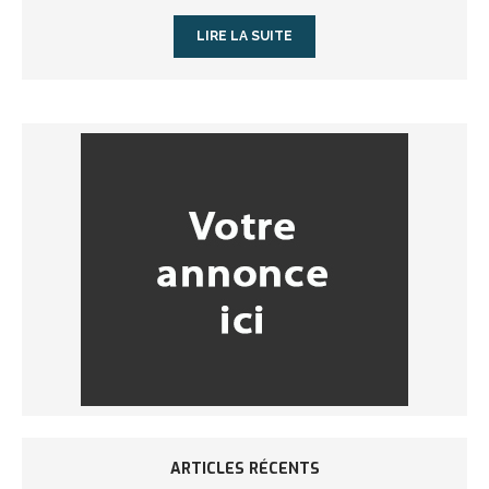
LIRE LA SUITE
ARTICLES RÉCENTS