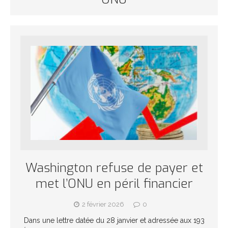
Washington refuse de payer et
met l’ONU en péril financier
2 février 2026
0
Dans une lettre datée du 28 janvier et adressée aux 193