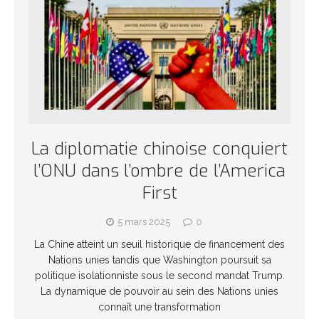
La diplomatie chinoise conquiert
l’ONU dans l’ombre de l’America
First
5 mars 2025
0
La Chine atteint un seuil historique de financement des
Nations unies tandis que Washington poursuit sa
politique isolationniste sous le second mandat Trump.
La dynamique de pouvoir au sein des Nations unies
connaît une transformation