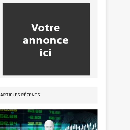
ARTICLES RÉCENTS