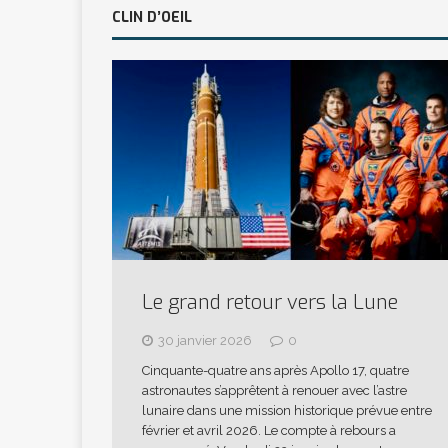
CLIN D’OEIL
Le grand retour vers la Lune
30 janvier 2026
0
Cinquante-quatre ans après Apollo 17, quatre
astronautes s’apprêtent à renouer avec l’astre
lunaire dans une mission historique prévue entre
février et avril 2026. Le compte à rebours a