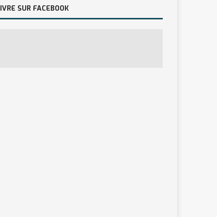
IVRE SUR FACEBOOK