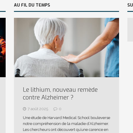
AU FIL DU TEMPS
SU
Le lithium, nouveau remède
contre Alzheimer ?
7 août 2025
0
Une étude de Harvard Medical School bouleverse
notre compréhension de la maladie d’Alzheimer.
Les chercheurs ont découvert qu’une carence en