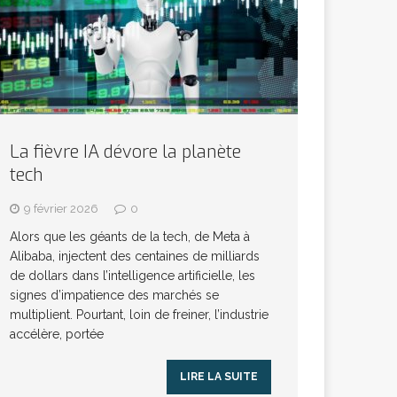
La fièvre IA dévore la planète
tech
9 février 2026
0
Alors que les géants de la tech, de Meta à
Alibaba, injectent des centaines de milliards
de dollars dans l’intelligence artificielle, les
signes d’impatience des marchés se
multiplient. Pourtant, loin de freiner, l’industrie
accélère, portée
LIRE LA SUITE