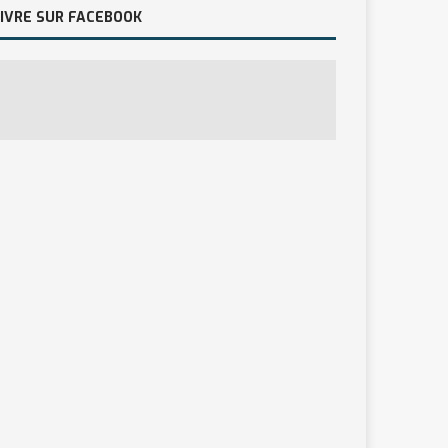
IVRE SUR FACEBOOK