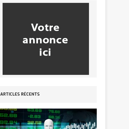
ARTICLES RÉCENTS