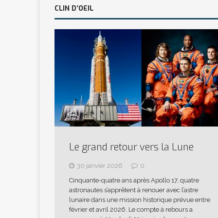
CLIN D’OEIL
Le grand retour vers la Lune
30 janvier 2026
0
Cinquante-quatre ans après Apollo 17, quatre
astronautes s’apprêtent à renouer avec l’astre
lunaire dans une mission historique prévue entre
février et avril 2026. Le compte à rebours a