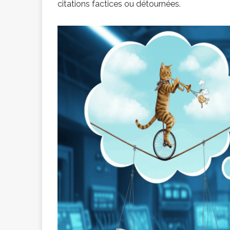
citations factices ou détournées.