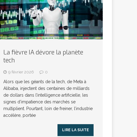
La fièvre IA dévore la planète
tech
9 février 2026
0
Alors que les géants de la tech, de Meta à
Alibaba, injectent des centaines de milliards
de dollars dans l’intelligence artificielle, les
signes d’impatience des marchés se
multiplient. Pourtant, loin de freiner, l’industrie
accélère, portée
LIRE LA SUITE