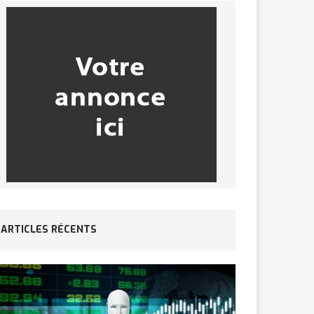
ARTICLES RÉCENTS