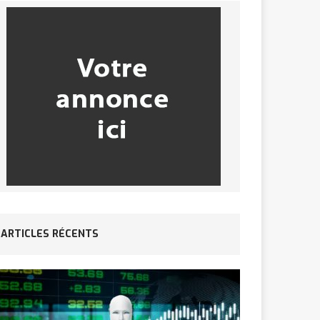
ARTICLES RÉCENTS