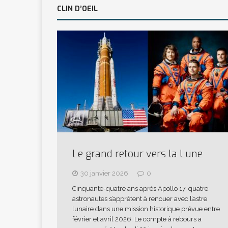
CLIN D’OEIL
Le grand retour vers la Lune
30 janvier 2026
0
Cinquante-quatre ans après Apollo 17, quatre
astronautes s’apprêtent à renouer avec l’astre
lunaire dans une mission historique prévue entre
février et avril 2026. Le compte à rebours a