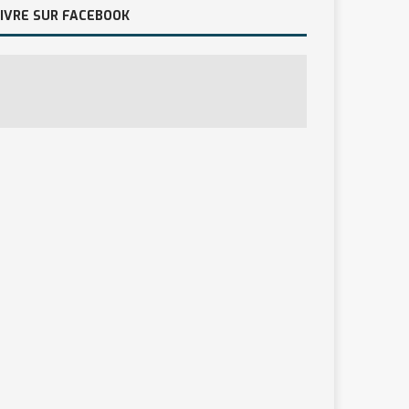
IVRE SUR FACEBOOK