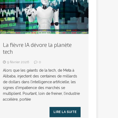
La fièvre IA dévore la planète
tech
9 février 2026
0
Alors que les géants de la tech, de Meta à
Alibaba, injectent des centaines de milliards
de dollars dans l’intelligence artificielle, les
signes d’impatience des marchés se
multiplient. Pourtant, loin de freiner, l’industrie
accélère, portée
LIRE LA SUITE