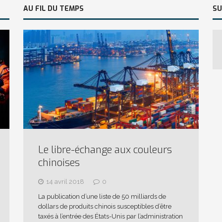
AU FIL DU TEMPS
SU
Le libre-échange aux couleurs
chinoises
14 avril 2018
0
La publication d’une liste de 50 milliards de
dollars de produits chinois susceptibles d’être
taxés à l’entrée des États-Unis par l’administration