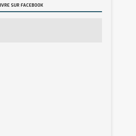
IVRE SUR FACEBOOK