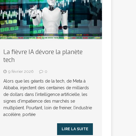
La fièvre IA dévore la planète
tech
9 février 2026
0
Alors que les géants de la tech, de Meta à
Alibaba, injectent des centaines de milliards
de dollars dans l’intelligence artificielle, les
signes d’impatience des marchés se
multiplient. Pourtant, loin de freiner, l’industrie
accélère, portée
LIRE LA SUITE