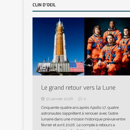
CLIN D’OEIL
Le grand retour vers la Lune
30 janvier 2026
0
Cinquante-quatre ans après Apollo 17, quatre
astronautes s’apprêtent à renouer avec l’astre
lunaire dans une mission historique prévue entre
février et avril 2026. Le compte à rebours a