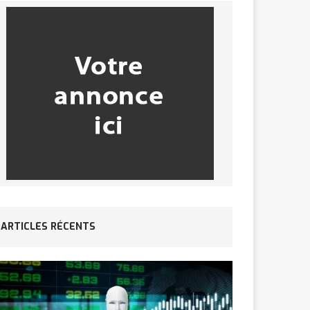
ARTICLES RÉCENTS