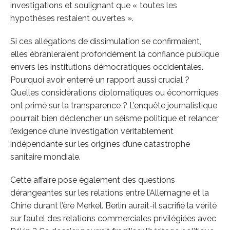
investigations et soulignant que « toutes les
hypothèses restaient ouvertes ».
Si ces allégations de dissimulation se confirmaient,
elles ébranleraient profondément la confiance publique
envers les institutions démocratiques occidentales.
Pourquoi avoir enterré un rapport aussi crucial ?
Quelles considérations diplomatiques ou économiques
ont primé sur la transparence ? L’enquête journalistique
pourrait bien déclencher un séisme politique et relancer
l’exigence d’une investigation véritablement
indépendante sur les origines d’une catastrophe
sanitaire mondiale.
Cette affaire pose également des questions
dérangeantes sur les relations entre l’Allemagne et la
Chine durant l’ère Merkel. Berlin aurait-il sacrifié la vérité
sur l’autel des relations commerciales privilégiées avec