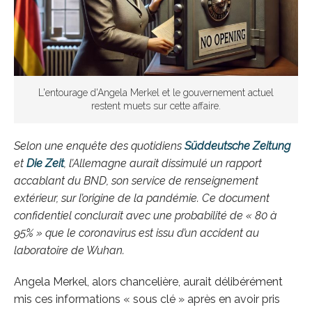
L'entourage d'Angela Merkel et le gouvernement actuel
restent muets sur cette affaire.
Selon une enquête des quotidiens
Süddeutsche Zeitung
et
Die Zeit
, l’Allemagne aurait dissimulé un rapport
accablant du BND, son service de renseignement
extérieur, sur l’origine de la pandémie. Ce document
confidentiel conclurait avec une probabilité de « 80 à
95% » que le coronavirus est issu d’un accident au
laboratoire de Wuhan.
Angela Merkel, alors chancelière, aurait délibérément
mis ces informations « sous clé » après en avoir pris