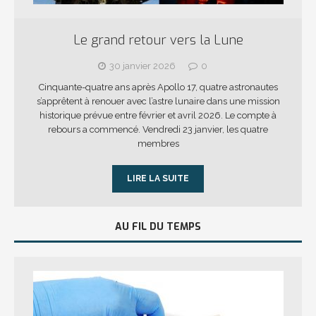
Le grand retour vers la Lune
30 janvier 2026
0
Cinquante-quatre ans après Apollo 17, quatre astronautes
s’apprêtent à renouer avec l’astre lunaire dans une mission
historique prévue entre février et avril 2026. Le compte à
rebours a commencé. Vendredi 23 janvier, les quatre
membres
LIRE LA SUITE
AU FIL DU TEMPS