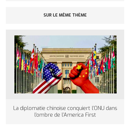
SUR LE MÊME THÈME
La diplomatie chinoise conquiert l’ONU dans
l’ombre de l’America First