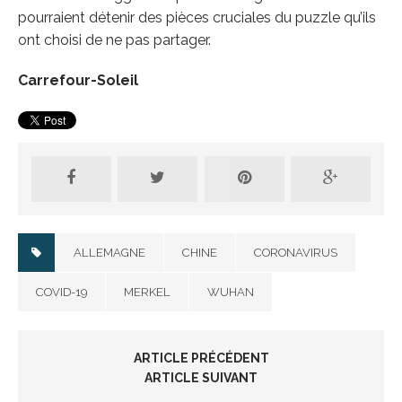
pourraient détenir des pièces cruciales du puzzle qu’ils
ont choisi de ne pas partager.
Carrefour-Soleil
ALLEMAGNE
CHINE
CORONAVIRUS
COVID-19
MERKEL
WUHAN
ARTICLE PRÉCÉDENT
ARTICLE SUIVANT