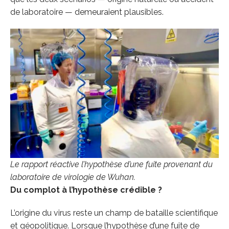
de laboratoire — demeuraient plausibles.
Le rapport réactive l’hypothèse d’une fuite provenant du
laboratoire de virologie de Wuhan.
Du complot à l’hypothèse crédible ?
L’origine du virus reste un champ de bataille scientifique
et géopolitique. Lorsque l’hypothèse d’une fuite de