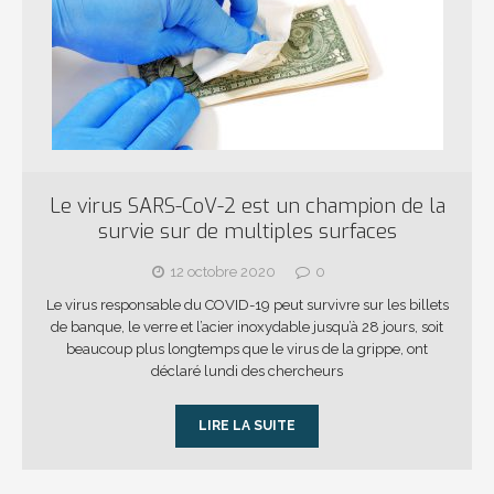
Le virus SARS-CoV-2 est un champion de la
survie sur de multiples surfaces
12 octobre 2020
0
Le virus responsable du COVID-19 peut survivre sur les billets
de banque, le verre et l’acier inoxydable jusqu’à 28 jours, soit
beaucoup plus longtemps que le virus de la grippe, ont
déclaré lundi des chercheurs
LIRE LA SUITE