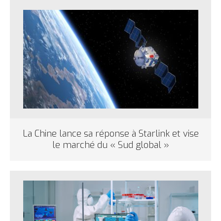
La Chine lance sa réponse à Starlink et vise
le marché du « Sud global »