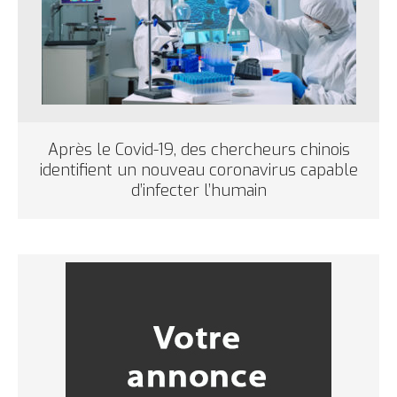
Après le Covid-19, des chercheurs chinois
identifient un nouveau coronavirus capable
d’infecter l’humain