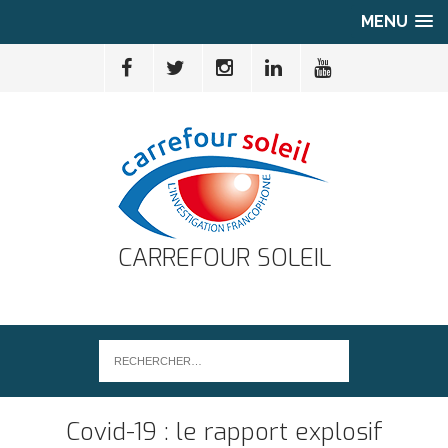
MENU
CARREFOUR SOLEIL
Covid-19 : le rapport explosif