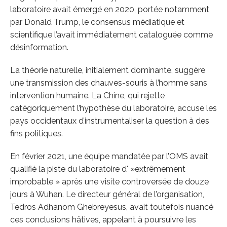
laboratoire avait émergé en 2020, portée notamment
par Donald Trump, le consensus médiatique et
scientifique l’avait immédiatement cataloguée comme
désinformation.
La théorie naturelle, initialement dominante, suggère
une transmission des chauves-souris à l’homme sans
intervention humaine. La Chine, qui rejette
catégoriquement l’hypothèse du laboratoire, accuse les
pays occidentaux d’instrumentaliser la question à des
fins politiques.
En février 2021, une équipe mandatée par l’OMS avait
qualifié la piste du laboratoire d' »extrêmement
improbable » après une visite controversée de douze
jours à Wuhan. Le directeur général de l’organisation,
Tedros Adhanom Ghebreyesus, avait toutefois nuancé
ces conclusions hâtives, appelant à poursuivre les