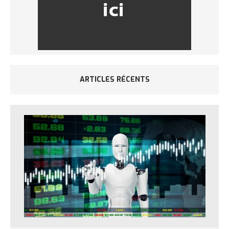
ARTICLES RÉCENTS