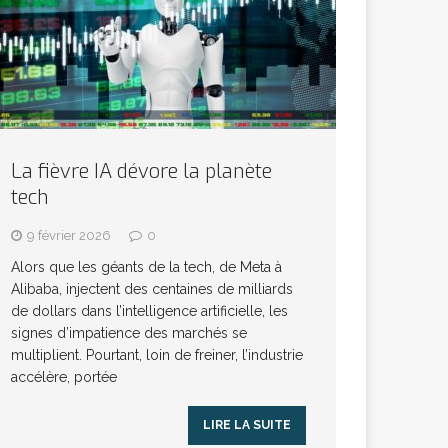
La fièvre IA dévore la planète
tech
9 février 2026
0
Alors que les géants de la tech, de Meta à
Alibaba, injectent des centaines de milliards
de dollars dans l’intelligence artificielle, les
signes d’impatience des marchés se
multiplient. Pourtant, loin de freiner, l’industrie
accélère, portée
LIRE LA SUITE