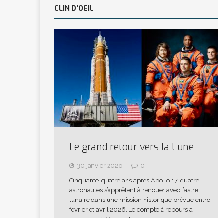
CLIN D’OEIL
Le grand retour vers la Lune
30 janvier 2026
0
Cinquante-quatre ans après Apollo 17, quatre
astronautes s’apprêtent à renouer avec l’astre
lunaire dans une mission historique prévue entre
février et avril 2026. Le compte à rebours a