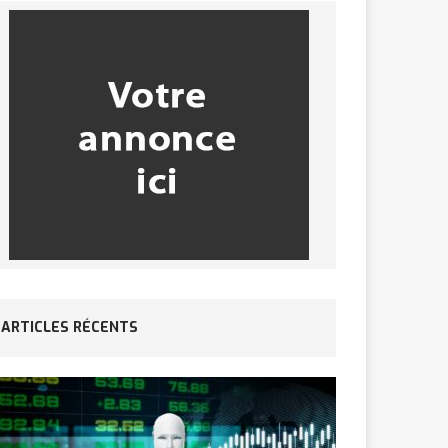
ARTICLES RÉCENTS