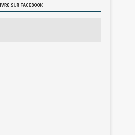
IVRE SUR FACEBOOK