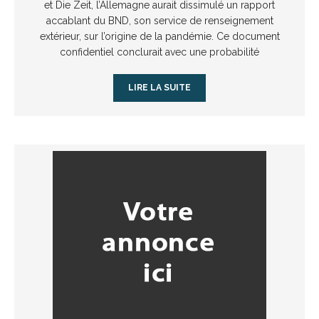
et Die Zeit, l’Allemagne aurait dissimulé un rapport
accablant du BND, son service de renseignement
extérieur, sur l’origine de la pandémie. Ce document
confidentiel conclurait avec une probabilité
LIRE LA SUITE