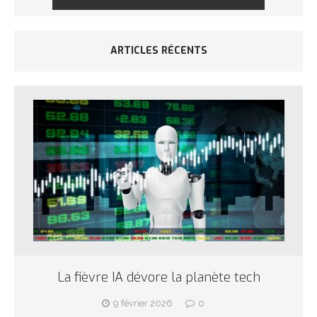
ARTICLES RÉCENTS
La fièvre IA dévore la planète tech
9 février 2026
0