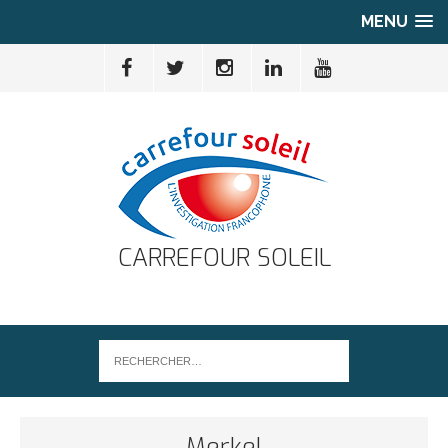
MENU
CARREFOUR SOLEIL
Merkel