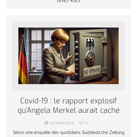
Covid-19 : le rapport explosif
qu’Angela Merkel aurait caché
13 mars 2025
0
Selon une enquête des quotidiens Süddeutsche Zeitung