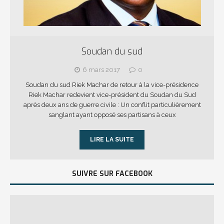
Soudan du sud
6 mars 2017
0
Soudan du sud Riek Machar de retour à la vice-présidence
Riek Machar redevient vice-président du Soudan du Sud
après deux ans de guerre civile : Un conflit particulièrement
sanglant ayant opposé ses partisans à ceux
LIRE LA SUITE
SUIVRE SUR FACEBOOK