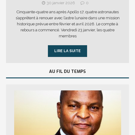
30 janvier 2026
0
Cinquante-quatre ans après Apollo 17, quatre astronautes
s’apprêtent à renouer avec l’astre lunaire dans une mission
historique prévue entre février et avril 2026. Le compte à
rebours a commencé. Vendredi 23 janvier, les quatre
membres
LIRE LA SUITE
AU FIL DU TEMPS