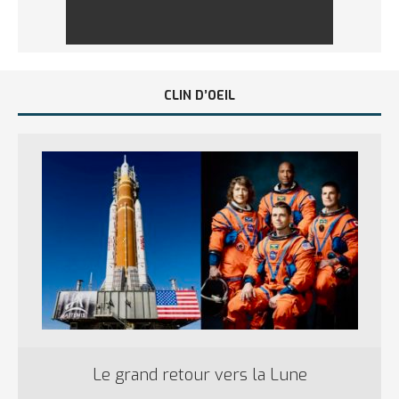
CLIN D’OEIL
Le grand retour vers la Lune