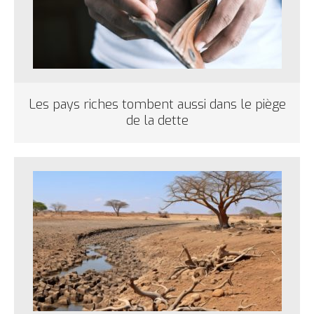
Les pays riches tombent aussi dans le piège
de la dette