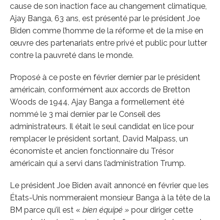
cause de son inaction face au changement climatique,
Ajay Banga, 63 ans, est présenté par le président Joe
Biden comme l’homme de la réforme et de la mise en
œuvre des partenariats entre privé et public pour lutter
contre la pauvreté dans le monde.
Proposé à ce poste en février dernier par le président
américain, conformément aux accords de Bretton
Woods de 1944, Ajay Banga a formellement été
nommé le 3 mai dernier par le Conseil des
administrateurs. Il était le seul candidat en lice pour
remplacer le président sortant, David Malpass, un
économiste et ancien fonctionnaire du Trésor
américain qui a servi dans l’administration Trump.
Le président Joe Biden avait annoncé en février que les
États-Unis nommeraient monsieur Banga à la tête de la
BM parce qu’il est «
bien équipé »
pour diriger cette