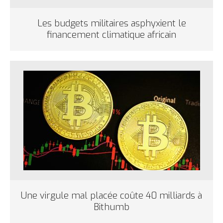
Les budgets militaires asphyxient le
financement climatique africain
Une virgule mal placée coûte 40 milliards à
Bithumb