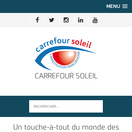
MENU
CARREFOUR SOLEIL
Un touche-à-tout du monde des