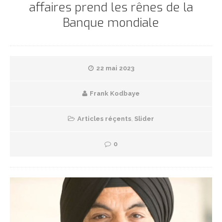
affaires prend les rênes de la
Banque mondiale
22 mai 2023
Frank Kodbaye
Articles réçents
,
Slider
0