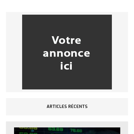
ARTICLES RÉCENTS