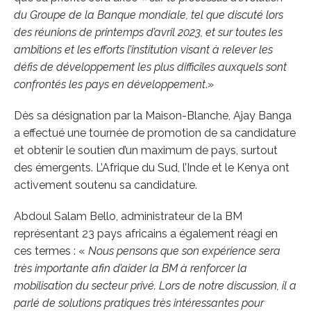
du Groupe de la Banque mondiale, tel que discuté lors
des réunions de printemps d’avril 2023, et sur toutes les
ambitions et les efforts l’institution visant à relever les
défis de développement les plus difficiles auxquels sont
confrontés les pays en développement
.»
Dès sa désignation par la Maison-Blanche, Ajay Banga
a effectué une tournée de promotion de sa candidature
et obtenir le soutien d’un maximum de pays, surtout
des émergents. L’Afrique du Sud, l’Inde et le Kenya ont
activement soutenu sa candidature.
Abdoul Salam Bello, administrateur de la BM
représentant 23 pays africains a également réagi en
ces termes : «
Nous pensons que son expérience sera
très importante afin d’aider la BM à renforcer la
mobilisation du secteur privé. Lors de notre discussion, il a
parlé de solutions pratiques très intéressantes pour