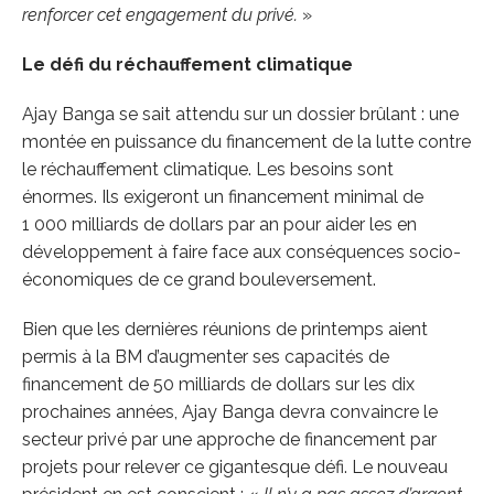
renforcer cet engagement du privé.
»
Le défi du réchauffement climatique
Ajay Banga se sait attendu sur un dossier brûlant : une
montée en puissance du financement de la lutte contre
le réchauffement climatique. Les besoins sont
énormes. Ils exigeront un financement minimal de
1 000 milliards de dollars par an pour aider les en
développement à faire face aux conséquences socio-
économiques de ce grand bouleversement.
Bien que les dernières réunions de printemps aient
permis à la BM d’augmenter ses capacités de
financement de 50 milliards de dollars sur les dix
prochaines années, Ajay Banga devra convaincre le
secteur privé par une approche de financement par
projets pour relever ce gigantesque défi. Le nouveau