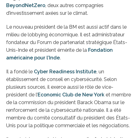
BeyondNetZero
, deux autres compagnies
d’investissement axées sur le climat.
Le nouveau président de la BM est aussi actif dans le
milieu de lobbying économique. Il est administrateur
fondateur du Forum de partenariat stratégique États-
Unis-Inde et président émérite de la
Fondation
américaine pour l’Inde
.
Il a fondé le
Cyber Readiness Institute
, un
établissement de conseil en cybersécurité. Selon
plusieurs sources, il exerce aussi le rôle de vice-
président de l’
Economic Club de New York
et membre
de la commission du président Barack Obama sur le
renforcement de la cybersécurité nationale. Il a été
membre du comité consultatif du président des États-
Unis pour la politique commerciale et les négociations.