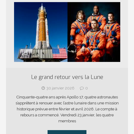
Le grand retour vers la Lune
30 janvier 2026
0
Cinquante-quatre ans après Apollo 17, quatre astronautes
s’apprêtent à renouer avec l’astre lunaire dans une mission
historique prévue entre février et avril 2026. Le compte à
rebours a commencé. Vendredi 23 janvier, les quatre
membres