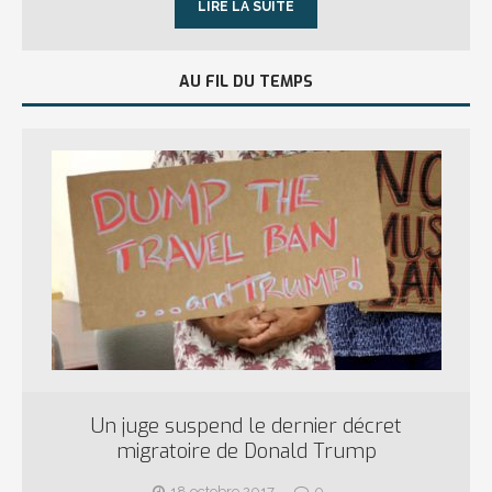
LIRE LA SUITE
AU FIL DU TEMPS
Un juge suspend le dernier décret
migratoire de Donald Trump
18 octobre 2017
0