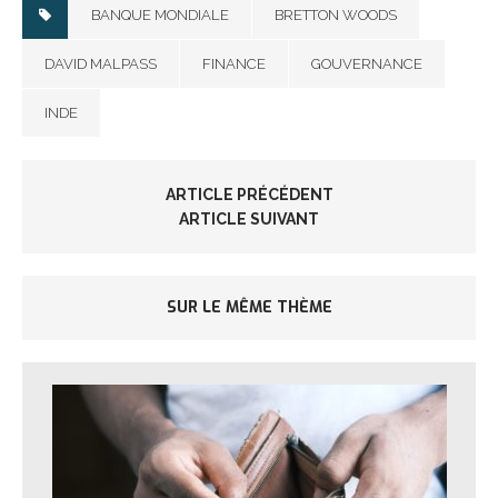
BANQUE MONDIALE
BRETTON WOODS
DAVID MALPASS
FINANCE
GOUVERNANCE
INDE
ARTICLE PRÉCÉDENT
ARTICLE SUIVANT
SUR LE MÊME THÈME