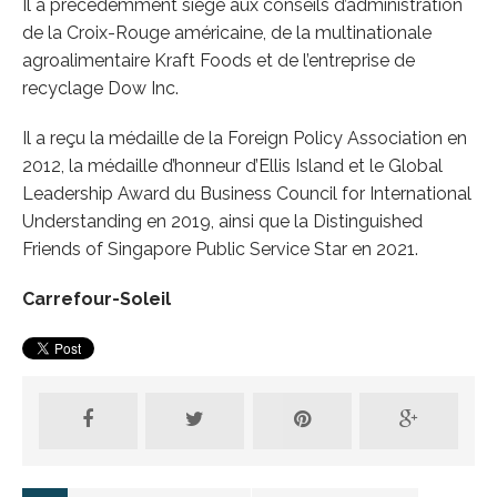
Il a précédemment siégé aux conseils d’administration
de la Croix-Rouge américaine, de la multinationale
agroalimentaire Kraft Foods et de l’entreprise de
recyclage Dow Inc.
Il a reçu la médaille de la Foreign Policy Association en
2012, la médaille d’honneur d’Ellis Island et le Global
Leadership Award du Business Council for International
Understanding en 2019, ainsi que la Distinguished
Friends of Singapore Public Service Star en 2021.
Carrefour-Soleil