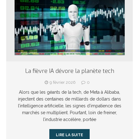
La fièvre IA dévore la planète tech
9 février 2026
0
Alors que les géants de la tech, de Meta à Alibaba,
injectent des centaines de milliards de dollars dans
l’intelligence artificielle, les signes d’impatience des
marchés se multiplient. Pourtant, loin de freiner,
l’industrie accélère, portée
LIRE LA SUITE