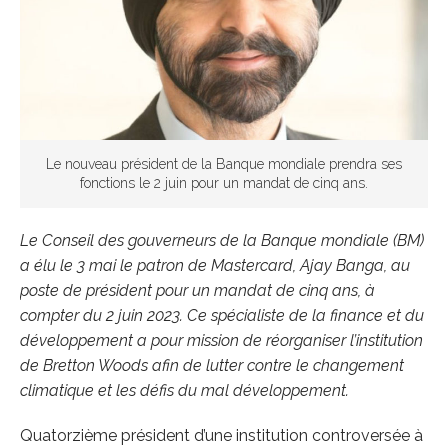
Le nouveau président de la Banque mondiale prendra ses
fonctions le 2 juin pour un mandat de cinq ans.
Le Conseil des gouverneurs de la Banque mondiale (BM)
a élu le 3 mai le patron de Mastercard, Ajay Banga, au
poste de président pour un mandat de cinq ans, à
compter du 2 juin 2023. Ce spécialiste de la finance et du
développement a pour mission de réorganiser l’institution
de Bretton Woods afin de lutter contre le changement
climatique et les défis du mal développement.
Quatorzième président d’une institution controversée à