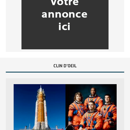
CLIN D’OEIL