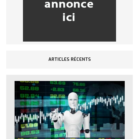
ARTICLES RÉCENTS