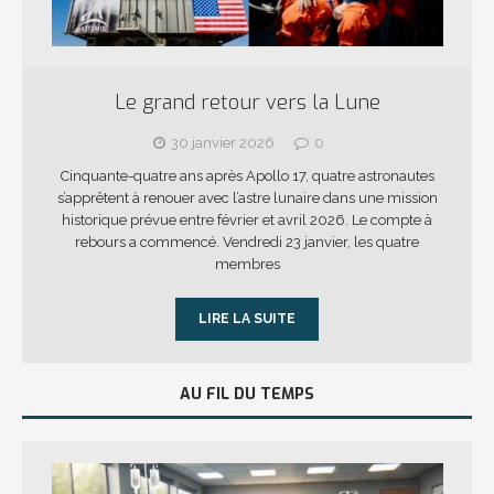
Le grand retour vers la Lune
30 janvier 2026
0
Cinquante-quatre ans après Apollo 17, quatre astronautes
s’apprêtent à renouer avec l’astre lunaire dans une mission
historique prévue entre février et avril 2026. Le compte à
rebours a commencé. Vendredi 23 janvier, les quatre
membres
LIRE LA SUITE
AU FIL DU TEMPS