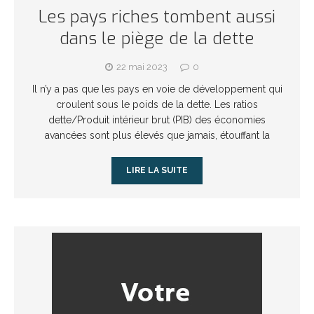
Les pays riches tombent aussi
dans le piège de la dette
22 mai 2023
0
Il n’y a pas que les pays en voie de développement qui
croulent sous le poids de la dette. Les ratios
dette/Produit intérieur brut (PIB) des économies
avancées sont plus élevés que jamais, étouffant la
LIRE LA SUITE