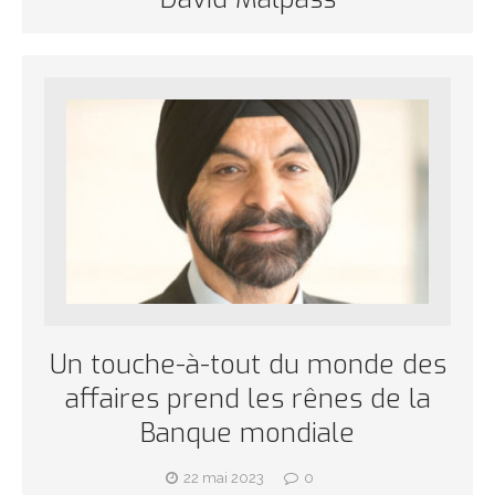
Un touche-à-tout du monde des
affaires prend les rênes de la
Banque mondiale
22 mai 2023
0