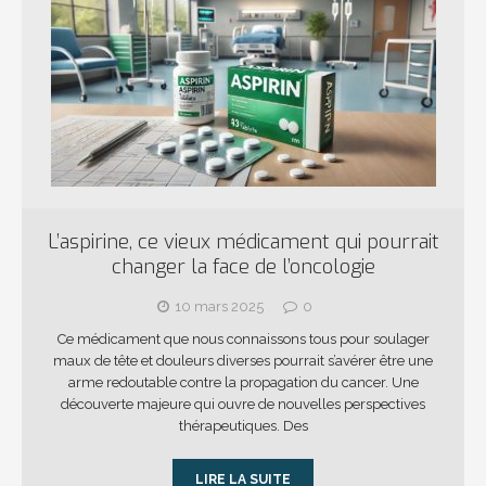
L’aspirine, ce vieux médicament qui pourrait
changer la face de l’oncologie
10 mars 2025
0
Ce médicament que nous connaissons tous pour soulager
maux de tête et douleurs diverses pourrait s’avérer être une
arme redoutable contre la propagation du cancer. Une
découverte majeure qui ouvre de nouvelles perspectives
thérapeutiques. Des
LIRE LA SUITE