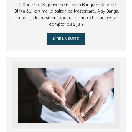
Le Conseil des gouverneurs de la Banque mondiale
(BM) a élu le 3 mai le patron de Mastercard, Ajay Banga,
au poste de président pour un mandat de cinq ans, à
compter du 2 juin
LIRE LA SUITE