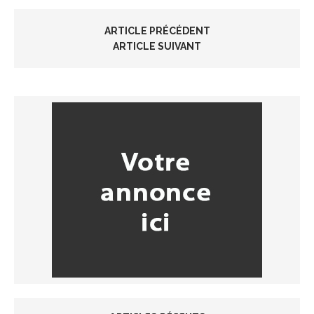
ARTICLE PRÉCÉDENT
ARTICLE SUIVANT