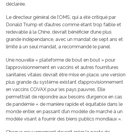
déclarée.
Le directeur général de l’OMS, qui a été critiqué par
Donald Trump et d’autres comme étant trop faible et
redevable à la Chine, devrait bénéficier d’une plus
grande indépendance, avec un mandat de sept ans et
limité à un seul mandat, a recommandé le panel.
Une nouvelle « plateforme de bout en bout » pour
l’approvisionnement en vaccins et autres fournitures
sanitaires vitales devrait être mise en place, une version
plus grande du système existant d’approvisionnement
en vaccins COVAX pour les pays pauvres. Elle
permettrait de répondre aux besoins d’urgence en cas
de pandémie « de manière rapide et équitable dans le
monde entier, en passant d’un modèle de marché à un
modèle visant à fournir des biens publics mondiaux ».