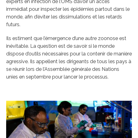
experts en infection de l’OMS d’avoir un accès
immédiat pour inspecter les épidémies partout dans le
monde, afin d’éviter les dissimulations et les retards
futurs.
Ils estiment que l’émergence d’une autre zoonose est
inévitable. La question est de savoir si le monde
dispose d’outils nécessaires pour la contenir de manière
agressive. Ils appellent les dirigeants de tous les pays à
se réunir lors de l’Assemblée générale des Nations
unies en septembre pour lancer le processus.