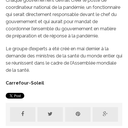
Chaque gouvernement devrait créer le poste de
coordinateur national de la pandémie, un fonctionnaire
qui serait directement responsable devant le chef du
gouvernement et qui aurait pour mandat de
coordonner l’ensemble du gouvernement en matière
de préparation et de réponse à la pandémie.
Le groupe d’experts a été créé en mai dernier à la
demande des ministres de la santé du monde entier qui
se réunissent dans le cadre de l’Assemblée mondiale
de la santé.
Carrefour-Soleil