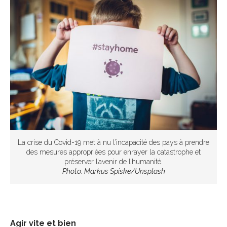
La crise du Covid-19 met à nu l’incapacité des pays à prendre
des mesures appropriées pour enrayer la catastrophe et
préserver l’avenir de l’humanité.
Photo: Markus Spiske/Unsplash
Agir vite et bien