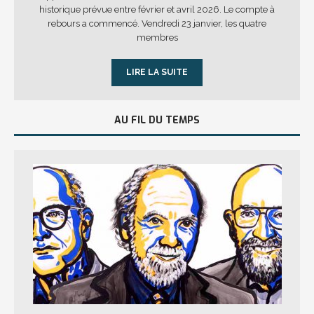
historique prévue entre février et avril 2026. Le compte à
rebours a commencé. Vendredi 23 janvier, les quatre
membres
LIRE LA SUITE
AU FIL DU TEMPS