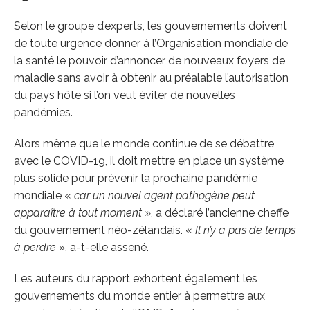
Selon le groupe d’experts, les gouvernements doivent
de toute urgence donner à l’Organisation mondiale de
la santé le pouvoir d’annoncer de nouveaux foyers de
maladie sans avoir à obtenir au préalable l’autorisation
du pays hôte si l’on veut éviter de nouvelles
pandémies.
Alors même que le monde continue de se débattre
avec le COVID-19, il doit mettre en place un système
plus solide pour prévenir la prochaine pandémie
mondiale «
car un nouvel agent pathogène peut
apparaître à tout moment
», a déclaré l’ancienne cheffe
du gouvernement néo-zélandais. «
Il n’y a pas de temps
à perdre
», a-t-elle assené.
Les auteurs du rapport exhortent également les
gouvernements du monde entier à permettre aux