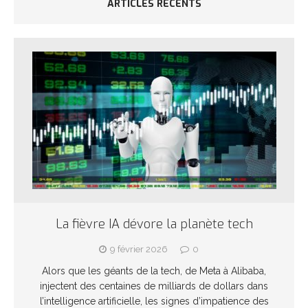
ARTICLES RÉCENTS
La fièvre IA dévore la planète tech
9 février 2026
0
Alors que les géants de la tech, de Meta à Alibaba,
injectent des centaines de milliards de dollars dans
l’intelligence artificielle, les signes d’impatience des