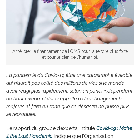
Améliorer le financement de l'OMS pour la rendre plus forte
et pour le bien de l'humanité.
La pandémie du Covid-19 était une catastrophe évitable
qui n’aurait pas coûté des millions de vies si le monde
avait réagi plus rapidement, selon un panel indépendant
de haut niveau. Celui-ci appelle à des changements
majeurs et faire en sorte que ce désastre ne puisse plus
se reproduire.
Le rapport du groupe d’experts, intitulé
Covid-19 : Make
it the Last Pandemic
, indique que l’Organisation