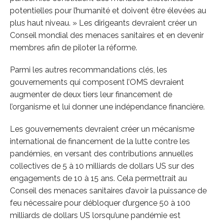
potentielles pour l’humanité et doivent être élevées au
plus haut niveau. » Les dirigeants devraient créer un
Conseil mondial des menaces sanitaires et en devenir
membres afin de piloter la réforme.
Parmi les autres recommandations clés, les
gouvernements qui composent l’OMS devraient
augmenter de deux tiers leur financement de
l’organisme et lui donner une indépendance financière.
Les gouvernements devraient créer un mécanisme
international de financement de la lutte contre les
pandémies, en versant des contributions annuelles
collectives de 5 à 10 milliards de dollars US sur des
engagements de 10 à 15 ans. Cela permettrait au
Conseil des menaces sanitaires d’avoir la puissance de
feu nécessaire pour débloquer d’urgence 50 à 100
milliards de dollars US lorsqu’une pandémie est