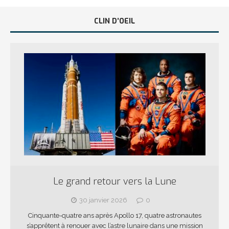
CLIN D’OEIL
Le grand retour vers la Lune
30 janvier 2026
0
Cinquante-quatre ans après Apollo 17, quatre astronautes
s’apprêtent à renouer avec l’astre lunaire dans une mission