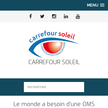
MENU
CARREFOUR SOLEIL
Le monde a besoin d’une OMS