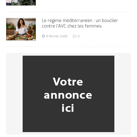
Le régime méditerranéen : un bouclier
contre l’AVC chez les femmes
6 février 2026
0