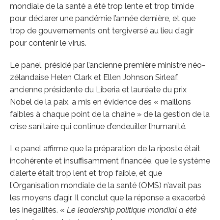
mondiale de la santé a été trop lente et trop timide
pour déclarer une pandémie l’année dernière, et que
trop de gouvernements ont tergiversé au lieu d’agir
pour contenir le virus.
Le panel, présidé par l’ancienne première ministre néo-
zélandaise Helen Clark et Ellen Johnson Sirleaf,
ancienne présidente du Liberia et lauréate du prix
Nobel de la paix, a mis en évidence des « maillons
faibles à chaque point de la chaîne » de la gestion de la
crise sanitaire qui continue d’endeuiller l’humanité.
Le panel affirme que la préparation de la riposte était
incohérente et insuffisamment financée, que le système
d’alerte était trop lent et trop faible, et que
l’Organisation mondiale de la santé (OMS) n’avait pas
les moyens d’agir. Il conclut que la réponse a exacerbé
les inégalités. «
Le leadership politique mondial a été