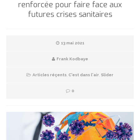
renforcée pour faire face aux
futures crises sanitaires
13 mai 2021
Frank Kodbaye
Articles réçents
,
C'est dans l'air
,
Slider
0