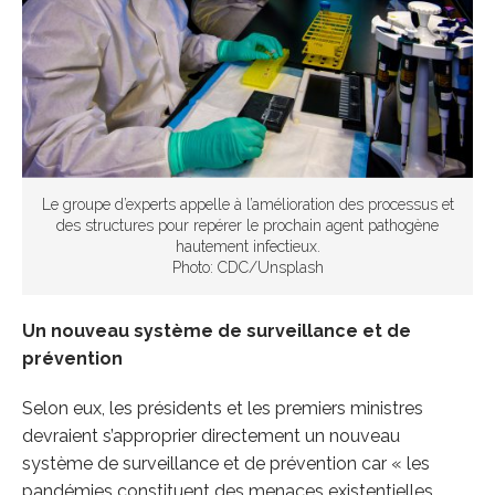
Le groupe d’experts appelle à l’amélioration des processus et
des structures pour repérer le prochain agent pathogène
hautement infectieux.
Photo: CDC/Unsplash
Un nouveau système de surveillance et de
prévention
Selon eux, les présidents et les premiers ministres
devraient s’approprier directement un nouveau
système de surveillance et de prévention car « les
pandémies constituent des menaces existentielles