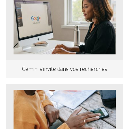
Gemini s’invite dans vos recherches