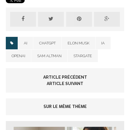
AI
CHATGPT
ELON MUSK
IA
OPENAI
SAM ALTMAN
STARGATE
ARTICLE PRÉCÉDENT
ARTICLE SUIVANT
SUR LE MÊME THÈME