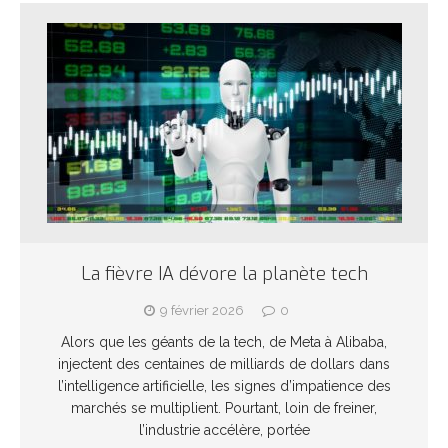
La fièvre IA dévore la planète tech
9 février 2026
0
Alors que les géants de la tech, de Meta à Alibaba,
injectent des centaines de milliards de dollars dans
l’intelligence artificielle, les signes d’impatience des
marchés se multiplient. Pourtant, loin de freiner,
l’industrie accélère, portée