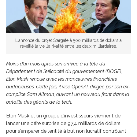
L'annonce du projet Stargate à 500 milliards de dollars a
réveillé la vieille rivalité entre les deux milliardaires.
Moins d’un mois après son arrivée à la tête du
Département de l’efficacité du gouvernement (DOGE),
Elon Musk renoue avec les manœuvres financières
audacieuses. Cette fois, il vise OpenAI, dirigée par son ex-
complice Sam Altman, ouvrant un nouveau front dans la
bataille des géants de la tech.
Elon Musk et un groupe d’investisseurs viennent de
lancer une offre surprise de 97,4 milliards de dollars
pour s’emparer de l’entité à but non lucratif contrôlant