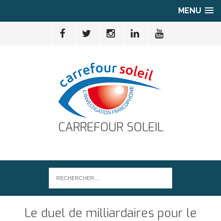
MENU
CARREFOUR SOLEIL
Le duel de milliardaires pour le