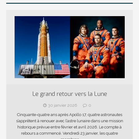
Le grand retour vers la Lune
30 janvier 2026
0
Cinquante-quatre ans après Apollo 17, quatre astronautes
s’apprêtent à renouer avec l’astre lunaire dans une mission
historique prévue entre février et avril 2026. Le compte à
rebours a commencé. Vendredi 23 janvier, les quatre