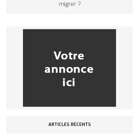
migrer ?
ARTICLES RÉCENTS