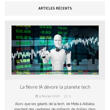
ARTICLES RÉCENTS
La fièvre IA dévore la planète tech
9 février 2026
0
Alors que les géants de la tech, de Meta à Alibaba,
injectent des centaines de milliards de dollars dans