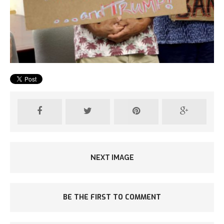
NEXT IMAGE
BE THE FIRST TO COMMENT