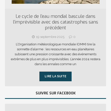
Le cycle de l’eau mondial bascule dans
l’imprévisible avec des catastrophes sans
précédent
19 septembre 2025
0
L’Organisation météorologique mondiale (OMM) tire la
sonnette d’alarme : les ressources en eau planétaires
subissent une pression croissante avec des événements
extrêmes de plus en plus imprévisibles. L’année 2024 restera
dans les annales comme un
LIRE LA SUITE
SUIVRE SUR FACEBOOK