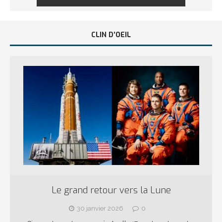
CLIN D’OEIL
Le grand retour vers la Lune
30 janvier 2026
0