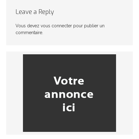
Leave a Reply
Vous devez
vous connecter
pour publier un
commentaire.