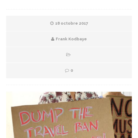
18 octobre 2017
Frank Kodbaye
0