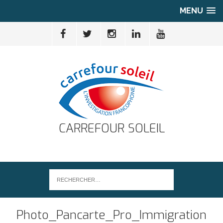
MENU
CARREFOUR SOLEIL
Photo_Pancarte_Pro_Immigration