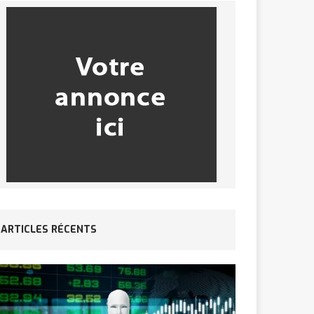
ARTICLES RÉCENTS