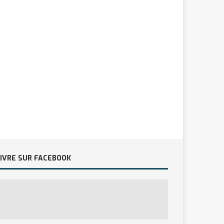
IVRE SUR FACEBOOK