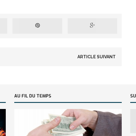
ARTICLE SUIVANT
AU FIL DU TEMPS
SU