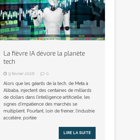
La fièvre IA dévore la planète
tech
9 février 2026
0
Alors que les géants de la tech, de Meta à
Alibaba, injectent des centaines de milliards
de dollars dans l’intelligence artificielle, les
signes d’impatience des marchés se
multiplient. Pourtant, loin de freiner, l’industrie
accélère, portée
LIRE LA SUITE