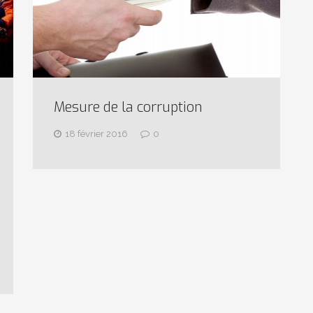
Mesure de la corruption
18 février 2016
0