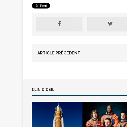
ARTICLE PRÉCÉDENT
CLIN D’OEIL