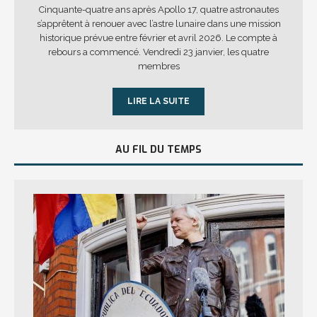
Cinquante-quatre ans après Apollo 17, quatre astronautes
s’apprêtent à renouer avec l’astre lunaire dans une mission
historique prévue entre février et avril 2026. Le compte à
rebours a commencé. Vendredi 23 janvier, les quatre
membres
LIRE LA SUITE
AU FIL DU TEMPS