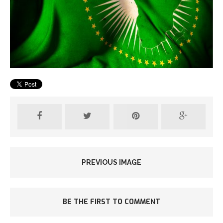
PREVIOUS IMAGE
BE THE FIRST TO COMMENT