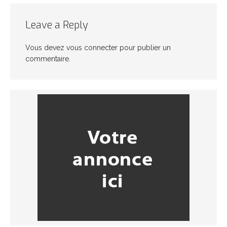
Leave a Reply
Vous devez
vous connecter
pour publier un
commentaire.