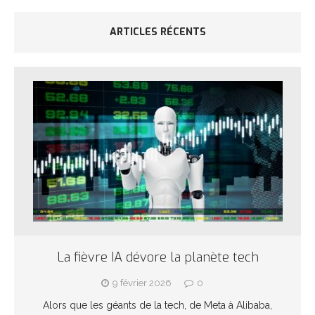
ARTICLES RÉCENTS
La fièvre IA dévore la planète tech
9 février 2026
0
Alors que les géants de la tech, de Meta à Alibaba,