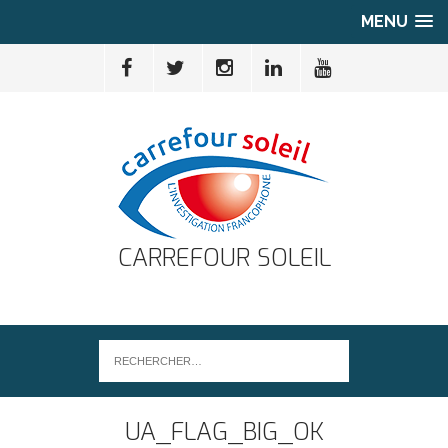
MENU
CARREFOUR SOLEIL
UA_FLAG_BIG_OK