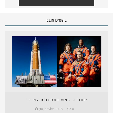
CLIN D’OEIL
Le grand retour vers la Lune
30 janvier 2026
0