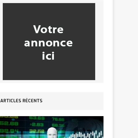
ARTICLES RÉCENTS