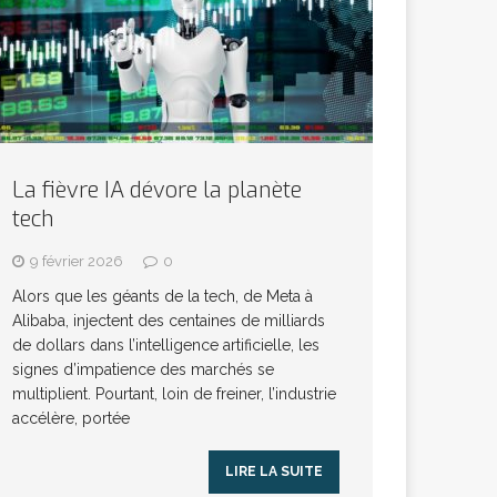
La fièvre IA dévore la planète
tech
9 février 2026
0
Alors que les géants de la tech, de Meta à
Alibaba, injectent des centaines de milliards
de dollars dans l’intelligence artificielle, les
signes d’impatience des marchés se
multiplient. Pourtant, loin de freiner, l’industrie
accélère, portée
LIRE LA SUITE