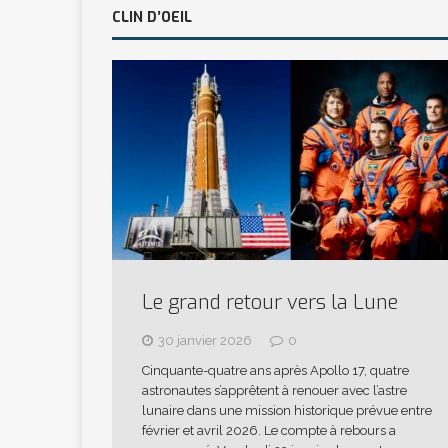
CLIN D’OEIL
Le grand retour vers la Lune
30 janvier 2026
0
Cinquante-quatre ans après Apollo 17, quatre
astronautes s’apprêtent à renouer avec l’astre
lunaire dans une mission historique prévue entre
février et avril 2026. Le compte à rebours a