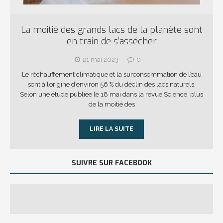
La moitié des grands lacs de la planète sont
en train de s’assécher
21 mai 2023
0
Le réchauffement climatique et la surconsommation de l’eau
sont à l’origine d’environ 56 % du déclin des lacs naturels.
Selon une étude publiée le 18 mai dans la revue Science, plus
de la moitié des
LIRE LA SUITE
SUIVRE SUR FACEBOOK