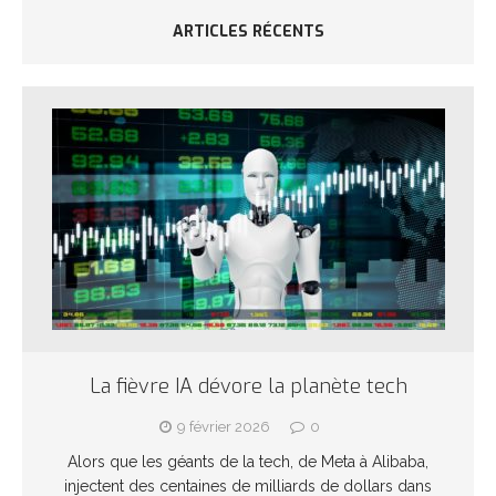
ARTICLES RÉCENTS
La fièvre IA dévore la planète tech
9 février 2026
0
Alors que les géants de la tech, de Meta à Alibaba,
injectent des centaines de milliards de dollars dans