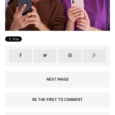
NEXT IMAGE
BE THE FIRST TO COMMENT