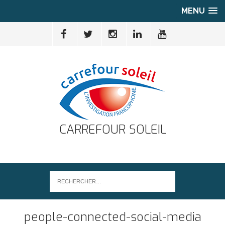
MENU
CARREFOUR SOLEIL
people-connected-social-media