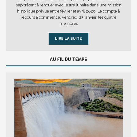
s’apprêtent à renouer avec l’astre lunaire dans une mission
historique prévue entre février et avril 2026. Le compte à
rebours a commencé. Vendredi 23 janvier, les quatre
membres
LIRE LA SUITE
AU FIL DU TEMPS