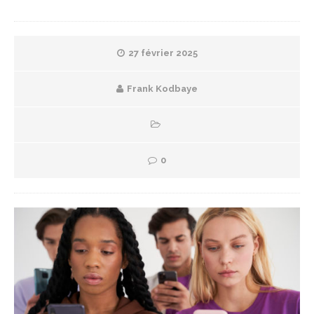
27 février 2025
Frank Kodbaye
0