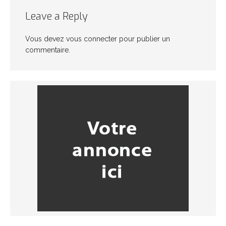
Leave a Reply
Vous devez
vous connecter
pour publier un
commentaire.