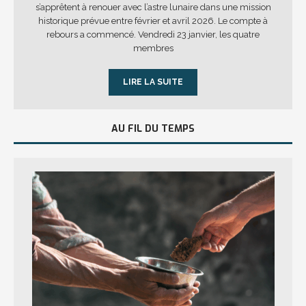
s’apprêtent à renouer avec l’astre lunaire dans une mission
historique prévue entre février et avril 2026. Le compte à
rebours a commencé. Vendredi 23 janvier, les quatre
membres
LIRE LA SUITE
AU FIL DU TEMPS