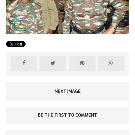
NEXT IMAGE
BE THE FIRST TO COMMENT