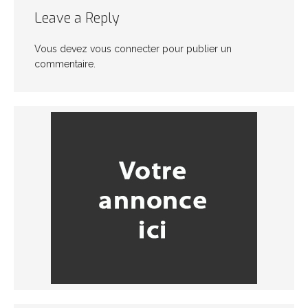
Leave a Reply
Vous devez
vous connecter
pour publier un
commentaire.