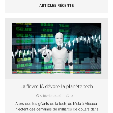
ARTICLES RÉCENTS
La fièvre IA dévore la planète tech
9 février 2026
0
Alors que les géants de la tech, de Meta à Alibaba,
injectent des centaines de milliards de dollars dans