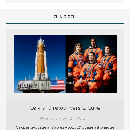
CLIN D’OEIL
Le grand retour vers la Lune
30 janvier 2026
0
Cinquante-quatre ans après Apollo 17, quatre astronautes