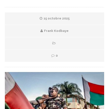
15 octobre 2025
Frank Kodbaye
0