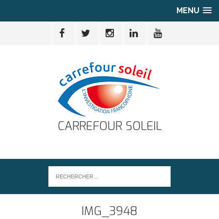
MENU
CARREFOUR SOLEIL
IMG_3948