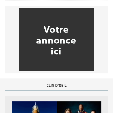
CLIN D’OEIL