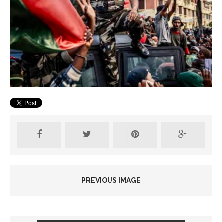
PREVIOUS IMAGE