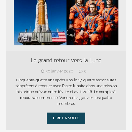
Le grand retour vers la Lune
30 janvier 2026
0
Cinquante-quatre ans après Apollo 17, quatre astronautes
s’apprêtent à renouer avec l’astre lunaire dans une mission
historique prévue entre février et avril 2026. Le compte à
rebours a commencé. Vendredi 23 janvier, les quatre
membres
LIRE LA SUITE