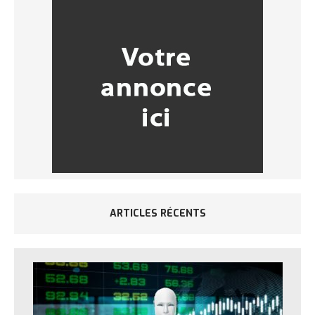
ARTICLES RÉCENTS