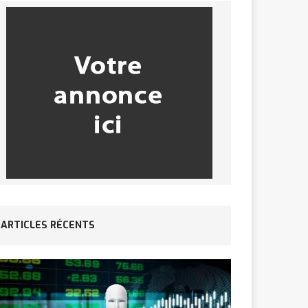
ARTICLES RÉCENTS