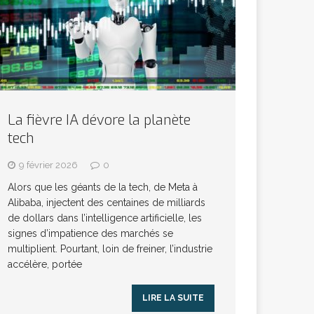
La fièvre IA dévore la planète
tech
9 février 2026
0
Alors que les géants de la tech, de Meta à
Alibaba, injectent des centaines de milliards
de dollars dans l’intelligence artificielle, les
signes d’impatience des marchés se
multiplient. Pourtant, loin de freiner, l’industrie
accélère, portée
LIRE LA SUITE