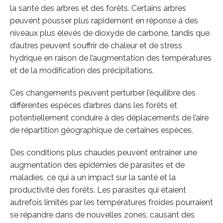
la santé des arbres et des forêts. Certains arbres
peuvent pousser plus rapidement en réponse à des
niveaux plus élevés de dioxyde de carbone, tandis que
d’autres peuvent souffrir de chaleur et de stress
hydrique en raison de l’augmentation des températures
et de la modification des précipitations.
Ces changements peuvent perturber l’équilibre des
différentes espèces d’arbres dans les forêts et
potentiellement conduire à des déplacements de l’aire
de répartition géographique de certaines espèces.
Des conditions plus chaudes peuvent entraîner une
augmentation des épidémies de parasites et de
maladies, ce qui a un impact sur la santé et la
productivité des forêts. Les parasites qui étaient
autrefois limités par les températures froides pourraient
se répandre dans de nouvelles zones, causant des