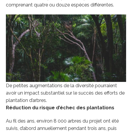
comprenant quatre ou douze espèces différentes.
De petites augmentations de la diversité pourraient
avoir un impact substantiel sur le succès des efforts de
plantation d’arbres.
Réduction du risque d’échec des plantations
Au fil des ans, environ 8 000 arbres du projet ont été
suivis, d’abord annuellement pendant trois ans, puis