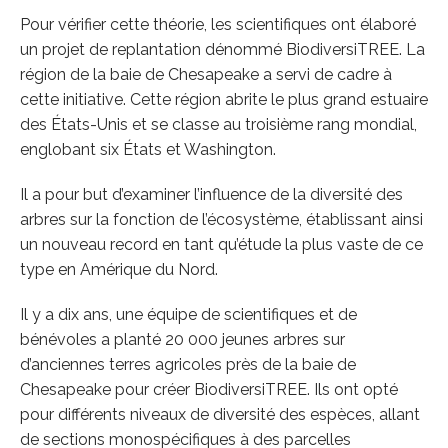
Pour vérifier cette théorie, les scientifiques ont élaboré
un projet de replantation dénommé BiodiversiTREE. La
région de la baie de Chesapeake a servi de cadre à
cette initiative. Cette région abrite le plus grand estuaire
des États-Unis et se classe au troisième rang mondial,
englobant six États et Washington.
Il a pour but d’examiner l’influence de la diversité des
arbres sur la fonction de l’écosystème, établissant ainsi
un nouveau record en tant qu’étude la plus vaste de ce
type en Amérique du Nord.
Il y a dix ans, une équipe de scientifiques et de
bénévoles a planté 20 000 jeunes arbres sur
d’anciennes terres agricoles près de la baie de
Chesapeake pour créer BiodiversiTREE. Ils ont opté
pour différents niveaux de diversité des espèces, allant
de sections monospécifiques à des parcelles