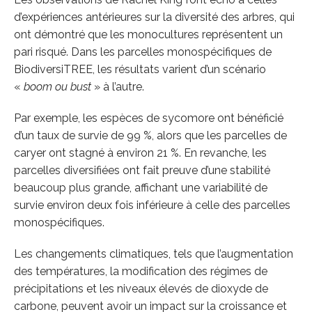
d’expériences antérieures sur la diversité des arbres, qui
ont démontré que les monocultures représentent un
pari risqué. Dans les parcelles monospécifiques de
BiodiversiTREE, les résultats varient d’un scénario
«
boom ou bust
» à l’autre.
Par exemple, les espèces de sycomore ont bénéficié
d’un taux de survie de 99 %, alors que les parcelles de
caryer ont stagné à environ 21 %. En revanche, les
parcelles diversifiées ont fait preuve d’une stabilité
beaucoup plus grande, affichant une variabilité de
survie environ deux fois inférieure à celle des parcelles
monospécifiques.
Les changements climatiques, tels que l’augmentation
des températures, la modification des régimes de
précipitations et les niveaux élevés de dioxyde de
carbone, peuvent avoir un impact sur la croissance et