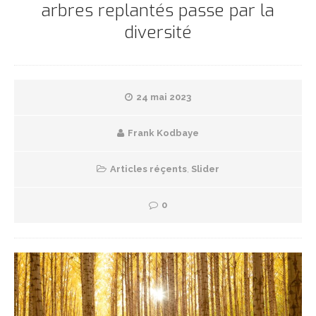
arbres replantés passe par la
diversité
24 mai 2023
Frank Kodbaye
Articles réçents
,
Slider
0