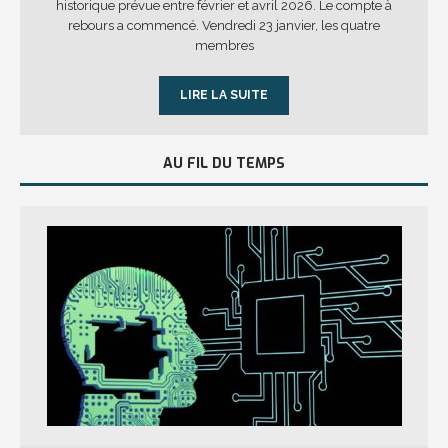
historique prévue entre février et avril 2026. Le compte à
rebours a commencé. Vendredi 23 janvier, les quatre
membres
LIRE LA SUITE
AU FIL DU TEMPS