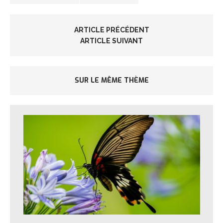
ARTICLE PRÉCÉDENT
ARTICLE SUIVANT
SUR LE MÊME THÈME