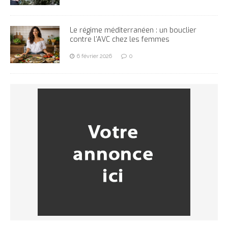
Le régime méditerranéen : un bouclier
contre l’AVC chez les femmes
6 février 2026
0