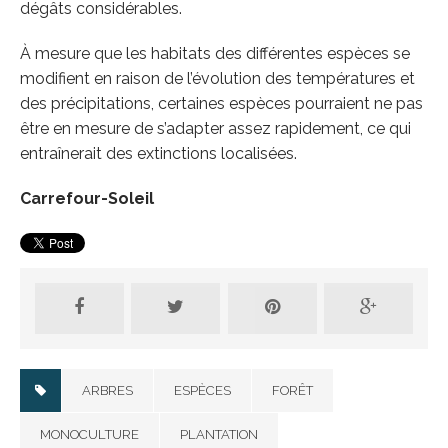
dégâts considérables.
À mesure que les habitats des différentes espèces se
modifient en raison de l’évolution des températures et
des précipitations, certaines espèces pourraient ne pas
être en mesure de s’adapter assez rapidement, ce qui
entraînerait des extinctions localisées.
Carrefour-Soleil
ARBRES
ESPÈCES
FORÊT
MONOCULTURE
PLANTATION