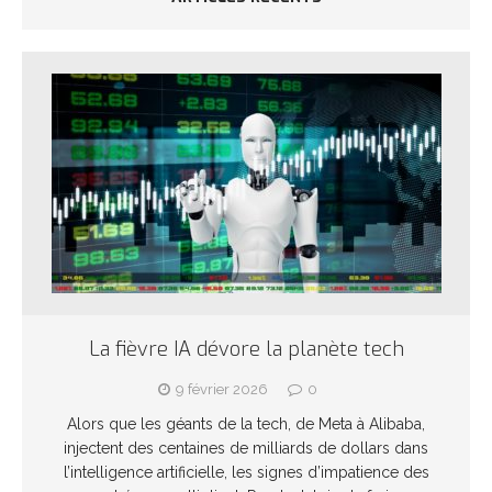
La fièvre IA dévore la planète tech
9 février 2026
0
Alors que les géants de la tech, de Meta à Alibaba,
injectent des centaines de milliards de dollars dans
l’intelligence artificielle, les signes d’impatience des