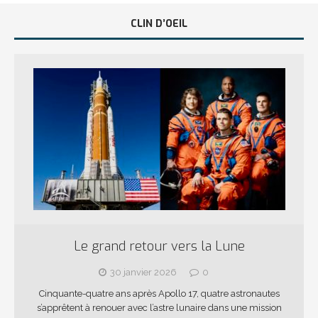
CLIN D’OEIL
Le grand retour vers la Lune
30 janvier 2026
0
Cinquante-quatre ans après Apollo 17, quatre astronautes
s’apprêtent à renouer avec l’astre lunaire dans une mission