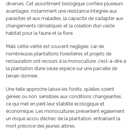
diverses. Cet assortiment biologique confère plusieurs
avantages, notamment une résistance intégrée aux
parasites et aux maladies, la capacité de s’adapter aux
changements climatiques et la création d’un vaste
habitat pour la faune et la flore.
Mais cette vérité est souvent négligée, car de
nombreuses plantations forestières et projets de
restauration ont recours à la monoculture, c’est-à-dire à
la plantation d’une seule espèce sur une parcelle de
terrain donnée.
Une telle approche laisse les forêts, qu’elles soient
gérées ou non, sensibles aux conditions changeantes,
ce qui met en péril leur stabilité écologique et
économique. Les monocultures présentent également
un risque accru d’échec de la plantation, entraînant la
mort précoce des jeunes arbres.