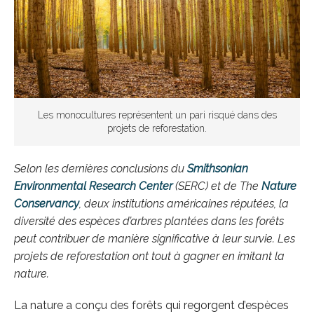
Les monocultures représentent un pari risqué dans des
projets de reforestation.
Selon les dernières conclusions du
Smithsonian
Environmental Research Center
(SERC) et de The
Nature
Conservancy
, deux institutions américaines réputées, la
diversité des espèces d’arbres plantées dans les forêts
peut contribuer de manière significative à leur survie. Les
projets de reforestation ont tout à gagner en imitant la
nature.
La nature a conçu des forêts qui regorgent d’espèces