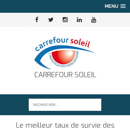
MENU
CARREFOUR SOLEIL
Le meilleur taux de survie des