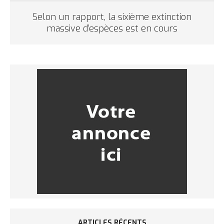
Selon un rapport, la sixième extinction
massive d’espèces est en cours
ARTICLES RÉCENTS