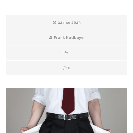
22 mai 2023
Frank Kodbaye
0