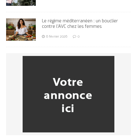
Le régime méditerranéen : un bouclier
contre l’AVC chez les femmes
6 février 2026
0