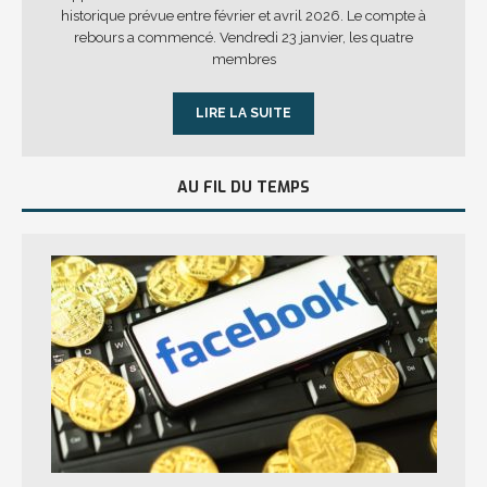
historique prévue entre février et avril 2026. Le compte à
rebours a commencé. Vendredi 23 janvier, les quatre
membres
LIRE LA SUITE
AU FIL DU TEMPS