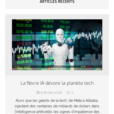
ARTICLES RÉCENTS
La fièvre IA dévore la planète tech
9 février 2026
0
Alors que les géants de la tech, de Meta à Alibaba,
injectent des centaines de milliards de dollars dans
l’intelligence artificielle, les signes d’impatience des