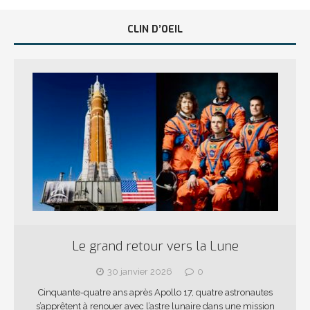
CLIN D’OEIL
Le grand retour vers la Lune
30 janvier 2026
0
Cinquante-quatre ans après Apollo 17, quatre astronautes
s’apprêtent à renouer avec l’astre lunaire dans une mission