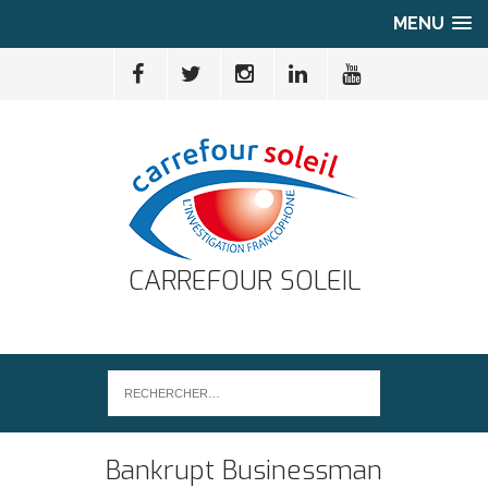
MENU
CARREFOUR SOLEIL
Bankrupt Businessman