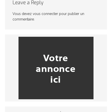
Leave a Reply
Vous devez
vous connecter
pour publier un
commentaire.