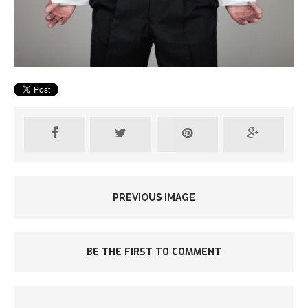
PREVIOUS IMAGE
BE THE FIRST TO COMMENT