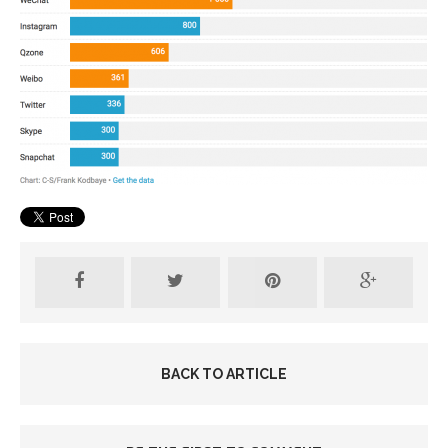
BACK TO ARTICLE