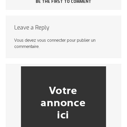
BE THE FIRST TO COMMENT
Leave a Reply
Vous devez
vous connecter
pour publier un
commentaire.