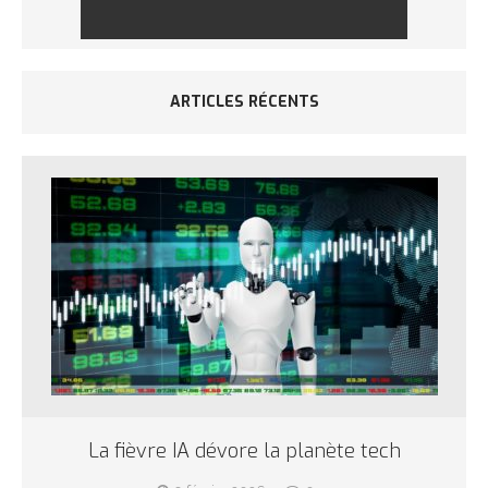
ARTICLES RÉCENTS
La fièvre IA dévore la planète tech