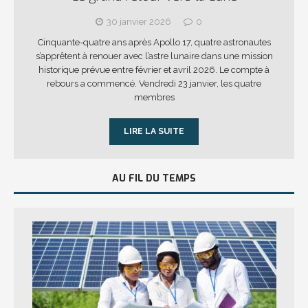
30 janvier 2026
0
Cinquante-quatre ans après Apollo 17, quatre astronautes
s’apprêtent à renouer avec l’astre lunaire dans une mission
historique prévue entre février et avril 2026. Le compte à
rebours a commencé. Vendredi 23 janvier, les quatre
membres
LIRE LA SUITE
AU FIL DU TEMPS