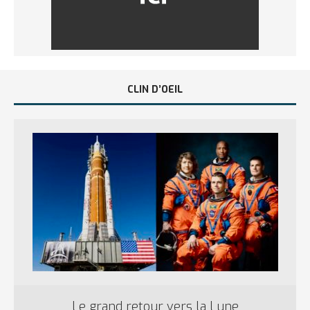
CLIN D’OEIL
Le grand retour vers la Lune