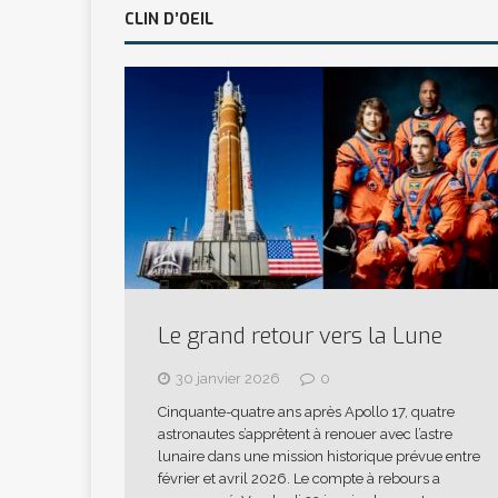
CLIN D’OEIL
Le grand retour vers la Lune
30 janvier 2026
0
Cinquante-quatre ans après Apollo 17, quatre
astronautes s’apprêtent à renouer avec l’astre
lunaire dans une mission historique prévue entre
février et avril 2026. Le compte à rebours a