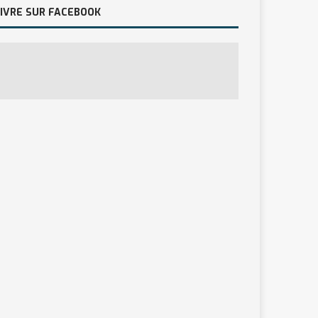
IVRE SUR FACEBOOK