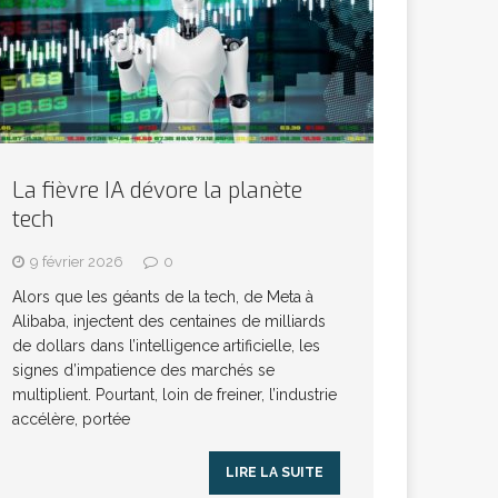
La fièvre IA dévore la planète
tech
9 février 2026
0
Alors que les géants de la tech, de Meta à
Alibaba, injectent des centaines de milliards
de dollars dans l’intelligence artificielle, les
signes d’impatience des marchés se
multiplient. Pourtant, loin de freiner, l’industrie
accélère, portée
LIRE LA SUITE