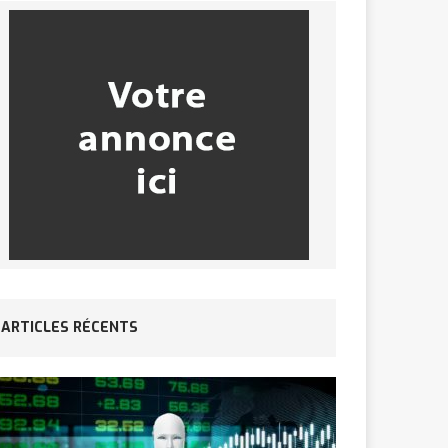
ARTICLES RÉCENTS