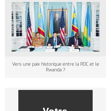
Vers une paix historique entre la RDC et le
Rwanda ?