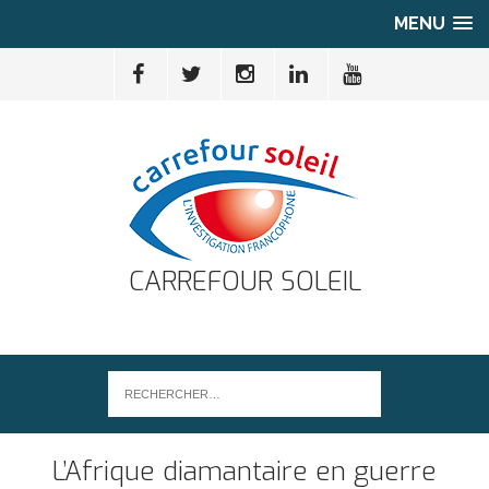
MENU
CARREFOUR SOLEIL
L’Afrique diamantaire en guerre