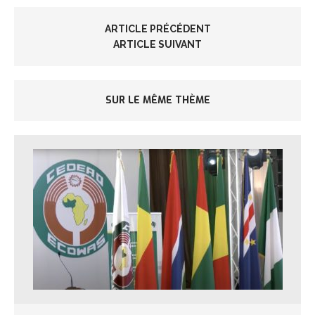
ARTICLE PRÉCÉDENT
ARTICLE SUIVANT
SUR LE MÊME THÈME