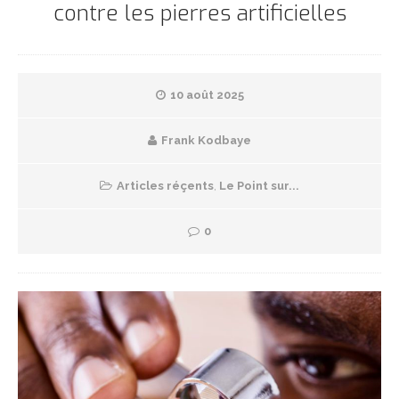
contre les pierres artificielles
10 août 2025
Frank Kodbaye
Articles réçents
,
Le Point sur...
0