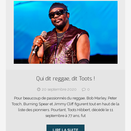
Qui dit reggae, dit Toots !
20 septembre 2020
0
Pour beaucoup de passionnés du reggae, Bob Marley, Peter
Tosch, Burning Spear et Jimmy Cliff figurent tout en haut de la
liste des pionniers. Pourtant, Toots Hibbert, décédé le 11
septembre à 77 ans, fut
LIRE LA SUITE