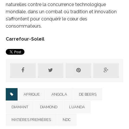
naturelles contre la concurrence technologique
mondiale, dans un combat où tradition et innovation
s’affrontent pour conquérir le cœur des
consommateurs.
Carrefour-Soleil
AFRIQUE
ANGOLA
DE BEERS
DIAMANT
DIAMOND
LUANDA
MATIÈRES PREMIÈRES
NDC