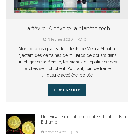
La fièvre IA dévore la planète tech
9 février 2026
0
Alors que les géants de la tech, de Meta à Alibaba,
injectent des centaines de milliards de dollars dans
l’intelligence artificielle, les signes d’impatience des
marchés se multiplient. Pourtant, loin de freiner,
l’industrie accélère, portée
LIRE LA SUITE
Une virgule mal placée coûte 40 milliards à
Bithumb
8 février 2026
0