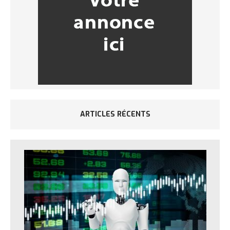
ARTICLES RÉCENTS