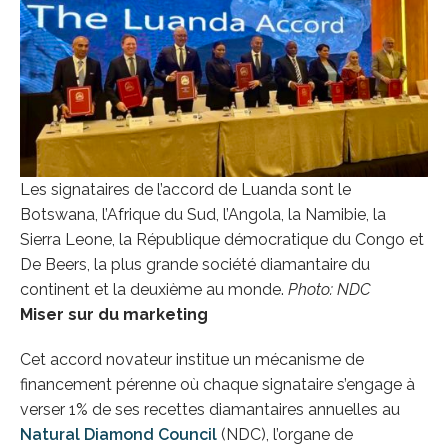
Les signataires de l’accord de Luanda sont le
Botswana, l’Afrique du Sud, l’Angola, la Namibie, la
Sierra Leone, la République démocratique du Congo et
De Beers, la plus grande société diamantaire du
continent et la deuxième au monde.
Photo: NDC
Miser sur du marketing
Cet accord novateur institue un mécanisme de
financement pérenne où chaque signataire s’engage à
verser 1% de ses recettes diamantaires annuelles au
Natural Diamond Council
(NDC), l’organe de