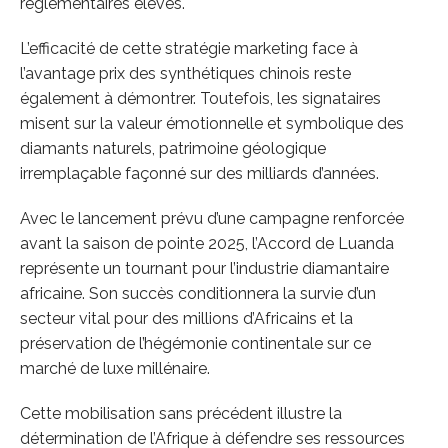
réglementaires élevés.
L’efficacité de cette stratégie marketing face à
l’avantage prix des synthétiques chinois reste
également à démontrer. Toutefois, les signataires
misent sur la valeur émotionnelle et symbolique des
diamants naturels, patrimoine géologique
irremplaçable façonné sur des milliards d’années.
Avec le lancement prévu d’une campagne renforcée
avant la saison de pointe 2025, l’Accord de Luanda
représente un tournant pour l’industrie diamantaire
africaine. Son succès conditionnera la survie d’un
secteur vital pour des millions d’Africains et la
préservation de l’hégémonie continentale sur ce
marché de luxe millénaire.
Cette mobilisation sans précédent illustre la
détermination de l’Afrique à défendre ses ressources