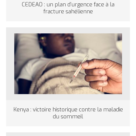
CEDEAO : un plan d’urgence face à la
fracture sahélienne
Kenya : victoire historique contre la maladie
du sommeil