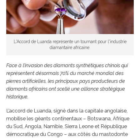
L'Accord de Luanda représente un tournant pour l'industrie
diamantaire africaine.
Face à l’invasion des diamants synthétiques chinois qui
représentent désormais 70% du marché mondial des
pierres artificielles, les principaux pays producteurs de
diamants africains ont scellé une alliance stratégique
historique.
L’accord de Luanda, signé dans la capitale angolaise,
mobilise les géants continentaux – Botswana, Afrique
du Sud, Angola, Namibie, Sierra Leone et République
démocratique du Congo – aux côtés du mastodonte