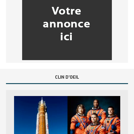
CLIN D’OEIL