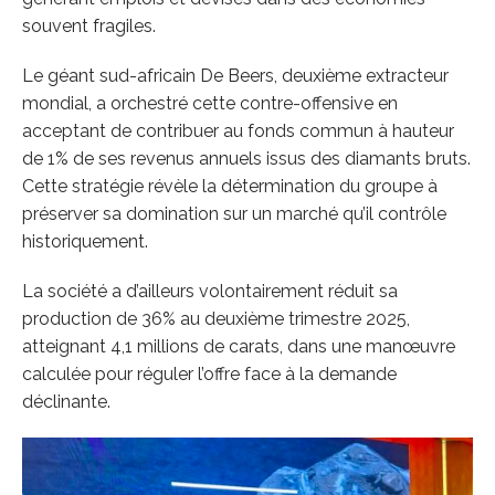
souvent fragiles.
Le géant sud-africain De Beers, deuxième extracteur
mondial, a orchestré cette contre-offensive en
acceptant de contribuer au fonds commun à hauteur
de 1% de ses revenus annuels issus des diamants bruts.
Cette stratégie révèle la détermination du groupe à
préserver sa domination sur un marché qu’il contrôle
historiquement.
La société a d’ailleurs volontairement réduit sa
production de 36% au deuxième trimestre 2025,
atteignant 4,1 millions de carats, dans une manœuvre
calculée pour réguler l’offre face à la demande
déclinante.