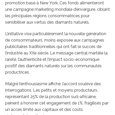
promotion basé à New York. Ces fonds alimenteront
une campagne marketing mondiale d’envergure, ciblant
les principales régions consommatrices pour
sensibiliser aux vertus des diamants naturels.
L’initiative vise particulièrement la nouvelle génération
de consommateurs, moins exposée aux campagnes
publicitaires traditionnelles qui ont fait le succès de
l’industrie au XXe siècle. Le message central martèle la
rareté, l’authenticité et l’impact socio-économique
positif des diamants naturels sur les communautés
productrices.
Malgré l’enthousiasme affiché, l’accord soulève des
interrogations. Les petits et moyens producteurs,
représentant 25% de la production sud-africaine,
peinent à honorer cet engagement de 1%, fragilisés par
un accès limité aux capitaux et des coûts