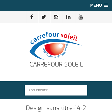
MENU
CARREFOUR SOLEIL
Design sans titre-14-2