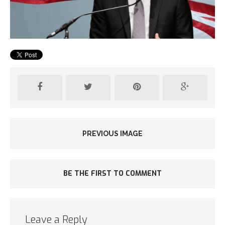
PREVIOUS IMAGE
BE THE FIRST TO COMMENT
Leave a Reply