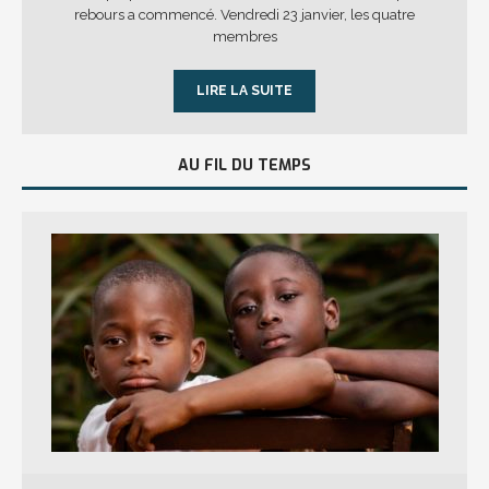
rebours a commencé. Vendredi 23 janvier, les quatre
membres
LIRE LA SUITE
AU FIL DU TEMPS