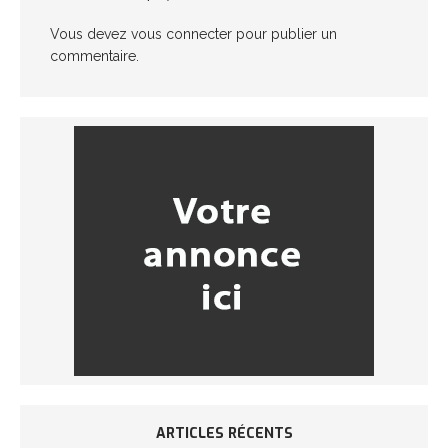
Vous devez
vous connecter
pour publier un
commentaire.
ARTICLES RÉCENTS