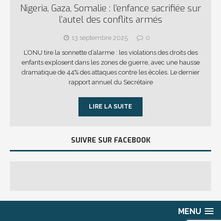
Nigeria, Gaza, Somalie : l’enfance sacrifiée sur
l’autel des conflits armés
13 septembre 2025
0
L’ONU tire la sonnette d’alarme : les violations des droits des
enfants explosent dans les zones de guerre, avec une hausse
dramatique de 44% des attaques contre les écoles. Le dernier
rapport annuel du Secrétaire
LIRE LA SUITE
SUIVRE SUR FACEBOOK
MENU