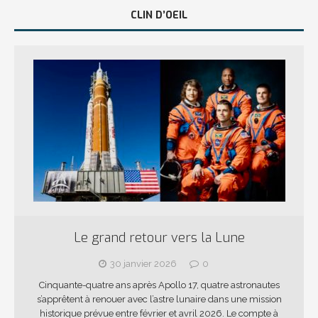
CLIN D’OEIL
Le grand retour vers la Lune
30 janvier 2026
0
Cinquante-quatre ans après Apollo 17, quatre astronautes
s’apprêtent à renouer avec l’astre lunaire dans une mission
historique prévue entre février et avril 2026. Le compte à