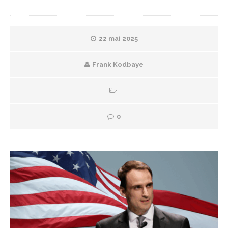
22 mai 2025
Frank Kodbaye
0