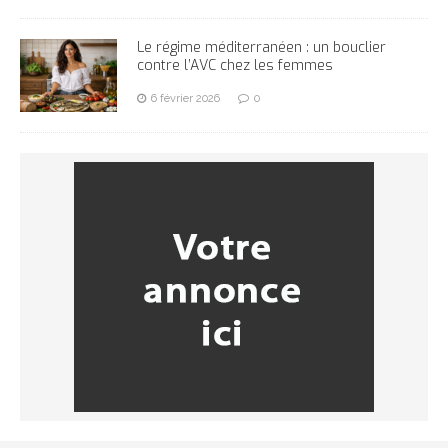
Le régime méditerranéen : un bouclier
contre l’AVC chez les femmes
6 février 2026
0