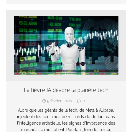
La fièvre IA dévore la planète tech
9 février 2026
0
Alors que les géants de la tech, de Meta à Alibaba,
injectent des centaines de milliards de dollars dans
l’intelligence artificielle, les signes d’impatience des
marchés se multiplient. Pourtant, loin de freiner,