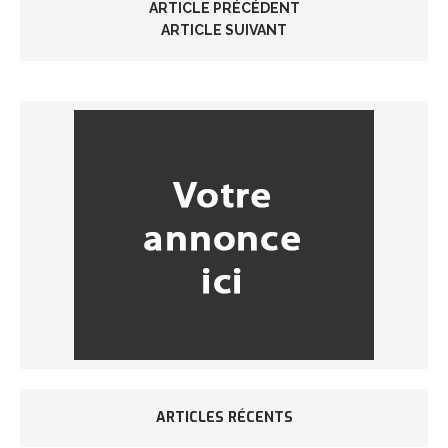
ARTICLE PRÉCÉDENT
ARTICLE SUIVANT
ARTICLES RÉCENTS