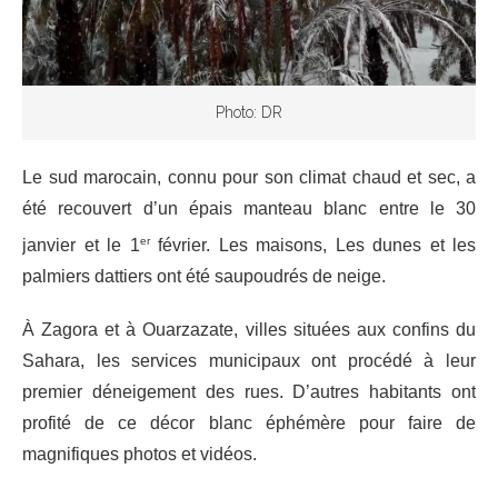
Photo: DR
Le sud marocain, connu pour son climat chaud et sec, a
été recouvert d’un épais manteau blanc entre le 30
er
janvier et le 1
février. Les maisons, Les dunes et les
palmiers dattiers ont été saupoudrés de neige.
À Zagora et à Ouarzazate, villes situées aux confins du
Sahara, les services municipaux ont procédé à leur
premier déneigement des rues. D’autres habitants ont
profité de ce décor blanc éphémère pour faire de
magnifiques photos et vidéos.