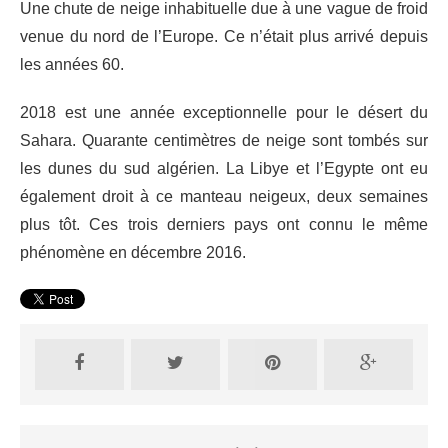
Une chute de neige inhabituelle due à une vague de froid
venue du nord de l’Europe. Ce n’était plus arrivé depuis
les années 60.
2018 est une année exceptionnelle pour le désert du
Sahara. Quarante centimètres de neige sont tombés sur
les dunes du sud algérien. La Libye et l’Egypte ont eu
également droit à ce manteau neigeux, deux semaines
plus tôt. Ces trois derniers pays ont connu le même
phénomène en décembre 2016.