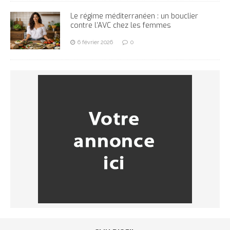
Le régime méditerranéen : un bouclier
contre l’AVC chez les femmes
6 février 2026
0