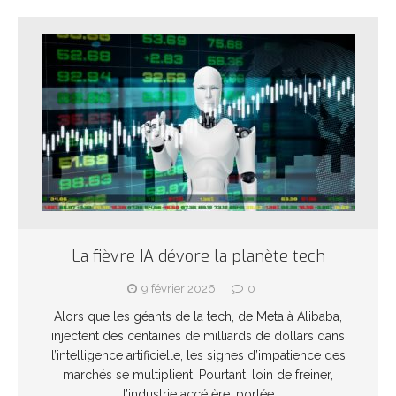
La fièvre IA dévore la planète tech
9 février 2026
0
Alors que les géants de la tech, de Meta à Alibaba,
injectent des centaines de milliards de dollars dans
l’intelligence artificielle, les signes d’impatience des
marchés se multiplient. Pourtant, loin de freiner,
l’industrie accélère, portée