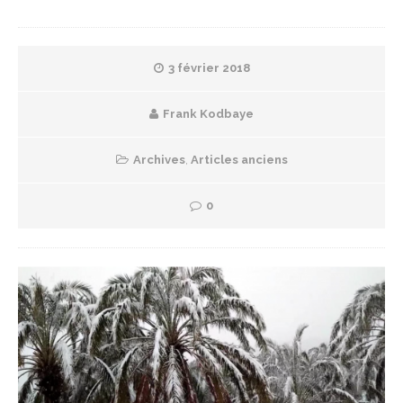
3 février 2018
Frank Kodbaye
Archives
,
Articles anciens
0