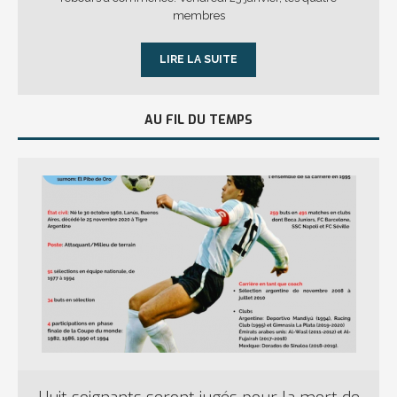
membres
LIRE LA SUITE
AU FIL DU TEMPS