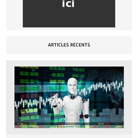
ARTICLES RÉCENTS