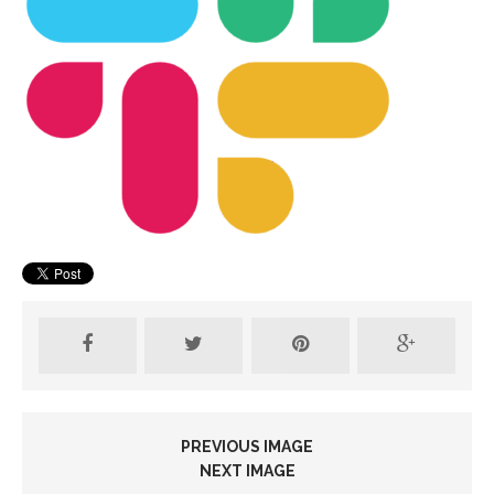
PREVIOUS IMAGE
NEXT IMAGE