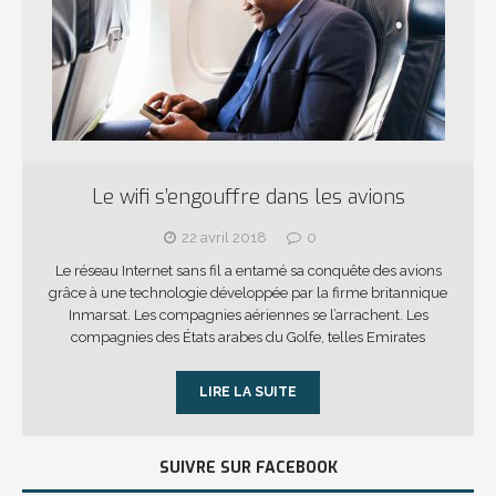
Le wifi s’engouffre dans les avions
22 avril 2018
0
Le réseau Internet sans fil a entamé sa conquête des avions
grâce à une technologie développée par la firme britannique
Inmarsat. Les compagnies aériennes se l’arrachent. Les
compagnies des États arabes du Golfe, telles Emirates
LIRE LA SUITE
SUIVRE SUR FACEBOOK