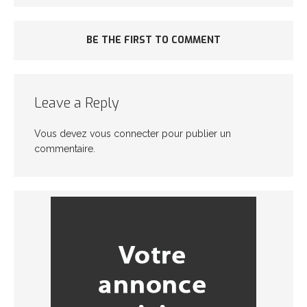
BE THE FIRST TO COMMENT
Leave a Reply
Vous devez
vous connecter
pour publier un
commentaire.