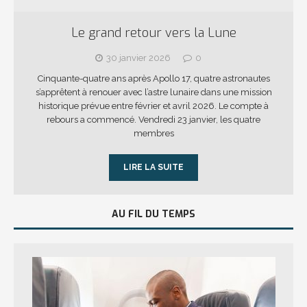
Le grand retour vers la Lune
30 janvier 2026
0
Cinquante-quatre ans après Apollo 17, quatre astronautes
s’apprêtent à renouer avec l’astre lunaire dans une mission
historique prévue entre février et avril 2026. Le compte à
rebours a commencé. Vendredi 23 janvier, les quatre
membres
LIRE LA SUITE
AU FIL DU TEMPS