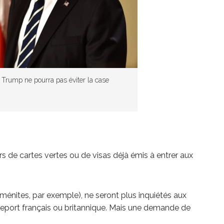
 Trump ne pourra pas éviter la case
s de cartes vertes ou de visas déjà émis à entrer aux
énites, par exemple), ne seront plus inquiétés aux
sseport français ou britannique. Mais une demande de