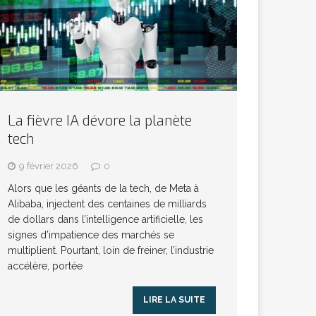
La fièvre IA dévore la planète
tech
9 février 2026
0
Alors que les géants de la tech, de Meta à
Alibaba, injectent des centaines de milliards
de dollars dans l’intelligence artificielle, les
signes d’impatience des marchés se
multiplient. Pourtant, loin de freiner, l’industrie
accélère, portée
LIRE LA SUITE