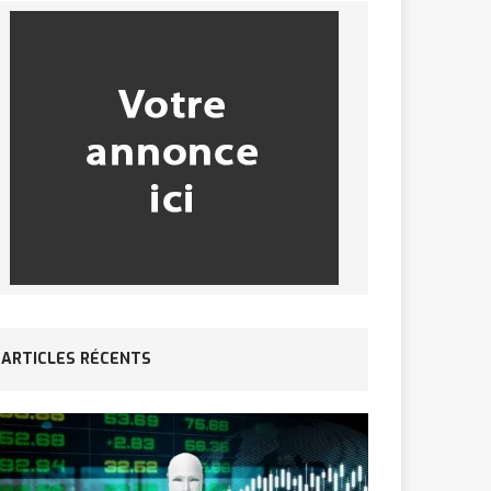
ARTICLES RÉCENTS