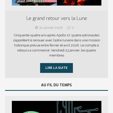
Le grand retour vers la Lune
30 janvier 2026
0
Cinquante-quatre ans après Apollo 17, quatre astronautes
s’apprêtent à renouer avec l’astre lunaire dans une mission
historique prévue entre février et avril 2026. Le compte à
rebours a commencé. Vendredi 23 janvier, les quatre
membres
LIRE LA SUITE
AU FIL DU TEMPS