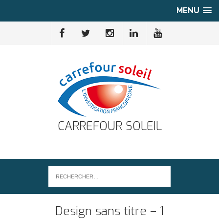
MENU
CARREFOUR SOLEIL
Design sans titre – 1