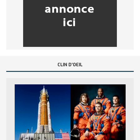
CLIN D’OEIL