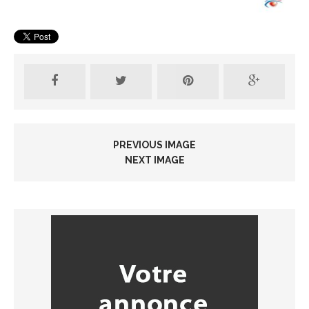
PREVIOUS IMAGE
NEXT IMAGE