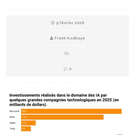
9 février 2026
Frank Kodbaye
0