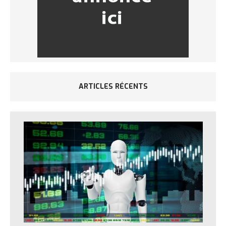
ARTICLES RÉCENTS